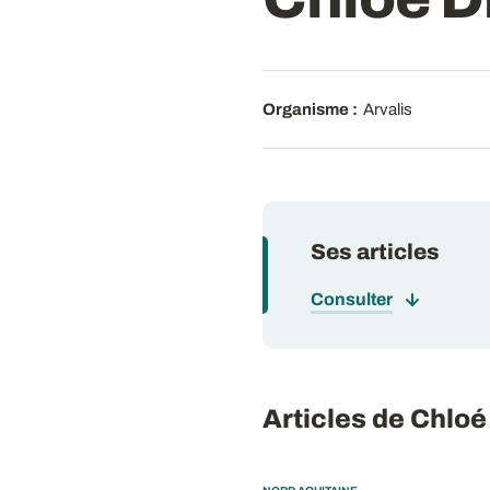
Organisme :
Arvalis
Ses articles
Consulter
Articles de Chl