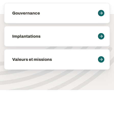
Maillage
Gouvernance
Implantations
Valeurs et missions