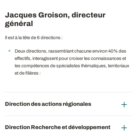
Jacques Groison, directeur
général
Il est à la tête de 6 directions :
Deux directions, rassemblant chacune environ 40% des
effectifs, interagissent pour croiser les connaissances et
les compétences de spécialistes thématiques, territoriaux
et de filières :
Direction des actions régionales
Direction Recherche et développement