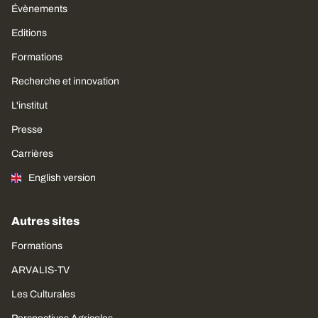
Évènements
Editions
Formations
Recherche et innovation
L'institut
Presse
Carrières
English version
Autres sites
Formations
ARVALIS-TV
Les Culturales