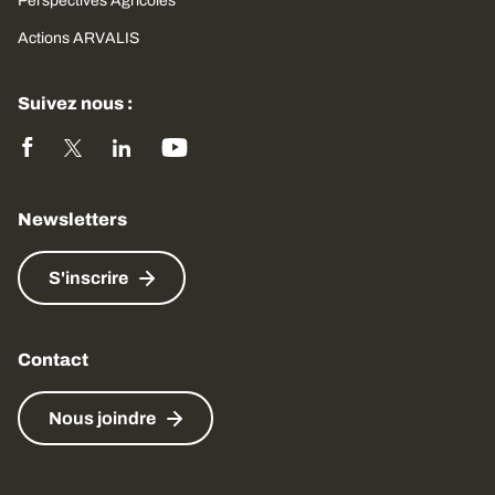
Perspectives Agricoles
Actions ARVALIS
Suivez nous :
Newsletters
S'inscrire
Contact
Nous joindre