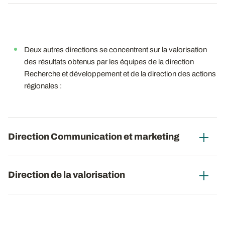
Deux autres directions se concentrent sur la valorisation
des résultats obtenus par les équipes de la direction
Recherche et développement et de la direction des actions
régionales :
Direction Communication et marketing
Direction de la valorisation