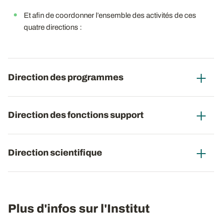
Et afin de coordonner l’ensemble des activités de ces
quatre directions :
Direction des programmes
Direction des fonctions support
Direction scientifique
Plus d'infos sur l'Institut