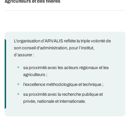
agriculteurs et des filières
L'organisation d’ARVALIS reflète la triple volonté de
son conseil d'administration, pour l’institut,
d’assurer :
sa proximité avec les acteurs régionaux et les
agriculteurs ;
l’excellence méthodologique et technique ;
sa proximité avec la recherche publique et
privée, nationale et internationale.