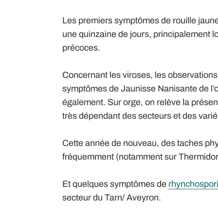
Les premiers symptômes de rouille jaune
une quinzaine de jours, principalement l
précoces.
Concernant les viroses,
les observation
symptômes de Jaunisse Nanisante de l’
également. Sur orge, on relève la présen
très dépendant des secteurs et des varié
Cette année de nouveau, des taches phy
fréquemment (notamment sur Thermidor
Et quelques symptômes de
rhynchospor
secteur du Tarn/ Aveyron.