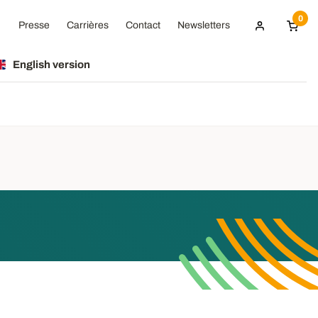
0
Presse
Carrières
Contact
Newsletters
English version