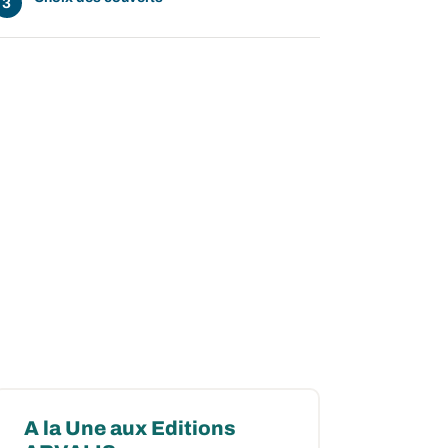
A la Une aux Editions