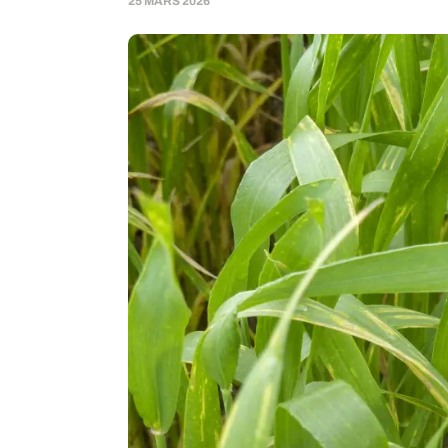
25 MARS 2026