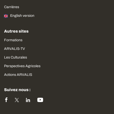
Carrières
English version
Autres sites
Formations
ARVALIS-TV
Les Culturales
Perspectives Agricoles
Actions ARVALIS
Suivez nous :