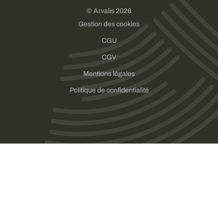
© Arvalis 2026
Gestion des cookies
CGU
CGV
Mentions légales
Politique de confidentialité