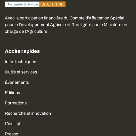
Avec la participation financière du Compte d’Affectation Spécial
pour le Développement Agricole et Rural géré par le Ministère en
charge de l’Agriculture
Accès rapides
Infos techniques
Outils et services
Évènements
Editions
Formations
Recherche et innovation
L'institut
Presse