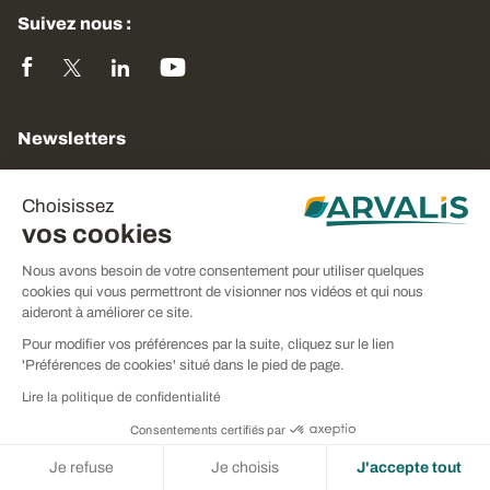
Suivez nous :
Newsletters
S'inscrire
Choisissez
vos cookies
Nous avons besoin de votre consentement pour utiliser quelques
Contact
cookies qui vous permettront de visionner nos vidéos et qui nous
aideront à améliorer ce site.
Nous joindre
Pour modifier vos préférences par la suite, cliquez sur le lien
'Préférences de cookies' situé dans le pied de page.
Lire la politique de confidentialité
Consentements certifiés par
Vous êtes
Filtrer
agriculteur ?
Je refuse
Je choisis
J'accepte tout