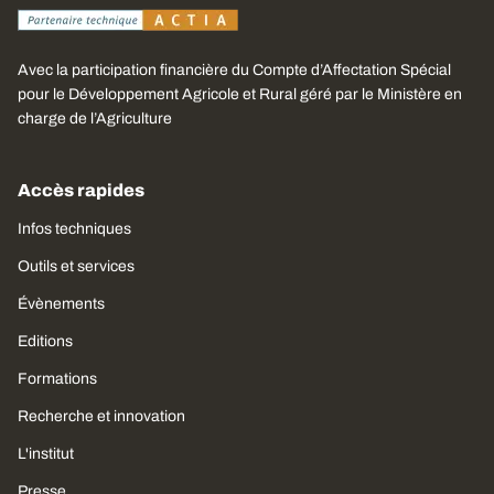
Avec la participation financière du Compte d’Affectation Spécial
pour le Développement Agricole et Rural géré par le Ministère en
charge de l’Agriculture
Accès rapides
Infos techniques
Outils et services
Évènements
Editions
Formations
Recherche et innovation
L'institut
Presse