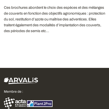
Ces brochures abordent le choix des espèces et des mélanges
de couverts en fonction des objectifs agronomiques : protection
du sol, restitution d’azote ou maîtrise des adventices. Elles
traitent également des modalités d’implantation des couverts,
des périodes de semis etc…
Membre de :