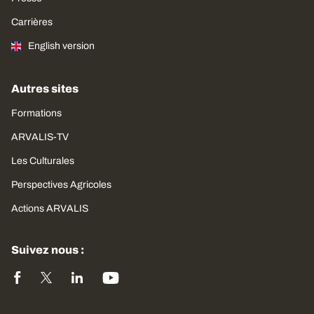
Carrières
English version
Autres sites
Formations
ARVALIS-TV
Les Culturales
Perspectives Agricoles
Actions ARVALIS
Suivez nous :