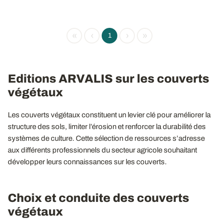
«
‹
›
»
1
Editions ARVALIS sur les couverts
végétaux
Les couverts végétaux constituent un levier clé pour améliorer la
structure des sols, limiter l’érosion et renforcer la durabilité des
systèmes de culture. Cette sélection de ressources s’adresse
aux différents professionnels du secteur agricole souhaitant
développer leurs connaissances sur les couverts.
Choix et conduite des couverts
végétaux