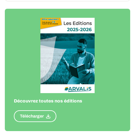
Découvrez toutes nos éditions
Télécharger