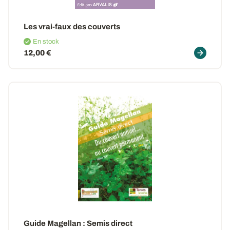
Les vrai-faux des couverts
En stock
12,00 €
Guide Magellan : Semis direct