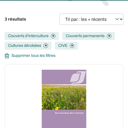
3 résultats
Couverts d'interculture
Couverts permanents
✕
✕
Cultures dérobées
CIVE
✕
✕
Supprimer tous les filtres