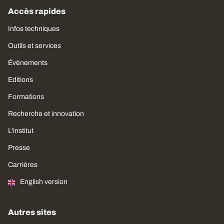
Accès rapides
Infos techniques
Outils et services
Évènements
Editions
Formations
Recherche et innovation
L'institut
Presse
Carrières
English version
Autres sites