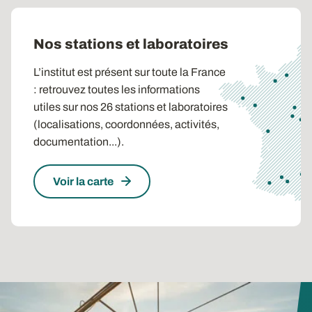
riche de sens.
Nos stations et laboratoires
L’institut est présent sur toute la France
: retrouvez toutes les informations
utiles sur nos 26 stations et laboratoires
(localisations, coordonnées, activités,
documentation...).
Voir la carte