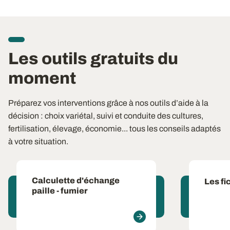
Les outils gratuits du
moment
Préparez vos interventions grâce à nos outils d’aide à la
décision : choix variétal, suivi et conduite des cultures,
fertilisation, élevage, économie... tous les conseils adaptés
à votre situation.
Calculette d'échange
Les fi
paille - fumier