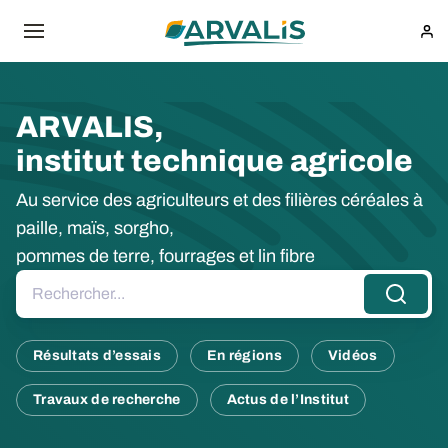
Aller au contenu principal
ARVALIS,
institut technique agricole
Au service des agriculteurs et des filières céréales à
paille, maïs, sorgho,
pommes de terre, fourrages et lin fibre
Rechercher...
Résultats d’essais
En régions
Vidéos
Travaux de recherche
Actus de l’Institut