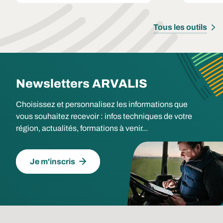
Tous les outils
Newsletters ARVALIS
Choisissez et personnalisez les informations que
vous souhaitez recevoir : infos techniques de votre
région, actualités, formations à venir...
Je m'inscris