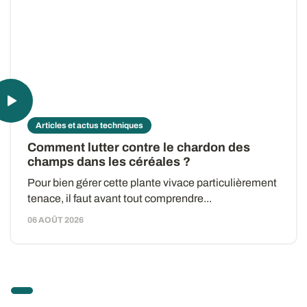
Articles et actus techniques
Comment lutter contre le chardon des
champs dans les céréales ?
Pour bien gérer cette plante vivace particulièrement
tenace, il faut avant tout comprendre...
06 AOÛT 2026