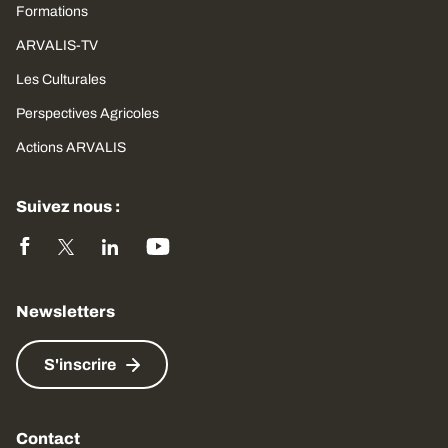
Formations
ARVALIS-TV
Les Culturales
Perspectives Agricoles
Actions ARVALIS
Suivez nous :
Newsletters
S'inscrire
Contact