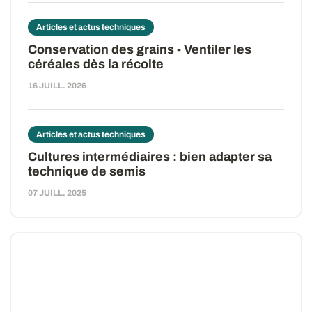
Articles et actus techniques
Conservation des grains - Ventiler les
céréales dès la récolte
16 JUILL. 2026
Articles et actus techniques
Cultures intermédiaires : bien adapter sa
technique de semis
07 JUILL. 2025