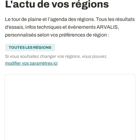
L'actu de vos régions
Le tour de plaine et l’agenda des régions. Tous les résultats
d’essais, infos techniques et évènements ARVALIS,
personnalisés selon vos préférences de région :
TOUTES LES RÉGIONS
Si vous souhaitez changer vos régions, vous pouvez
modifier vos paramètres ici