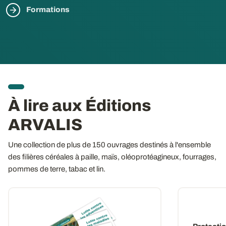
Formations
À lire aux Éditions
ARVALIS
Une collection de plus de 150 ouvrages destinés à l'ensemble
des filières céréales à paille, maïs, oléoprotéagineux, fourrages,
pommes de terre, tabac et lin.