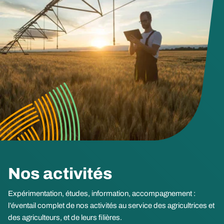
Nos activités
Expérimentation, études, information, accompagnement :
l’éventail complet de nos activités au service des agricultrices et
des agriculteurs, et de leurs filières.