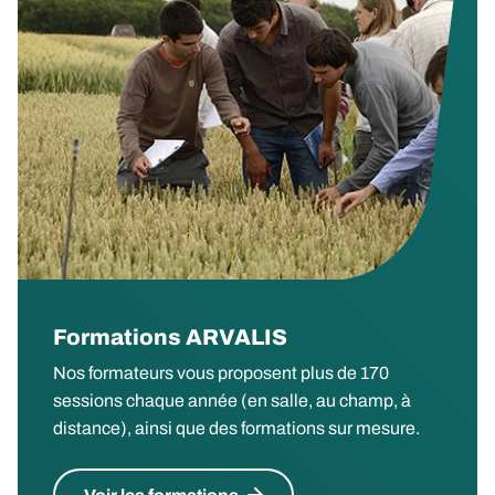
Formations ARVALIS
Nos formateurs vous proposent plus de 170
sessions chaque année (en salle, au champ, à
distance), ainsi que des formations sur mesure.