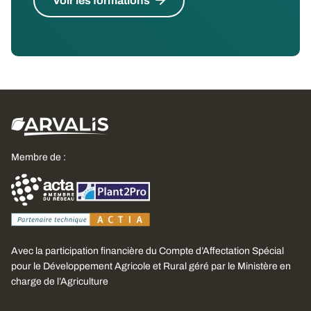
Voir les formations
Membre de :
Avec la participation financière du Compte d’Affectation Spécial
pour le Développement Agricole et Rural géré par le Ministère en
charge de l’Agriculture