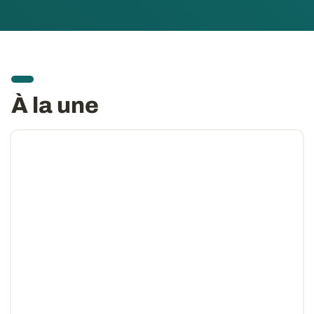
À la une