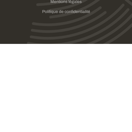
Mentions légales
Politique de confidentialité