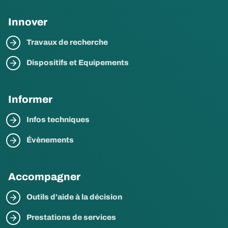
Innover
Travaux de recherche
Dispositifs et Equipements
Informer
Infos techniques
Évènements
Accompagner
Outils d'aide à la décision
Prestations de services