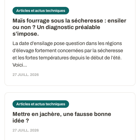
Articles et actus techniques
Maïs fourrage sous la sécheresse : ensiler
ou non ? Un diagnostic préalable
s’impose.
La date d’ensilage pose question dans les régions
d’élevage fortement concernées par la sécheresse
et les fortes températures depuis le début de l’été.
Voici...
27 JUILL. 2026
Articles et actus techniques
Mettre en jachère, une fausse bonne
idée ?
27 JUILL. 2026