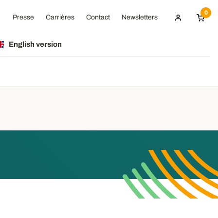
0
Presse
Carrières
Contact
Newsletters
English version