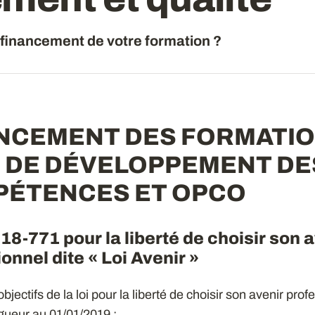
financement de votre formation ?
NCEMENT DES FORMATION
 DE DÉVELOPPEMENT DE
ÉTENCES ET OPCO
18-771 pour la liberté de choisir son 
onnel dite « Loi Avenir »
bjectifs de la loi pour la liberté de choisir son avenir prof
gueur au 01/01/2019 :