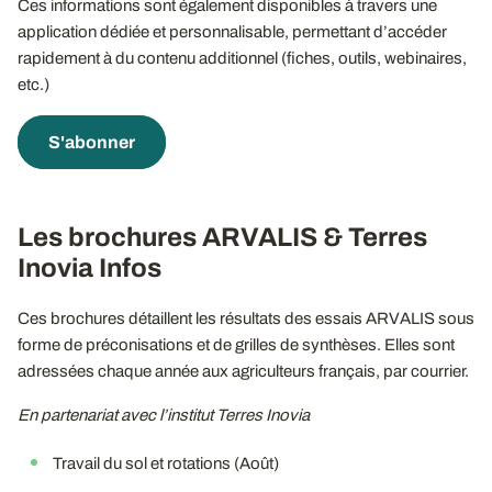
Ces informations sont également disponibles à travers une
application dédiée et personnalisable, permettant d’accéder
rapidement à du contenu additionnel (fiches, outils, webinaires,
etc.)
S'abonner
Les brochures ARVALIS & Terres
Inovia Infos
Ces brochures détaillent les résultats des essais ARVALIS sous
forme de préconisations et de grilles de synthèses. Elles sont
adressées chaque année aux agriculteurs français, par courrier.
En partenariat avec l’institut Terres Inovia
Travail du sol et rotations (Août)