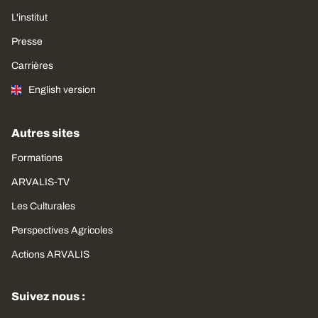
L'institut
Presse
Carrières
English version
Autres sites
Formations
ARVALIS-TV
Les Culturales
Perspectives Agricoles
Actions ARVALIS
Suivez nous :