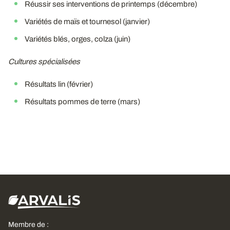
Réussir ses interventions de printemps (décembre)
Variétés de maïs et tournesol (janvier)
Variétés blés, orges, colza (juin)
Cultures spécialisées
Résultats lin (février)
Résultats pommes de terre (mars)
Membre de :