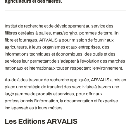
agriculteurs et des filières.
Institut de recherche et de développement au service des
filières céréales à pailles, maïs/sorgho, pommes de terre, lin
fibre et fourrages, ARVALIS a pour mission de fournir aux
agriculteurs, à leurs organismes et aux entreprises, des
informations techniques et économiques, des outils et des
services leur permettant de s’adapter à l’évolution des marchés
nationaux et internationaux tout en respectant l’environnement.
Au-delà des travaux de recherche appliquée, ARVALIS a mis en
place une stratégie de transfert des savoir-faire à travers une
large gamme de produits et services, pour offrir aux
professionnels l’information, la documentation et l’expertise
indispensables à leurs métiers.
Les Editions ARVALIS