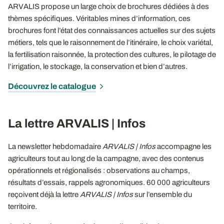
ARVALIS propose un large choix de brochures dédiées à des
thèmes spécifiques. Véritables mines d’information, ces
brochures font l’état des connaissances actuelles sur des sujets
métiers, tels que le raisonnement de l’itinéraire, le choix variétal,
la fertilisation raisonnée, la protection des cultures, le pilotage de
l’irrigation, le stockage, la conservation et bien d’autres.
Découvrez le catalogue
La lettre ARVALIS | Infos
La newsletter hebdomadaire
ARVALIS | Infos
accompagne les
agriculteurs tout au long de la campagne, avec des contenus
opérationnels et régionalisés : observations au champs,
résultats d’essais, rappels agronomiques. 60 000 agriculteurs
reçoivent déjà la lettre
ARVALIS | Infos
sur l’ensemble du
territoire.