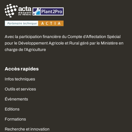
Avec la participation financière du Compte d’Affectation Spécial
pour le Développement Agricole et Rural géré par le Ministère en
charge de l’Agriculture
Accès rapides
Infos techniques
Outils et services
Évènements
Editions
Formations
Recherche et innovation