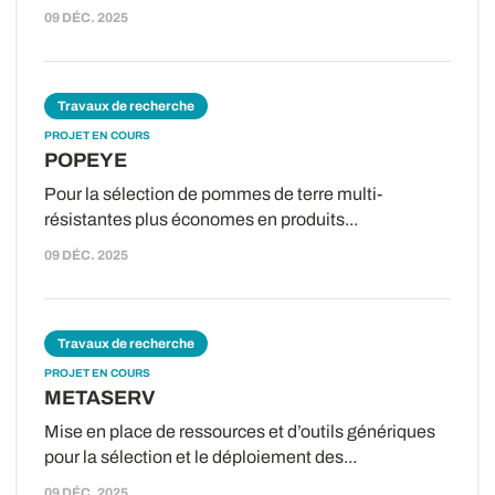
09 DÉC. 2025
Travaux de recherche
PROJET EN COURS
POPEYE
Pour la sélection de pommes de terre multi-
résistantes plus économes en produits...
09 DÉC. 2025
Travaux de recherche
PROJET EN COURS
METASERV
Mise en place de ressources et d’outils génériques
pour la sélection et le déploiement des...
09 DÉC. 2025