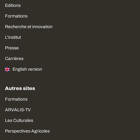
Editions
Formations
Recherche et innovation
L'institut
Presse
Carrières
English version
Autres sites
Formations
ARVALIS-TV
Les Culturales
Perspectives Agricoles