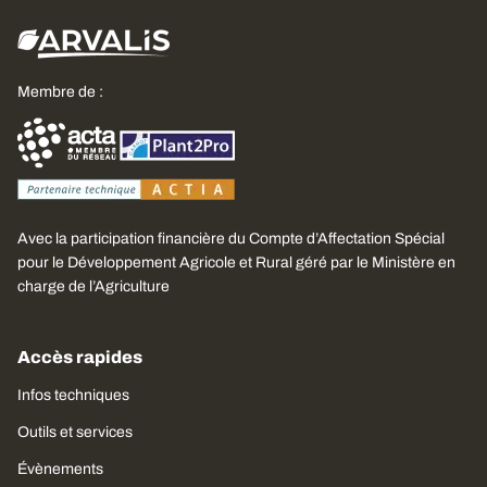
Membre de :
Avec la participation financière du Compte d’Affectation Spécial
pour le Développement Agricole et Rural géré par le Ministère en
charge de l’Agriculture
Accès rapides
Infos techniques
Outils et services
Évènements