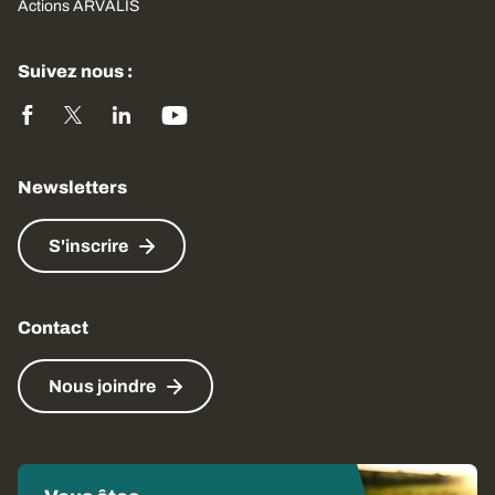
Actions ARVALIS
Suivez nous :
Newsletters
S'inscrire
Contact
Nous joindre