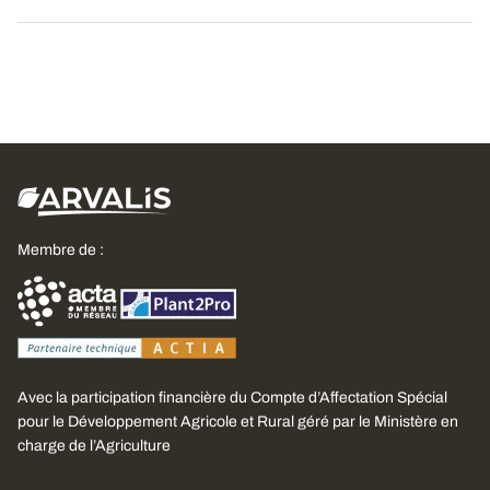
Membre de :
Avec la participation financière du Compte d’Affectation Spécial
pour le Développement Agricole et Rural géré par le Ministère en
charge de l’Agriculture