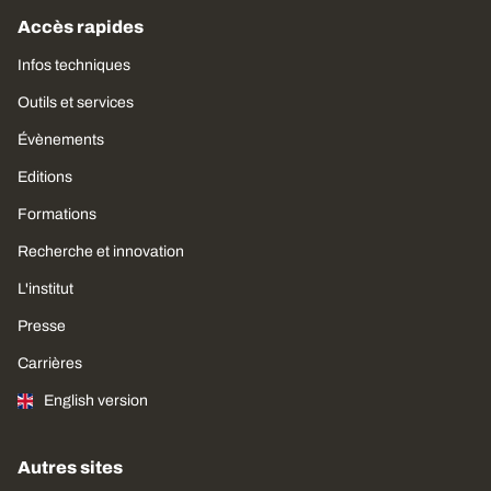
Accès rapides
Infos techniques
Outils et services
Évènements
Editions
Formations
Recherche et innovation
L'institut
Presse
Carrières
English version
Autres sites