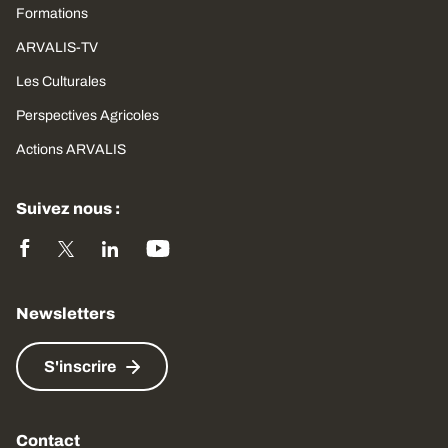
Formations
ARVALIS-TV
Les Culturales
Perspectives Agricoles
Actions ARVALIS
Suivez nous :
Newsletters
S'inscrire
Contact