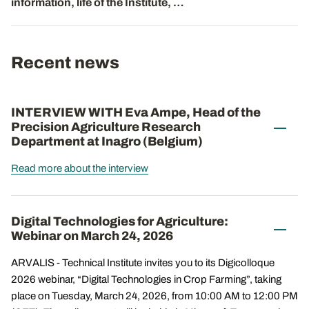
information, life of the Institute, …
Recent news
INTERVIEW WITH Eva Ampe, Head of the
Precision Agriculture Research
Department at Inagro (Belgium)
Read more about the interview
Digital Technologies for Agriculture:
Webinar on March 24, 2026
ARVALIS - Technical Institute invites you to its Digicolloque
2026 webinar, “Digital Technologies in Crop Farming”, taking
place on Tuesday, March 24, 2026, from 10:00 AM to 12:00 PM