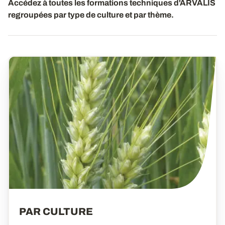
Accédez à toutes les formations techniques d'ARVALIS
regroupées par type de culture et par thème.
PAR CULTURE