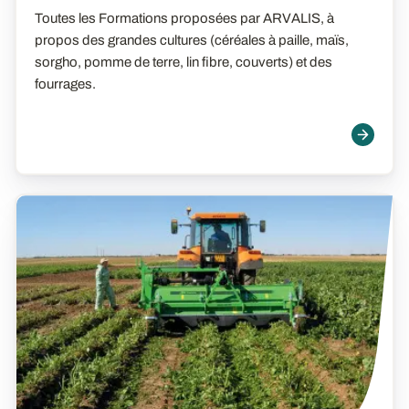
Toutes les Formations proposées par ARVALIS, à
propos des grandes cultures (céréales à paille, maïs,
sorgho, pomme de terre, lin fibre, couverts) et des
fourrages.