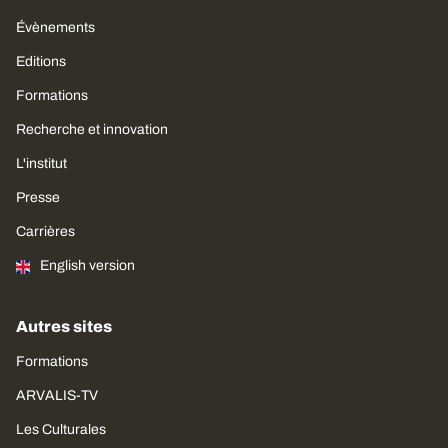
Évènements
Editions
Formations
Recherche et innovation
L'institut
Presse
Carrières
English version
Autres sites
Formations
ARVALIS-TV
Les Culturales