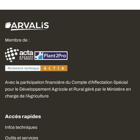
Membre de :
Avec la participation financière du Compte d’Affectation Spécial
pour le Développement Agricole et Rural géré par le Ministère en
charge de l’Agriculture
Accès rapides
Infos techniques
Outils et services