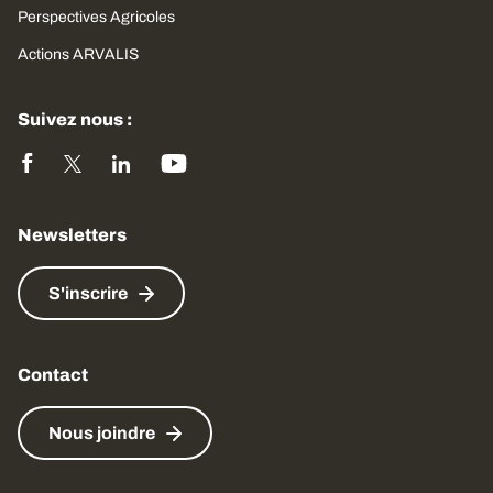
Perspectives Agricoles
Actions ARVALIS
Suivez nous :
Newsletters
S'inscrire
Contact
Nous joindre