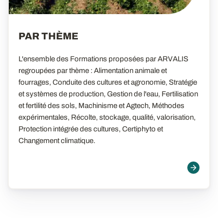
PAR THÈME
L'ensemble des Formations proposées par ARVALIS
regroupées par thème : Alimentation animale et
fourrages, Conduite des cultures et agronomie, Stratégie
et systèmes de production, Gestion de l'eau, Fertilisation
et fertilité des sols, Machinisme et Agtech, Méthodes
expérimentales, Récolte, stockage, qualité, valorisation,
Protection intégrée des cultures, Certiphyto et
Changement climatique.