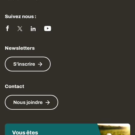
Suivez nous :
Newsletters
S'inscrire
Contact
Nous joindre
Vous êtes