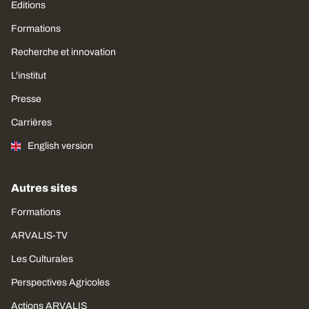
Editions
Formations
Recherche et innovation
L'institut
Presse
Carrières
English version
Autres sites
Formations
ARVALIS-TV
Les Culturales
Perspectives Agricoles
Actions ARVALIS