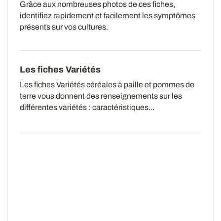
Grâce aux nombreuses photos de ces fiches,
identifiez rapidement et facilement les symptômes
présents sur vos cultures.
Les fiches Variétés
Les fiches Variétés céréales à paille et pommes de
terre vous donnent des renseignements sur les
différentes variétés : caractéristiques...