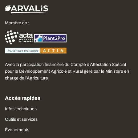
Membre de :
Avec la participation financière du Compte d’Affectation Spécial
pour le Développement Agricole et Rural géré par le Ministère en
charge de l’Agriculture
Accès rapides
Infos techniques
Outils et services
Évènements