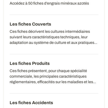
Accédez à 50 fiches d’engrais minéraux azotés
Les fiches Couverts
Ces fiches décrivent les cultures intermédiaires
suivant leurs caractéristiques techniques, leur
adaptation au système de culture et aux pratiques...
Les fiches Produits
Ces fiches présentent, pour chaque spécialité
commerciale, les principales caractéristiques
réglementaires, efficacités sur les maladies et les...
Les fiches Accidents