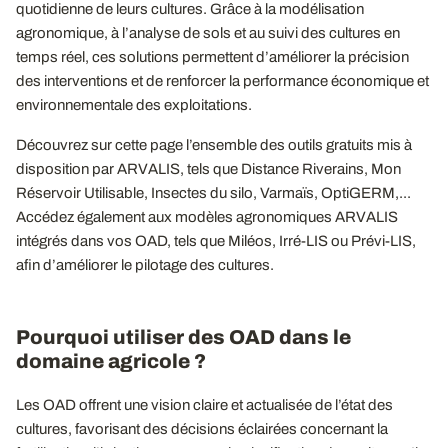
quotidienne de leurs cultures. Grâce à la modélisation
agronomique, à l’analyse de sols et au suivi des cultures en
temps réel, ces solutions permettent d’améliorer la précision
des interventions et de renforcer la performance économique et
environnementale des exploitations.
Découvrez sur cette page l’ensemble des outils gratuits mis à
disposition par ARVALIS, tels que Distance Riverains, Mon
Réservoir Utilisable, Insectes du silo, Varmaïs, OptiGERM,...
Accédez également aux modèles agronomiques ARVALIS
intégrés dans vos OAD, tels que Miléos, Irré-LIS ou Prévi-LIS,
afin d’améliorer le pilotage des cultures.
Pourquoi utiliser des OAD dans le
domaine agricole ?
Les OAD offrent une vision claire et actualisée de l’état des
cultures, favorisant des décisions éclairées concernant la