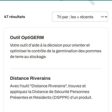
47 résultats
Outil OptiGERM
Votre outil d’aide à la décision pour orienter et
optimiser le contrôle de la germination des pommes
de terre au stockage.
Distance Riverains
Avec l'outil "Distance Riverains", trouvez et
appliquez la Distance de Sécurité Personnes
Présentes et Résidents (DSPPR) d’un produit.