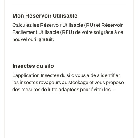
Mon Réservoir Utilisable
Calculez les Réservoir Utilisable (RU) et Réservoir
Facilement Utilisable (RFU) de
votre sol grâce à ce
nouvel outil gratuit.
Insectes du silo
L'application Insectes du silo vous aide à identifier
les insectes ravageurs au stockage et vous propose
des mesures de lutte adaptées pour éviter les...