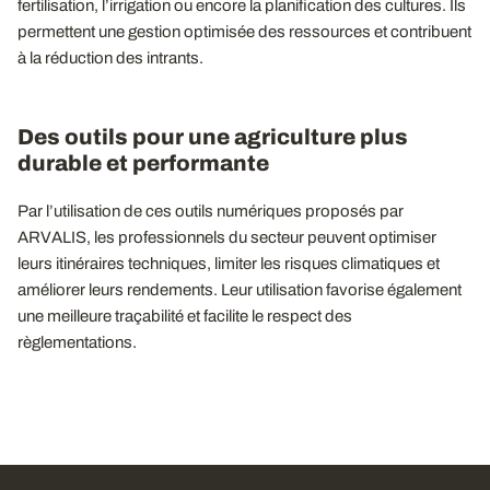
fertilisation, l’irrigation ou encore la planification des cultures. Ils
permettent une gestion optimisée des ressources et contribuent
à la réduction des intrants.
Des outils pour une agriculture plus
durable et performante
Par l’utilisation de ces outils numériques proposés par
ARVALIS, les professionnels du secteur peuvent optimiser
leurs itinéraires techniques, limiter les risques climatiques et
améliorer leurs rendements. Leur utilisation favorise également
une meilleure traçabilité et facilite le respect des
règlementations.