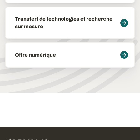
Transfert de technologies et recherche
sur mesure
Offre numérique