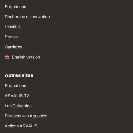
Formations
Recherche et innovation
L'institut
Presse
Carrières
English version
Autres sites
Formations
ARVALIS-TV
Les Culturales
Perspectives Agricoles
Actions ARVALIS