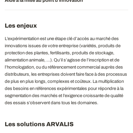
Aide à la mise au point d'innovation
Les enjeux
L’expérimentation est une étape clé d’accès au marché des
innovations issues de votre entreprise (variétés, produits de
protection des plantes, fertilisants, produits de stockage,
alimentation animale, …). Qu’il s’agisse de l’inscription et de
l’homologation, ou du référencement commercial auprès des
distributeurs, les entreprises doivent faire face à des processus
de plus en plus longs, complexes et coûteux. La multiplication
des besoins en références expérimentales pour répondre à la
segmentation des marchés et l’exigence croissante de qualité
des essais s’observent dans tous les domaines.
Les solutions ARVALIS