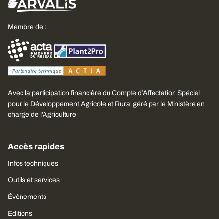
Membre de :
Avec la participation financière du Compte d’Affectation Spécial
pour le Développement Agricole et Rural géré par le Ministère en
charge de l’Agriculture
Accès rapides
Infos techniques
Outils et services
Évènements
Editions