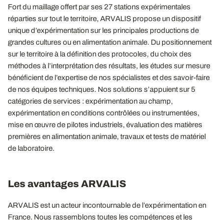
Fort du maillage offert par ses 27 stations expérimentales
réparties sur tout le territoire, ARVALIS propose un dispositif
unique d’expérimentation sur les principales productions de
grandes cultures ou en alimentation animale. Du positionnement
sur le territoire à la définition des protocoles, du choix des
méthodes à l’interprétation des résultats, les études sur mesure
bénéficient de l’expertise de nos spécialistes et des savoir-faire
de nos équipes techniques. Nos solutions s’appuient sur 5
catégories de services : expérimentation au champ,
expérimentation en conditions contrôlées ou instrumentées,
mise en œuvre de pilotes industriels, évaluation des matières
premières en alimentation animale, travaux et tests de matériel
de laboratoire.
Les avantages ARVALIS
ARVALIS est un acteur incontournable de l’expérimentation en
France. Nous rassemblons toutes les compétences et les