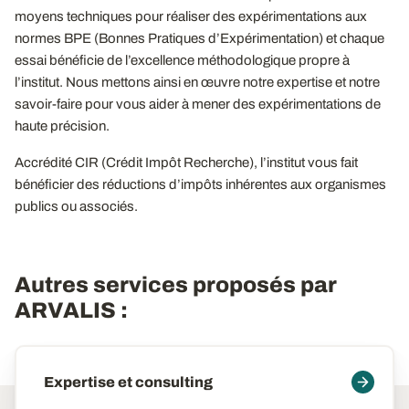
moyens techniques pour réaliser des expérimentations aux
normes BPE (Bonnes Pratiques d’Expérimentation) et chaque
essai bénéficie de l’excellence méthodologique propre à
l’institut. Nous mettons ainsi en œuvre notre expertise et notre
savoir-faire pour vous aider à mener des expérimentations de
haute précision.
Accrédité CIR (Crédit Impôt Recherche), l’institut vous fait
bénéficier des réductions d’impôts inhérentes aux organismes
publics ou associés.
Autres services proposés par
ARVALIS :
Maillage
Expertise et consulting