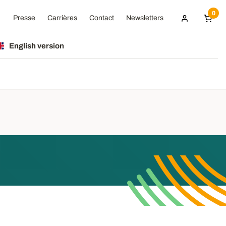
0
Presse
Carrières
Contact
Newsletters
English version