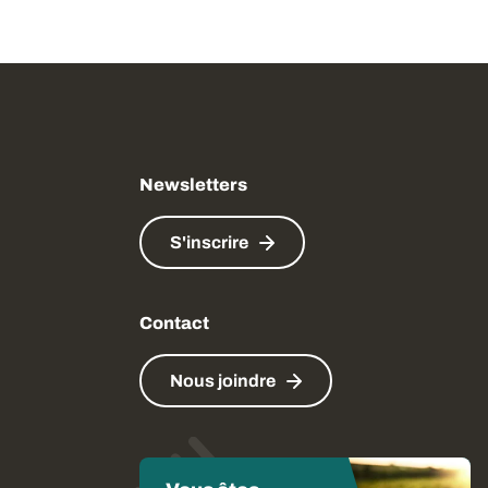
Newsletters
S'inscrire
Contact
Nous joindre