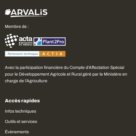
Membre de :
Avec la participation financière du Compte d’Affectation Spécial
pour le Développement Agricole et Rural géré par le Ministère en
charge de l’Agriculture
Accès rapides
Infos techniques
Outils et services
Évènements