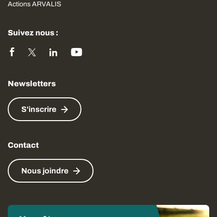
Actions ARVALIS
Suivez nous :
Newsletters
S'inscrire
Contact
Nous joindre