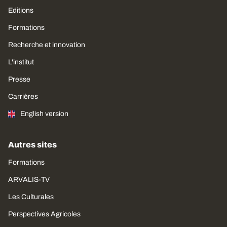
Editions
Formations
Recherche et innovation
L'institut
Presse
Carrières
English version
Autres sites
Formations
ARVALIS-TV
Les Culturales
Perspectives Agricoles