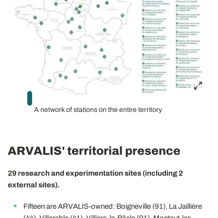
A network of stations on the entire territory
ARVALIS' territorial presence
29 research and experimentation sites (including 2
external sites).
Fifteen are ARVALIS-owned: Boigneville (91), La Jaillière