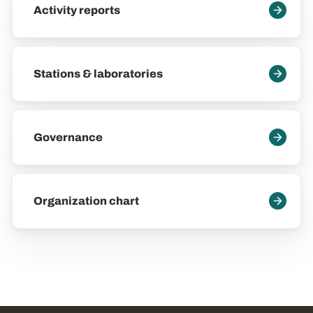
Activity reports
Stations & laboratories
Governance
Organization chart