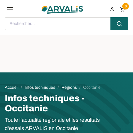
Aller au contenu principal
0
Rechercher...
Fil d'Ariane
Accueil
Infos techniques
Régions
Occitanie
Infos techniques -
Occitanie
Toute l’actualité régionale et les résultats
d'essais ARVALIS en Occitanie