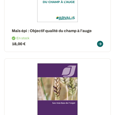
Maïs épi : Objectif qualité du champ à l'auge
En stock
18,00 €