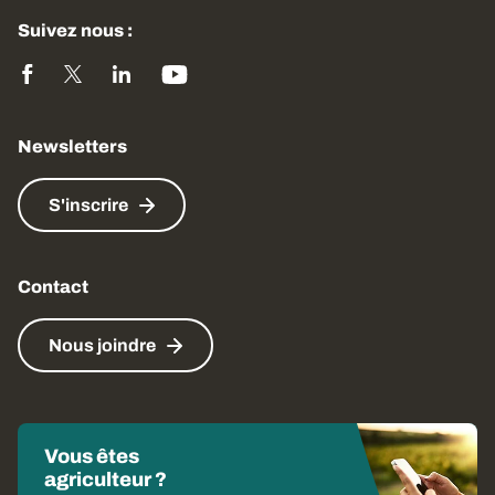
Suivez nous :
Newsletters
S'inscrire
Contact
Nous joindre
Vous êtes
agriculteur ?