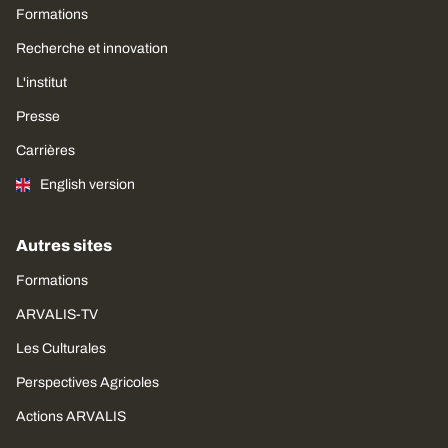
Formations
Recherche et innovation
L'institut
Presse
Carrières
English version
Autres sites
Formations
ARVALIS-TV
Les Culturales
Perspectives Agricoles
Actions ARVALIS