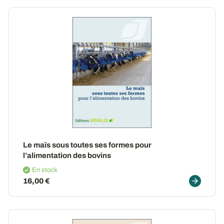
Le maïs sous toutes ses formes pour
l’alimentation des bovins
En stock
16,00 €