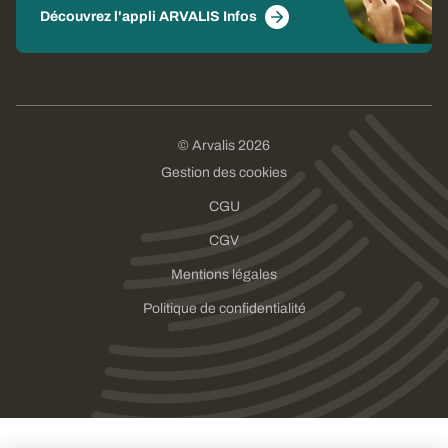
Découvrez l'appli ARVALIS Infos
© Arvalis 2026
Gestion des cookies
CGU
CGV
Mentions légales
Politique de confidentialité