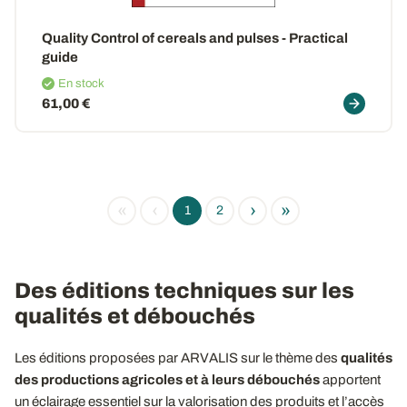
Quality Control of cereals and pulses - Practical
guide
En stock
61,00 €
«
‹
›
»
1
2
Des éditions techniques sur les
qualités et débouchés
Les éditions proposées par ARVALIS sur le thème des
qualités
des productions agricoles et à leurs débouchés
apportent
un éclairage essentiel sur la valorisation des produits et l’accès