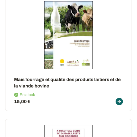
Maïs fourrage et qualité des produits laitiers et de
la viande bovine
En stock
15,00 €