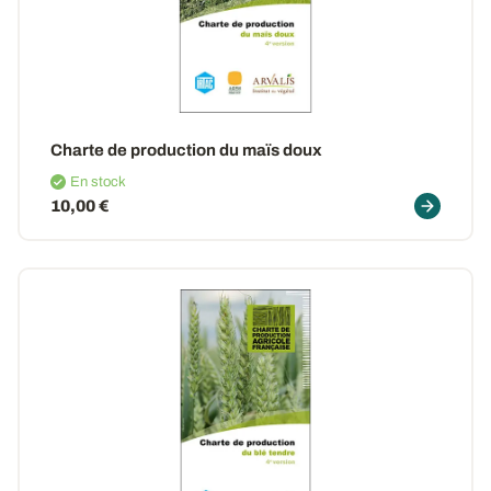
Charte de production du maïs doux
En stock
10,00 €