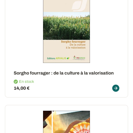
Sorgho fourrager
: de la culture à la valorisation
En stock
14,00 €