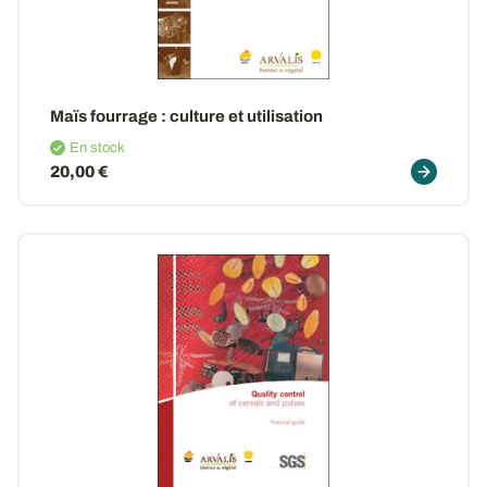
Maïs fourrage
: culture et utilisation
En stock
20,00 €