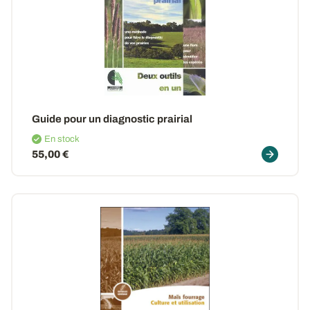
Guide pour un diagnostic prairial
En stock
55,00 €