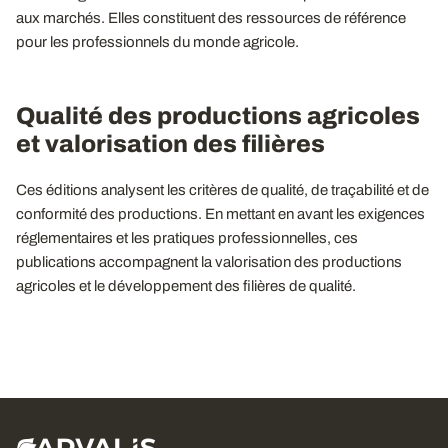
aux marchés. Elles constituent des ressources de référence
pour les professionnels du monde agricole.
Qualité des productions agricoles
et valorisation des filières
Ces éditions analysent les critères de qualité, de traçabilité et de
conformité des productions. En mettant en avant les exigences
réglementaires et les pratiques professionnelles, ces
publications accompagnent la valorisation des productions
agricoles et le développement des filières de qualité.