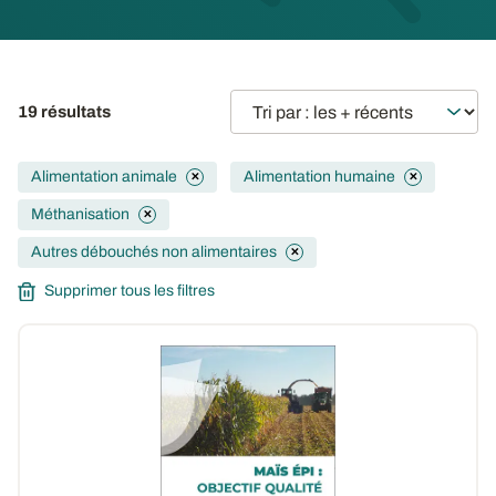
19 résultats
Alimentation animale
Alimentation humaine
✕
✕
Méthanisation
✕
Autres débouchés non alimentaires
✕
Supprimer tous les filtres