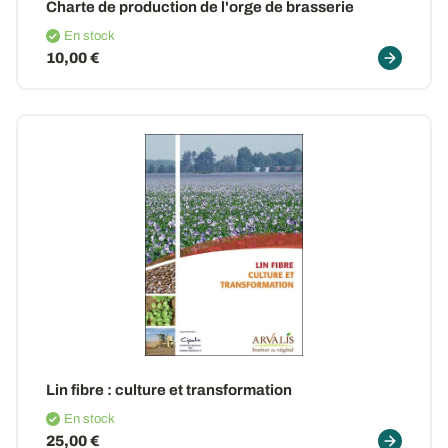
Charte de production de l'orge de brasserie
En stock
10,00 €
Lin fibre
: culture et transformation
En stock
25,00 €