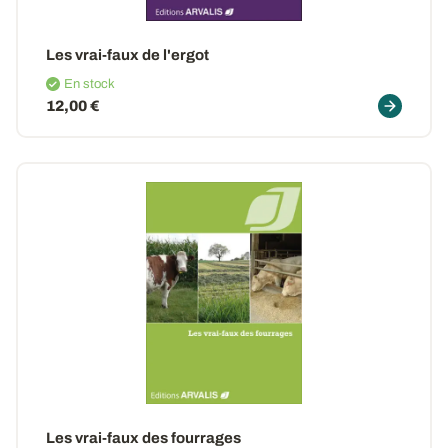
Les vrai-faux de l'ergot
En stock
12,00 €
Les vrai-faux des fourrages