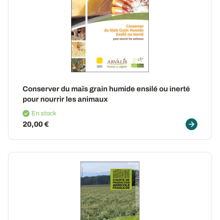
Conserver du maïs grain humide ensilé ou inerté
pour nourrir les animaux
En stock
20,00 €