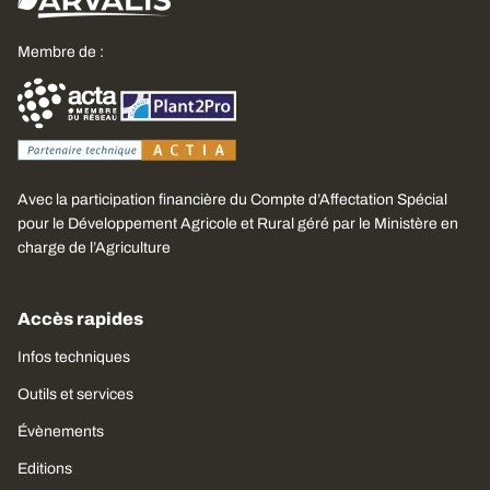
Membre de :
Avec la participation financière du Compte d’Affectation Spécial
pour le Développement Agricole et Rural géré par le Ministère en
charge de l’Agriculture
Accès rapides
Infos techniques
Outils et services
Évènements
Editions