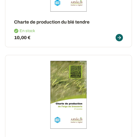
Charte de production du blé tendre
En stock
10,00 €