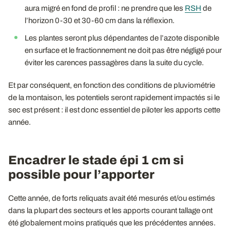
aura migré en fond de profil : ne prendre que les
RSH
de
l’horizon 0-30 et 30-60 cm dans la réflexion.
Les plantes seront plus dépendantes de l’azote disponible
en surface et le fractionnement ne doit pas être négligé pour
éviter les carences passagères dans la suite du cycle.
Et par conséquent, en fonction des conditions de pluviométrie
de la montaison, les potentiels seront rapidement impactés si le
sec est présent : il est donc essentiel de piloter les apports cette
année.
Encadrer le stade épi 1 cm si
possible pour l’apporter
Cette année, de forts reliquats avait été mesurés et/ou estimés
dans la plupart des secteurs et les apports courant tallage ont
été globalement moins pratiqués que les précédentes années.