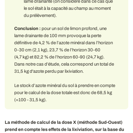
lame drainante (on considère dans ce cas que
le sol était à la capacité au champ au moment
du prélèvement).
Conclusion
:
pour un sol de limon profond, une
lame drainante de 100 mm provoque la perte
définitive de 4,2 % de l’azote minéral dans l’horizon
0-30 cm (2,1 kg), 23,7 % de l’horizon 30-60
(4,7 kg) et 82,2 % de l’horizon 60-90 (24,7 kg).
Dans notre cas d’étude, cela correspond un total de
31,5 kg d'azote perdu par lixiviation.
Le stock d’azote minéral du sol à prendre en compte
pour le calcul de la dose totale est donc de 68,5 kg
(=100 - 31,5 kg).
La méthode de calcul de la dose X (méthode Sud-Ouest)
prend en compte les effets de la lixiviation, sur la base du