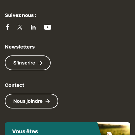
Suivez nous :
Newsletters
S'inscrire
Contact
Nous joindre
Vous êtes