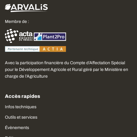
Membre de :
Avec la participation financière du Compte d’Affectation Spécial
pour le Développement Agricole et Rural géré par le Ministère en
charge de l’Agriculture
Accès rapides
Infos techniques
Outils et services
Évènements