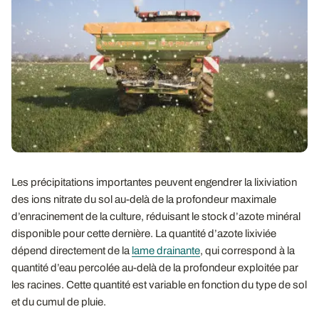
Les précipitations importantes peuvent engendrer la lixiviation
des ions nitrate du sol au-delà de la profondeur maximale
d’enracinement de la culture, réduisant le stock d’azote minéral
disponible pour cette dernière. La quantité d’azote lixiviée
dépend directement de la
lame drainante
, qui correspond à la
quantité d’eau percolée au-delà de la profondeur exploitée par
les racines. Cette quantité est variable en fonction du type de sol
et du cumul de pluie.