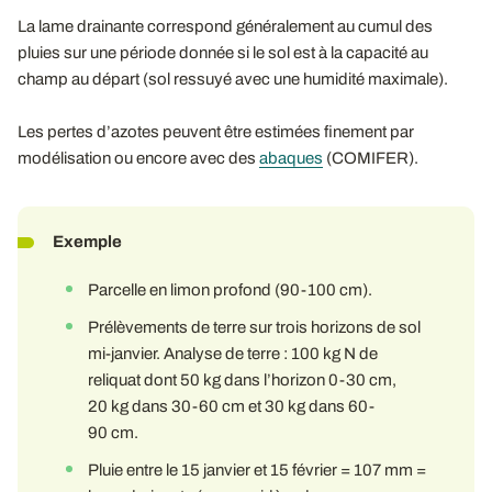
La lame drainante correspond généralement au cumul des
pluies sur une période donnée si le sol est à la capacité au
champ au départ (sol ressuyé avec une humidité maximale).
Les pertes d’azotes peuvent être estimées finement par
modélisation ou encore avec des
abaques
(COMIFER).
Exemple
Parcelle en limon profond (90-100 cm).
Prélèvements de terre sur trois horizons de sol
mi-janvier. Analyse de terre : 100 kg N de
reliquat dont 50 kg dans l’horizon 0-30 cm,
20 kg dans 30-60 cm et 30 kg dans 60-
90 cm.
Pluie entre le 15 janvier et 15 février = 107 mm =