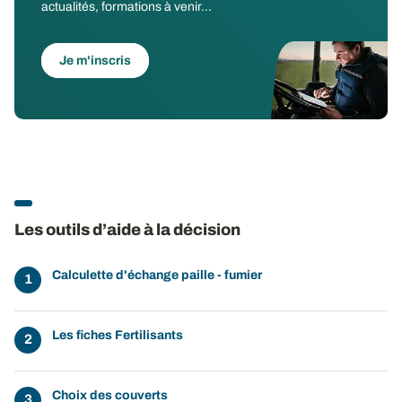
actualités, formations à venir...
Je m'inscris
Les outils d’aide à la décision
Calculette d'échange paille - fumier
Les fiches Fertilisants
Choix des couverts