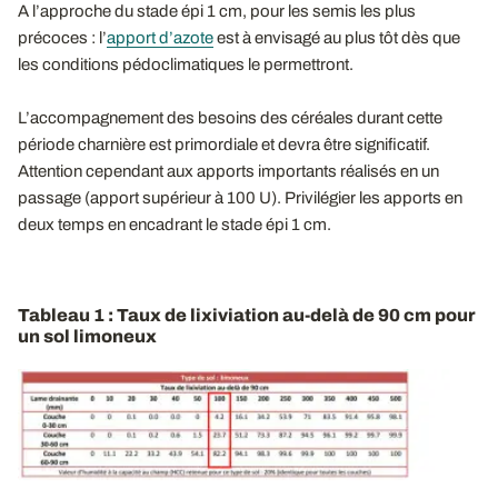
A l’approche du stade épi 1 cm, pour les semis les plus
précoces : l’
apport d’azote
est à envisagé au plus tôt dès que
les conditions pédoclimatiques le permettront.
L’accompagnement des besoins des céréales durant cette
période charnière est primordiale et devra être significatif.
Attention cependant aux apports importants réalisés en un
passage (apport supérieur à 100 U). Privilégier les apports en
deux temps en encadrant le stade épi 1 cm.
Tableau 1 : Taux de lixiviation au-delà de 90 cm pour
un sol limoneux