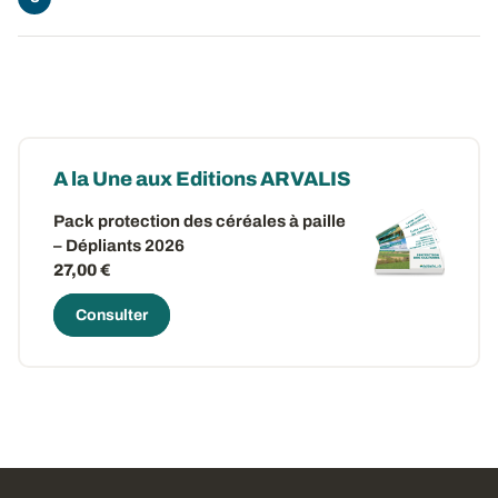
A la Une aux Editions ARVALIS
Pack protection des céréales à paille
– Dépliants 2026
27,00 €
Consulter