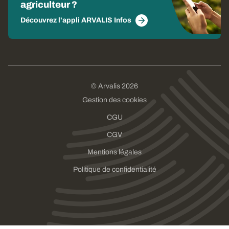
agriculteur ?
Découvrez l'appli ARVALIS Infos
© Arvalis 2026
Gestion des cookies
CGU
CGV
Mentions légales
Politique de confidentialité