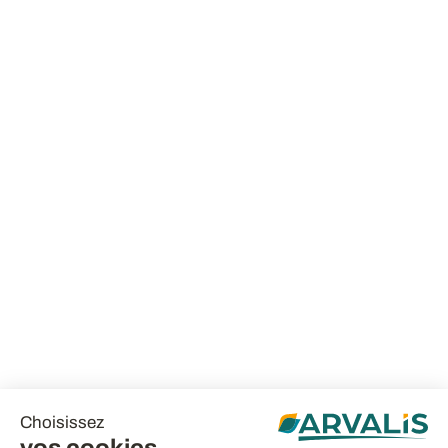
Choisissez