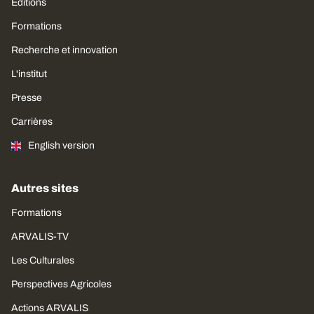
Editions
Formations
Recherche et innovation
L'institut
Presse
Carrières
English version
Autres sites
Formations
ARVALIS-TV
Les Culturales
Perspectives Agricoles
Actions ARVALIS