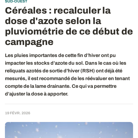
SUD-OUEST
Céréales : recalculer la
dose d'azote selon la
pluviométrie de ce début de
campagne
Les pluies importantes de cette fin d’hiver ont pu
impacter les stocks d’azote du sol. Dans le cas où les
reliquats azotés de sortie d’hiver (RSH) ont déjà été
mesurés, il est recommandé de les réévaluer en tenant
compte de la lame drainante. Ce qui va permettre
d’ajuster la dose à apporter.
19 FÉVR. 2026