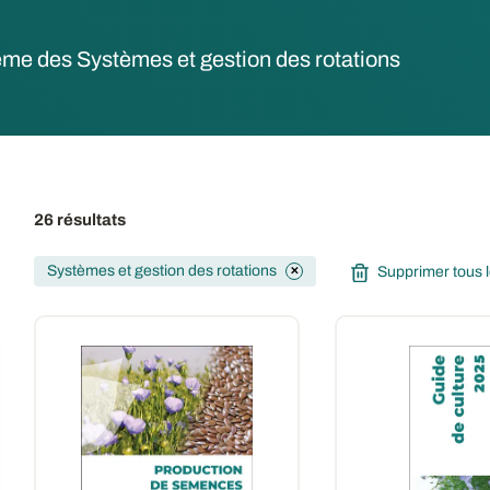
ème des Systèmes et gestion des rotations
26 résultats
Systèmes et gestion des rotations
Supprimer tous le
✕