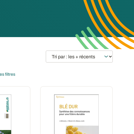
s filtres