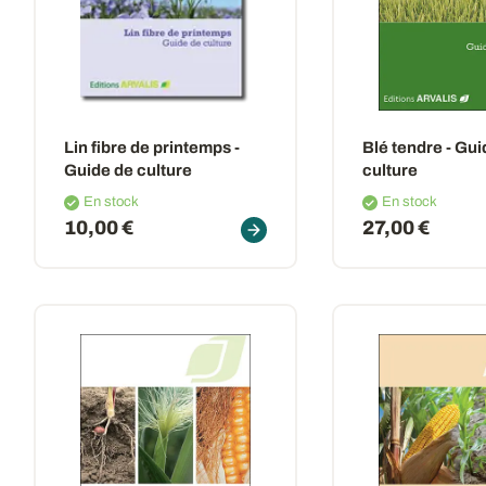
Lin fibre de printemps -
Blé tendre - Gui
Guide de culture
culture
En stock
En stock
10,00 €
27,00 €