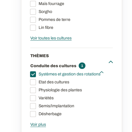
Maïs fourrage
Sorgho
Pommes de terre
Lin fibre
Voir toutes les cultures
THÈMES
Conduite des cultures
1
Systèmes et gestion des rotations
Etat des cultures
Physiologie des plantes
Variétés
Semis/Implantation
Désherbage
Voir plus