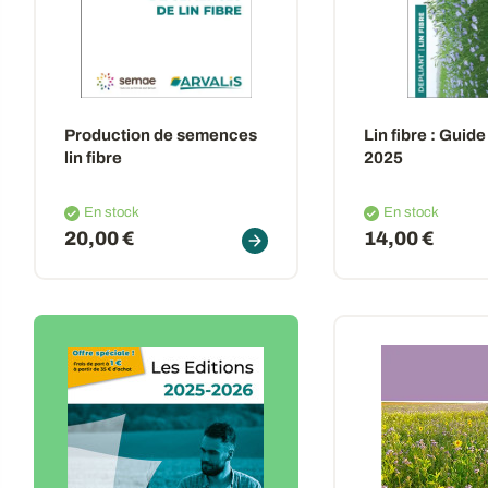
Production de semences
Lin fibre : Guide
lin fibre
2025
En stock
En stock
20,00 €
14,00 €