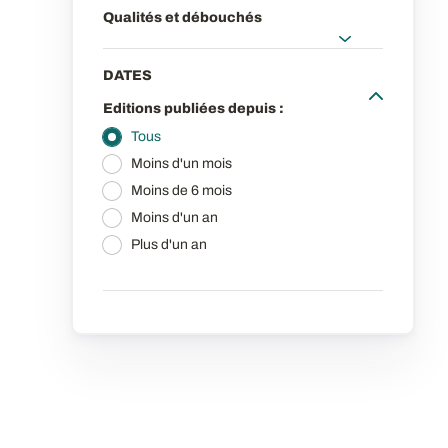
Qualités et débouchés
DATES
Editions publiées depuis :
Tous
Moins d'un mois
Moins de 6 mois
Moins d'un an
Plus d'un an