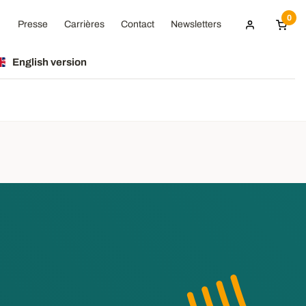
0
Presse
Carrières
Contact
Newsletters
English version