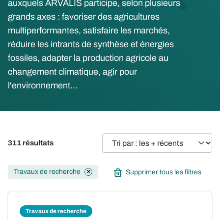
auxquels ARVALIS participe, selon plusieurs
grands axes : favoriser des agricultures
multiperformantes, satisfaire les marchés,
réduire les intrants de synthèse et énergies
fossiles, adapter la production agricole au
changement climatique, agir pour
l'environnement...
311 résultats
Travaux de recherche
Supprimer tous les filtres
✕
Travaux de recherche