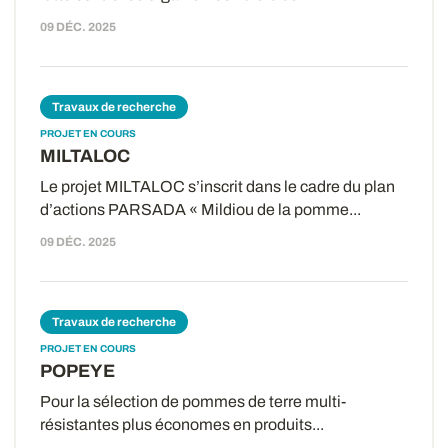
09 DÉC. 2025
Travaux de recherche
PROJET EN COURS
MILTALOC
Le projet MILTALOC s’inscrit dans le cadre du plan
d’actions PARSADA « Mildiou de la pomme...
09 DÉC. 2025
Travaux de recherche
PROJET EN COURS
POPEYE
Pour la sélection de pommes de terre multi-
résistantes plus économes en produits...