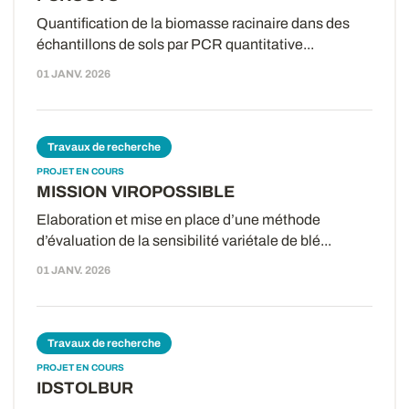
Quantification de la biomasse racinaire dans des
échantillons de sols par PCR quantitative...
01 JANV. 2026
Travaux de recherche
PROJET EN COURS
MISSION VIROPOSSIBLE
Elaboration et mise en place d’une méthode
d’évaluation de la sensibilité variétale de blé...
01 JANV. 2026
Travaux de recherche
PROJET EN COURS
IDSTOLBUR