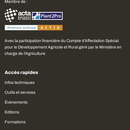
Membre de :
Avec la participation financière du Compte d’Affectation Spécial
pour le Développement Agricole et Rural géré par le Ministère en
charge de l’Agriculture
Accès rapides
Infos techniques
Outils et services
Évènements
Editions
Formations