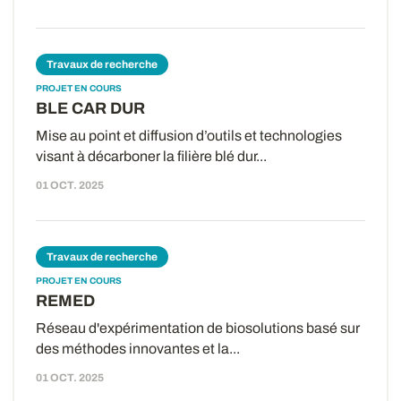
Travaux de recherche
PROJET EN COURS
BLE CAR DUR
Mise au point et diffusion d’outils et technologies
visant à décarboner la filière blé dur...
01 OCT. 2025
Travaux de recherche
PROJET EN COURS
REMED
Réseau d'expérimentation de biosolutions basé sur
des méthodes innovantes et la...
01 OCT. 2025