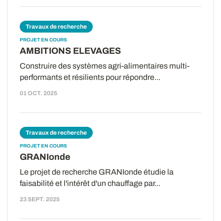
Travaux de recherche
PROJET EN COURS
AMBITIONS ELEVAGES
Construire des systèmes agri-alimentaires multi-
performants et résilients pour répondre...
01 OCT. 2025
Travaux de recherche
PROJET EN COURS
GRANIonde
Le projet de recherche GRANIonde étudie la
faisabilité et l'intérêt d'un chauffage par...
23 SEPT. 2025