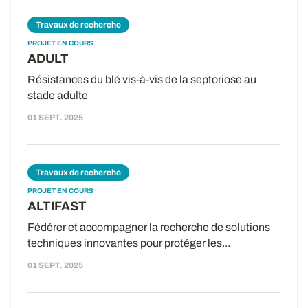
Travaux de recherche
PROJET EN COURS
ADULT
Résistances du blé vis-à-vis de la septoriose au
stade adulte
01 SEPT. 2025
Travaux de recherche
PROJET EN COURS
ALTIFAST
Fédérer et accompagner la recherche de solutions
techniques innovantes pour protéger les...
01 SEPT. 2025