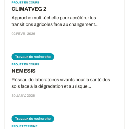
PROJET EN COURS
CLIMATVEG 2
Approche multi-échelle pour accélérer les
transitions agricoles face au changement...
02 FÉVR. 2026
Travaux de recherche
PROJET EN COURS
NEMESIS
Réseau de laboratoires vivants pour la santé des
sols face à la dégradation et au risque...
30 JANV. 2026
Travaux de recherche
PROJET TERMINÉ