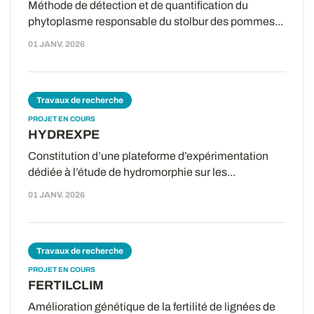
Méthode de détection et de quantification du
phytoplasme responsable du stolbur des pommes...
01 JANV. 2026
Travaux de recherche
PROJET EN COURS
HYDREXPE
Constitution d’une plateforme d’expérimentation
dédiée à l’étude de hydromorphie sur les...
01 JANV. 2026
Travaux de recherche
PROJET EN COURS
FERTILCLIM
Amélioration génétique de la fertilité de lignées de