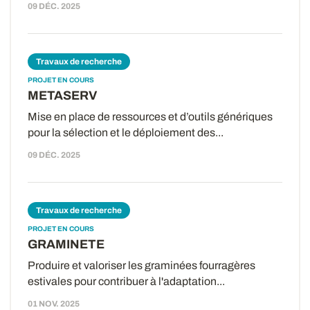
09 DÉC. 2025
Travaux de recherche
PROJET EN COURS
METASERV
Mise en place de ressources et d’outils génériques
pour la sélection et le déploiement des...
09 DÉC. 2025
Travaux de recherche
PROJET EN COURS
GRAMINETE
Produire et valoriser les graminées fourragères
estivales pour contribuer à l'adaptation...
01 NOV. 2025