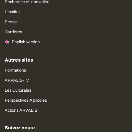
Recherche et innovation
L'institut
Presse
Carrières
English version
Autres sites
Formations
ARVALIS-TV
Les Culturales
Perspectives Agricoles
Actions ARVALIS
Suivez nous :