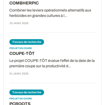
COMBHERPIC
Combiner les leviers opérationnels alternatifs aux
herbicides en grandes cultures à l...
15 JANV. 2026
Travaux de recherche
PROJET EN COURS
COUPE-TÔT
Le projet COUPE-TÔT évalue l'effet de la date de la
première coupe sur la productivité d...
01 JANV. 2026
Travaux de recherche
PROJET EN COURS
PCROOTS