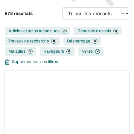
878 résultats
Articles et actus techniques
Résultats d’essais
✕
✕
Travaux de recherche
Désherbage
✕
✕
Maladies
Ravageurs
Verse
✕
✕
✕
Supprimer tous les filtres