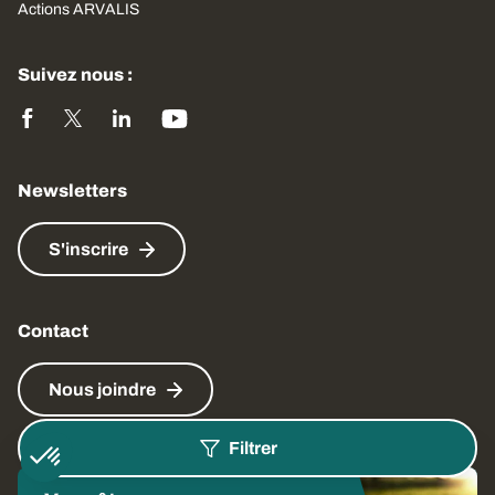
Actions ARVALIS
Suivez nous :
Newsletters
S'inscrire
Contact
Nous joindre
Filtrer