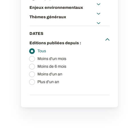
Enjeux environnementaux
Thèmes généraux
DATES
Editions publiées depuis :
Tous
Moins d'un mois
Moins de 6 mois
Moins d'un an
Plus d'un an