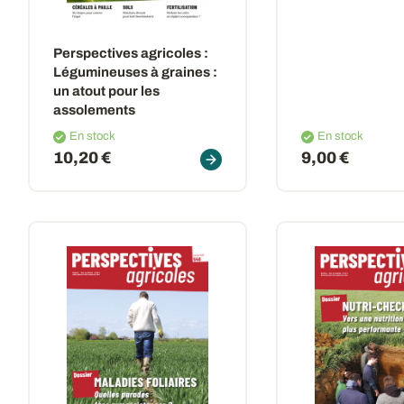
Perspectives agricoles :
Légumineuses à graines :
un atout pour les
assolements
En stock
En stock
10,20 €
9,00 €