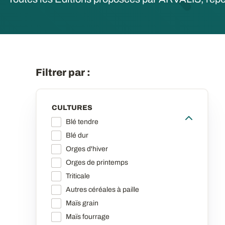
Filtrer par :
CULTURES
Blé tendre
Blé dur
Orges d'hiver
Orges de printemps
Triticale
Autres céréales à paille
Maïs grain
Maïs fourrage