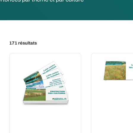
171 résultats