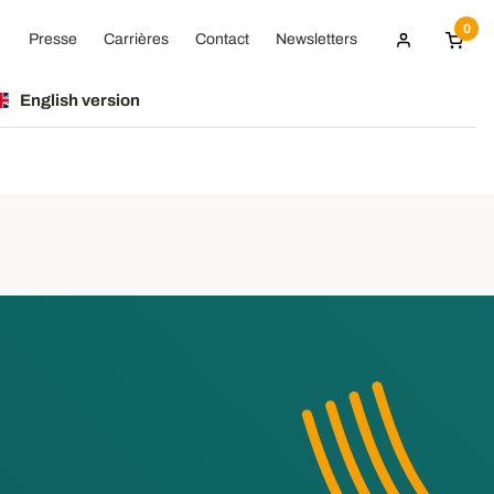
0
Presse
Carrières
Contact
Newsletters
English version