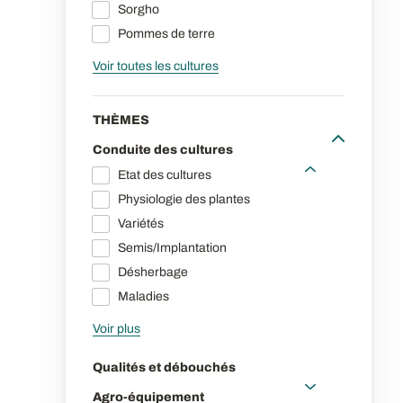
Sorgho
Pommes de terre
Voir toutes les cultures
THÈMES
Conduite des cultures
Etat des cultures
Physiologie des plantes
Variétés
Semis/Implantation
Désherbage
Maladies
Voir plus
Qualités et débouchés
Agro-équipement