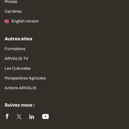
Presse
Carrières
English version
Autres sites
Formations
ARVALIS-TV
Les Culturales
Perspectives Agricoles
Actions ARVALIS
Suivez nous :