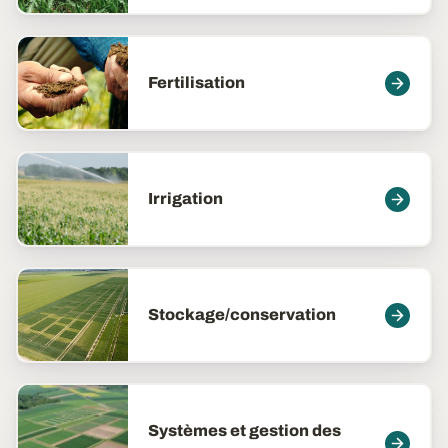
Fertilisation
Irrigation
Stockage/conservation
Systèmes et gestion des