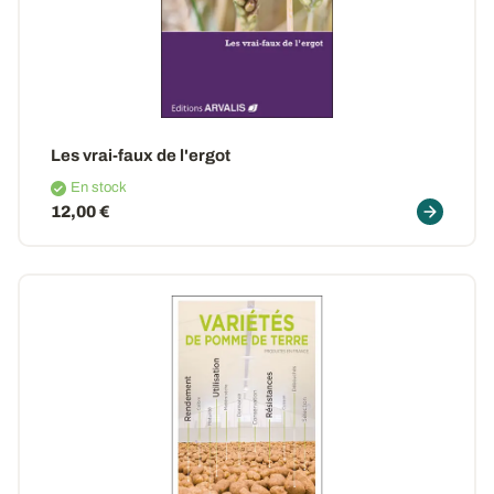
Les vrai-faux de l'ergot
En stock
12,00 €