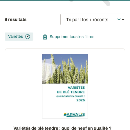
8 résultats
Variétés
Supprimer tous les filtres
✕
Variétés de blé tendre : quoi de neuf en qualité ?