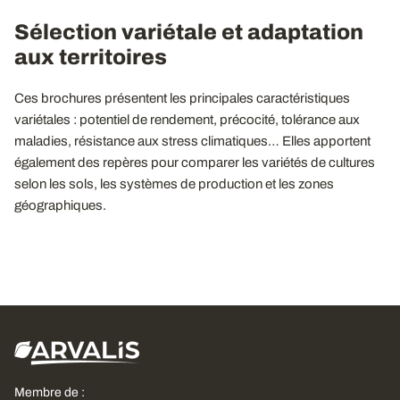
Sélection variétale et adaptation
aux territoires
Ces brochures présentent les principales caractéristiques
variétales : potentiel de rendement, précocité, tolérance aux
maladies, résistance aux stress climatiques… Elles apportent
également des repères pour comparer les variétés de cultures
selon les sols, les systèmes de production et les zones
géographiques.
Membre de :