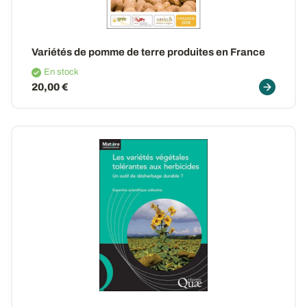
Variétés de pomme de terre produites en France
En stock
20,00 €