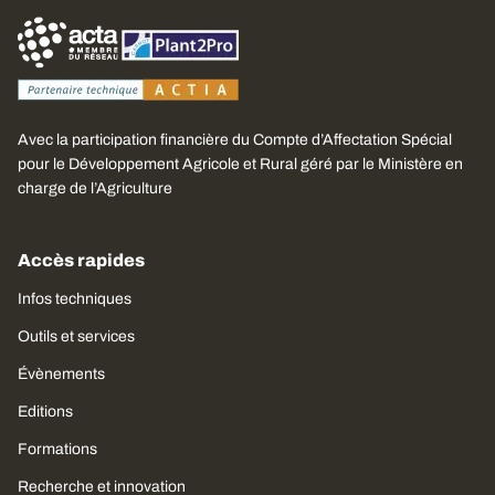
Avec la participation financière du Compte d’Affectation Spécial
pour le Développement Agricole et Rural géré par le Ministère en
charge de l’Agriculture
Accès rapides
Infos techniques
Outils et services
Évènements
Editions
Formations
Recherche et innovation