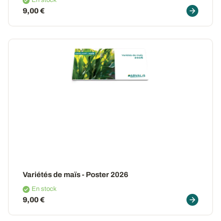
En stock
9,00 €
Variétés de maïs - Poster 2026
En stock
9,00 €