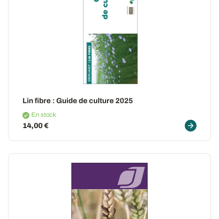
Lin fibre : Guide de culture 2025
En stock
14,00 €