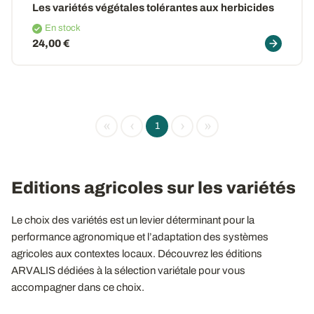
Les variétés végétales tolérantes aux herbicides
En stock
24,00 €
«
‹
›
»
1
Editions agricoles sur les variétés
Le choix des variétés est un levier déterminant pour la
performance agronomique et l’adaptation des systèmes
agricoles aux contextes locaux. Découvrez les éditions
ARVALIS dédiées à la sélection variétale pour vous
accompagner dans ce choix.