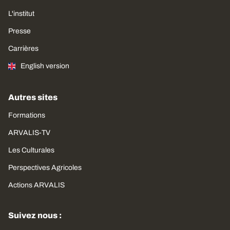
L'institut
Presse
Carrières
English version
Autres sites
Formations
ARVALIS-TV
Les Culturales
Perspectives Agricoles
Actions ARVALIS
Suivez nous :