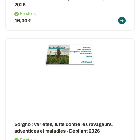
2026
En stock
16,00 €
Sorgho : variétés, lutte contre les ravageurs,
adventices et maladies - Dépliant 2026