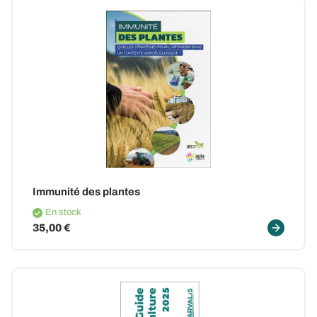
Immunité des plantes
En stock
35,00 €