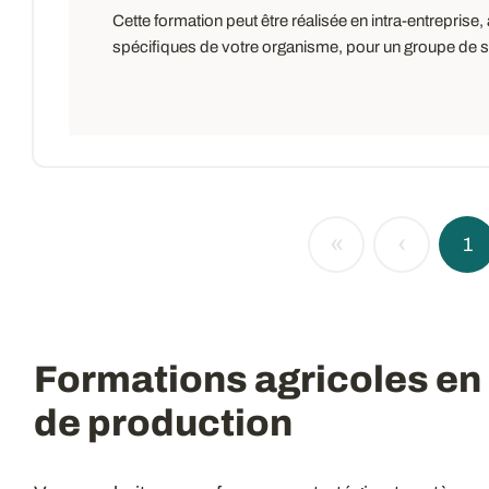
Cette formation peut être réalisée en intra-entrepris
spécifiques de votre organisme, pour un groupe de sal
«
‹
1
Formations agricoles en
de production