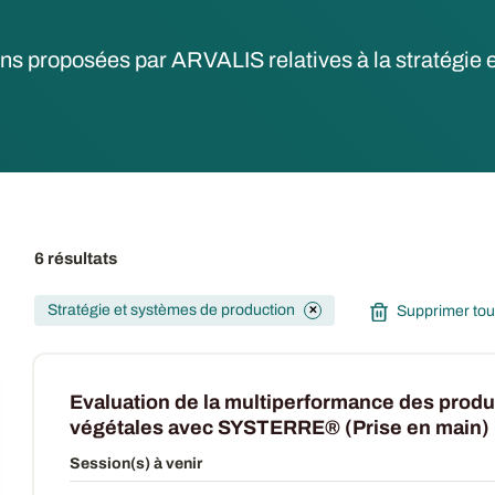
ons proposées par ARVALIS relatives à la stratégie
6 résultats
Stratégie et systèmes de production
Supprimer tous 
✕
Evaluation de la multiperformance des produ
végétales avec SYSTERRE® (Prise en main)
Session(s) à venir