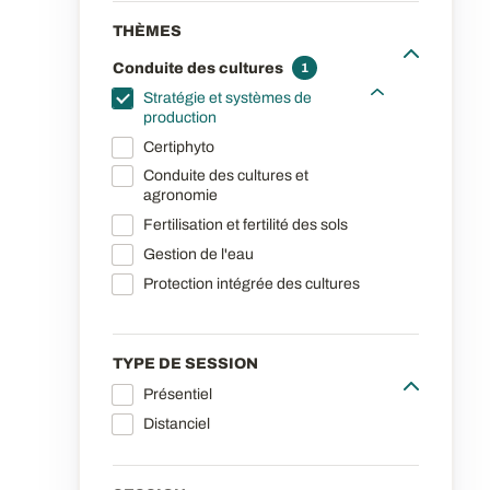
THÈMES
Conduite des cultures
1
Stratégie et systèmes de
production
Certiphyto
Conduite des cultures et
agronomie
Fertilisation et fertilité des sols
Gestion de l'eau
Protection intégrée des cultures
TYPE DE SESSION
Présentiel
Distanciel