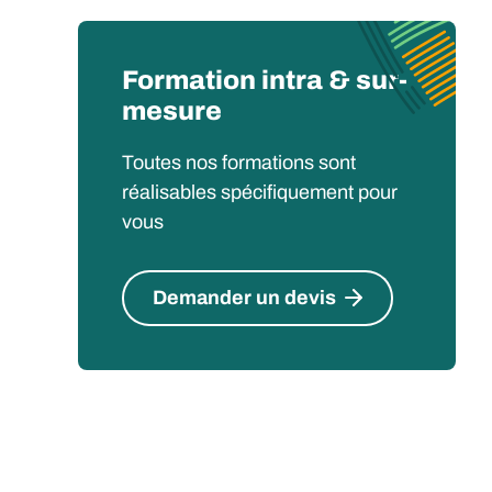
Formation intra & sur-
mesure
Toutes nos formations sont
réalisables spécifiquement pour
vous
Demander un devis