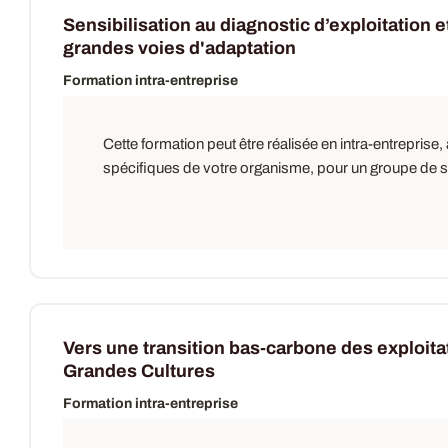
Sensibilisation au diagnostic d’exploitation e
grandes voies d'adaptation
Formation intra-entreprise
Cette formation peut être réalisée en intra-entrepris
spécifiques de votre organisme, pour un groupe de sal
Vers une transition bas-carbone des exploita
Grandes Cultures
Formation intra-entreprise