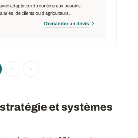
e, avec adaptation du contenu aux besoins
ariés, de clients ou d'agriculteurs.
Demander un devis
›
»
 stratégie et systèmes