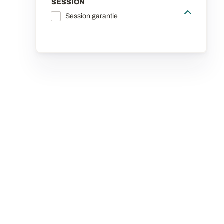
SESSION
Session garantie