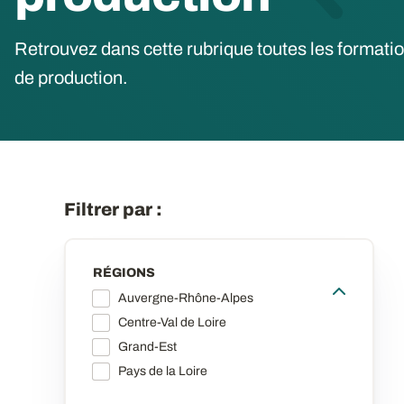
Retrouvez dans cette rubrique toutes les formati
de production.
Filtrer par :
RÉGIONS
Auvergne-Rhône-Alpes
Centre-Val de Loire
Grand-Est
Pays de la Loire