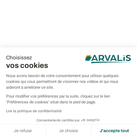
Choisissez
vos cookies
Nous avons besoin de votre consentement pour utiliser quelques
cookies qui vous permettront de visionner nos vidéos et qui nous
Désherbage - Orge de printemps
: garder le
aideront à améliorer ce site.
contrôle des graminées
Pour modifier vos préférences par la suite, cliquez sur le lien
'Préférences de cookies' situé dans le pied de page.
La période d’implantation et le caractère couvrant de
l’espèce devraient théoriquement...
Lire la politique de confidentialité
14 MARS 2019
Consentements certifiés par
Je refuse
Je choisis
J'accepte tout