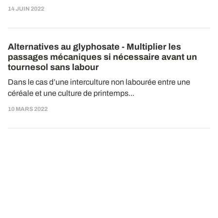
14 JUIN 2022
Alternatives au glyphosate - Multiplier les
passages mécaniques si nécessaire avant un
tournesol sans labour
Dans le cas d’une interculture non labourée entre une
céréale et une culture de printemps...
10 MARS 2022