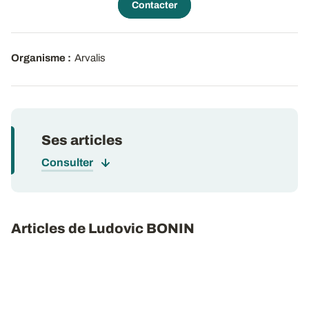
Contacter
Organisme :
Arvalis
Ses articles
Consulter
Articles de Ludovic BONIN