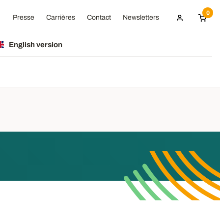
0
Presse
Carrières
Contact
Newsletters
English version