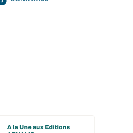
A la Une aux Editions