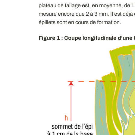
plateau de tallage est, en moyenne, de 1 
mesure encore que 2 à 3 mm. Il est déjà e
épillets sont en cours de formation.
Figure 1 : Coupe longitudinale d’une 