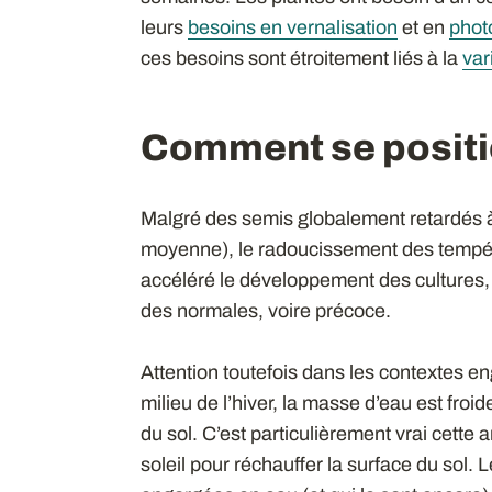
leurs
besoins en vernalisation
et en
phot
ces besoins sont étroitement liés à la
var
Comment se positi
Malgré des semis globalement retardés à
moyenne), le radoucissement des tempéra
accéléré le développement des cultures, 
des normales, voire précoce.
Attention toutefois dans les contextes e
milieu de l’hiver, la masse d’eau est froid
du sol. C’est particulièrement vrai cette 
soleil pour réchauffer la surface du sol.