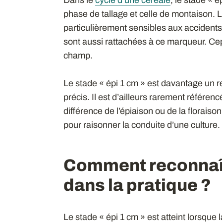
phase de tallage et celle de montaison. L
particulièrement sensibles aux accidents
sont aussi rattachées à ce marqueur. Cepe
champ.
Le stade « épi 1 cm » est davantage un 
précis. Il est d’ailleurs rarement référenc
différence de l’épiaison ou de la floraiso
pour raisonner la conduite d’une culture.
Comment reconnaîtr
dans la pratique ?
Le stade « épi 1 cm » est atteint lorsque l