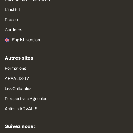
L'institut
Presse
Carrières
English version
Autres sites
Formations
ARVALIS-TV
Les Culturales
Perspectives Agricoles
Actions ARVALIS
Suivez nous :