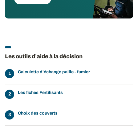
Les outils d’aide à la décision
Calculette d'échange paille - fumier
Les fiches Fertilisants
Choix des couverts