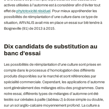
actives utilisées à l’automne est à considérer afin d’éviter tout
effet de
phytotoxicité résiduel
. Pour mieux appréhender les
possibilités de réimplantation d’une culture dans ce type de
situation, ARVALIS avait mis en place un essai sur blé tendre à
Boigneville (91) de 2013 à 2015.
Dix candidats de substitution au
banc d'essai
Les possibilités de réimplantation d'une culture sont prises en
compte dans le processus d’homologation des différents
produits disponibles sur le marché et sont référencées par
spécialité commerciale. Cependant, les applications d’automne
sont généralement des mélanges et/ou des programmes. Dans
notre essai, différents types de mélanges d’automne ont été
testés sur céréales à paille (
tableau 1
) à dose simple ou double,
sur un sol argilo-calcaire moyennement profond. La culture a