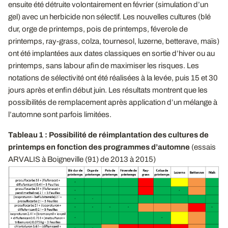
ensuite été détruite volontairement en février (simulation d’un
gel) avec un herbicide non sélectif. Les nouvelles cultures (blé
dur, orge de printemps, pois de printemps, féverole de
printemps, ray-grass, colza, tournesol, luzerne, betterave, maïs)
ont été implantées aux dates classiques en sortie d’hiver ou au
printemps, sans labour afin de maximiser les risques. Les
notations de sélectivité ont été réalisées à la levée, puis 15 et 30
jours après et enfin début juin. Les résultats montrent que les
possibilités de remplacement après application d’un mélange à
l’automne sont parfois limitées.
Tableau 1 : Possibilité de réimplantation des cultures de
printemps en fonction des programmes d’automne
(essais
ARVALIS à Boigneville (91) de 2013 à 2015)