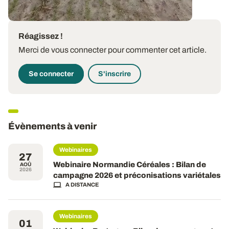
Réagissez !
Merci de vous connecter pour commenter cet article.
Se connecter
S'inscrire
Évènements à venir
Webinaires
27
Webinaire Normandie Céréales : Bilan de
AOÛ
2026
campagne 2026 et préconisations variétales
A DISTANCE
Webinaires
01