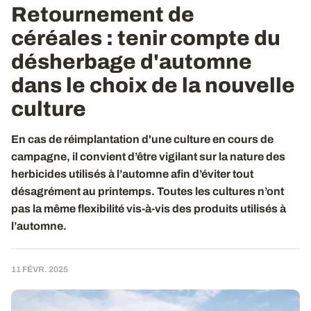
Retournement de
céréales : tenir compte du
désherbage d'automne
dans le choix de la nouvelle
culture
En cas de réimplantation d'une culture en cours de
campagne, il convient d’être vigilant sur la nature des
herbicides utilisés à l’automne afin d’éviter tout
désagrément au printemps. Toutes les cultures n’ont
pas la même flexibilité vis-à-vis des produits utilisés à
l’automne.
11 FÉVR. 2025