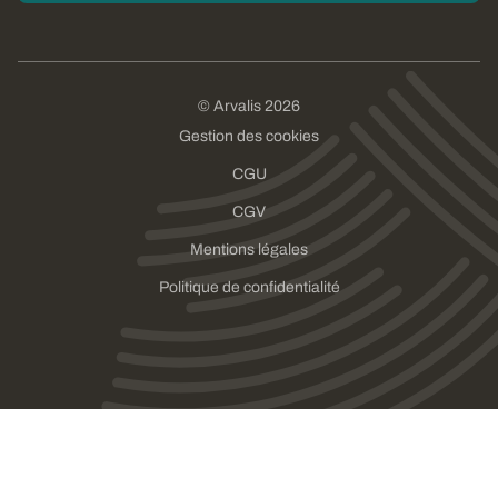
© Arvalis 2026
Gestion des cookies
CGU
CGV
Mentions légales
Politique de confidentialité