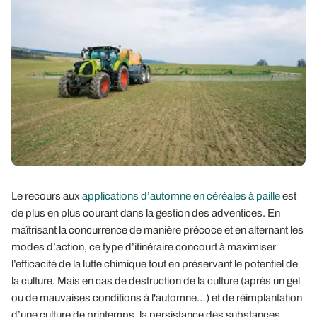
Le recours aux
applications d’automne en céréales à paille
est
de plus en plus courant dans la gestion des adventices. En
maîtrisant la concurrence de manière précoce et en alternant les
modes d’action, ce type d’itinéraire concourt à maximiser
l’efficacité de la lutte chimique tout en préservant le potentiel de
la culture. Mais en cas de destruction de la culture (après un gel
ou de mauvaises conditions à l'automne…) et de réimplantation
d’une culture de printemps, la persistance des substances