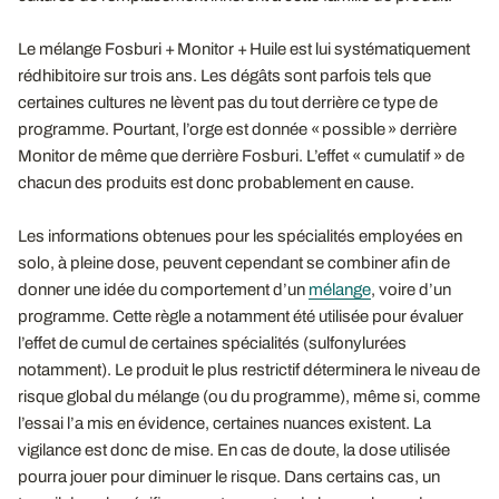
Le mélange Fosburi + Monitor + Huile est lui systématiquement
rédhibitoire sur trois ans. Les dégâts sont parfois tels que
certaines cultures ne lèvent pas du tout derrière ce type de
programme. Pourtant, l’orge est donnée « possible » derrière
Monitor de même que derrière Fosburi. L’effet « cumulatif » de
chacun des produits est donc probablement en cause.
Les informations obtenues pour les spécialités employées en
solo, à pleine dose, peuvent cependant se combiner afin de
donner une idée du comportement d’un
mélange
, voire d’un
programme. Cette règle a notamment été utilisée pour évaluer
l’effet de cumul de certaines spécialités (sulfonylurées
notamment). Le produit le plus restrictif déterminera le niveau de
risque global du mélange (ou du programme), même si, comme
l’essai l’a mis en évidence, certaines nuances existent. La
vigilance est donc de mise. En cas de doute, la dose utilisée
pourra jouer pour diminuer le risque. Dans certains cas, un