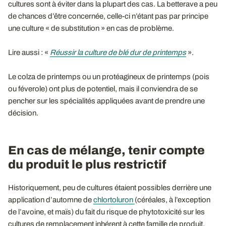
cultures sont à éviter dans la plupart des cas. La betterave a peu
de chances d’être concernée, celle-ci n’étant pas par principe
une culture « de substitution » en cas de problème.
Lire aussi : «
Réussir la culture de blé dur de printemps
».
Le colza de printemps ou un protéagineux de printemps (pois
ou féverole) ont plus de potentiel, mais il conviendra de se
pencher sur les spécialités appliquées avant de prendre une
décision.
En cas de mélange, tenir compte
du produit le plus restrictif
Historiquement, peu de cultures étaient possibles derrière une
application d’automne de
chlortoluron
(céréales, à l’exception
de l’avoine, et maïs) du fait du risque de phytotoxicité sur les
cultures de remplacement inhérent à cette famille de produit.