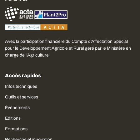
Avec la participation financière du Compte d’Affectation Spécial
pour le Développement Agricole et Rural géré par le Ministère en
charge de l’Agriculture
Accès rapides
Infos techniques
Outils et services
Évènements
Editions
Formations
Recherche et innovation