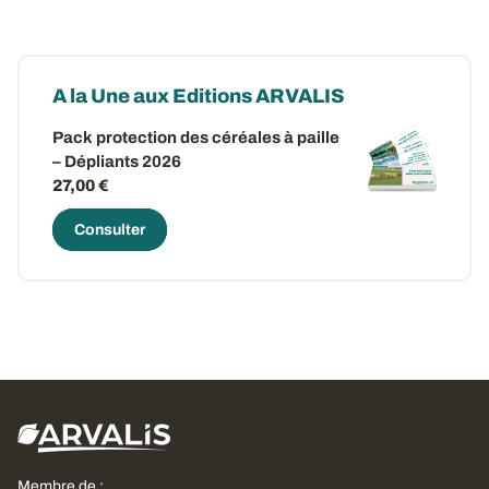
A la Une aux Editions ARVALIS
Pack protection des céréales à paille
– Dépliants 2026
27,00 €
Consulter
Membre de :