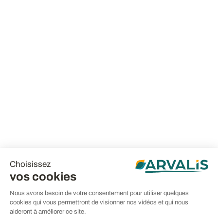
Choisissez
vos cookies
Nous avons besoin de votre consentement pour utiliser quelques
cookies qui vous permettront de visionner nos vidéos et qui nous
aideront à améliorer ce site.