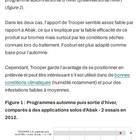
(
figure 1
).
Dans les deux cas, l’apport de Trooper semble assez faible par
rapport à Abak, ce qui s’explique par la faible efficacité de ce
produit sur bromes mais surtout par les conditions sèches
connues lors du traitement. Fosburi est plus adapté comme
base pour l’automne.
Cependant, Trooper garde l’avantage de se positionner en
prélevée et peut être intéressant s’il est utilisé dans de
bonnes
conditions climatiques
(humidité notamment) et pour des
infestations faibles à moyennes.
Figure 1 : Programmes automne puis sortie d’hiver,
comparés à des applications solos d’Abak - 2 essais en
2012.