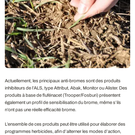
Actuellement, les principaux anti-bromes sont des produits
inhibiteurs de l’ALS, type Attribut, Abak, Monitor ou Alister. Des
produits à base de flufénacet (Trooper/Fosburi) présentent
également un profil de sensibilisation du brome, même s’ils
n’ont pas une réelle efficacité brome.
L’ensemble de ces produits peut être utilisé pour élaborer des
programmes herbicides, afin d’alterner les modes d’action,