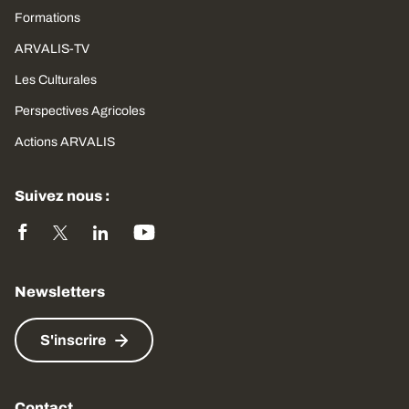
Formations
ARVALIS-TV
Les Culturales
Perspectives Agricoles
Actions ARVALIS
Suivez nous :
Newsletters
S'inscrire
Contact