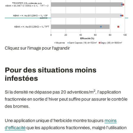
Cliquez sur l'image pour l'agrandir
Pour des situations moins
infestées
2
Si la densité ne dépasse pas 20 adventices/m
, l’application
fractionnée en sortie d’hiver peut suffire pour assurer le contrôle
des bromes.
Une application unique d’herbicide montre toujours
moins
d'efficacité
que les applications fractionnées, malgré l’utilisation