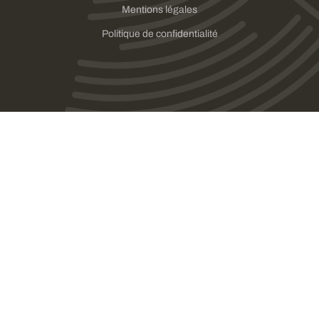
Mentions légales
Politique de confidentialité