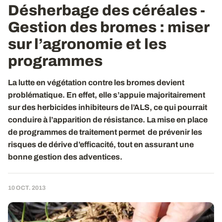
Désherbage des céréales -
Gestion des bromes
: miser
sur l’agronomie et les
programmes
La lutte en végétation contre les bromes devient
problématique. En effet, elle s’appuie majoritairement
sur des herbicides inhibiteurs de l’ALS, ce qui pourrait
conduire à l’apparition de résistance. La mise en place
de programmes de traitement permet de prévenir les
risques de dérive d’efficacité, tout en assurant une
bonne gestion des adventices.
10 OCT. 2013