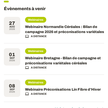
Évènements à venir
Webinaires
27
Webinaire Normandie Céréales : Bilan de
AOÛ
2026
campagne 2026 et préconisations variétales
A DISTANCE
Webinaires
01
Webinaire Bretagne - Bilan de campagne et
SEP
2026
préconisations variétales céréales
A DISTANCE
Webinaires
08
Webinaire Préconisations Lin Fibre d'Hiver
SEP
2026
A DISTANCE