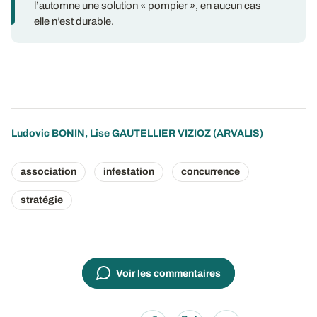
l’automne une solution « pompier », en aucun cas
elle n’est durable.
Ludovic BONIN
,
Lise GAUTELLIER VIZIOZ
(ARVALIS)
association
infestation
concurrence
stratégie
Voir les commentaires