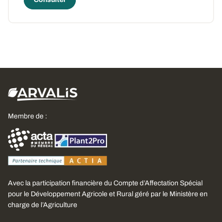
Membre de :
Avec la participation financière du Compte d’Affectation Spécial
pour le Développement Agricole et Rural géré par le Ministère en
charge de l’Agriculture