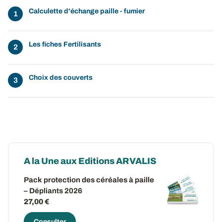
Calculette d'échange paille - fumier
Les fiches Fertilisants
Choix des couverts
A la Une aux Editions ARVALIS
Pack protection des céréales à paille
– Dépliants 2026
27,00 €
Consulter