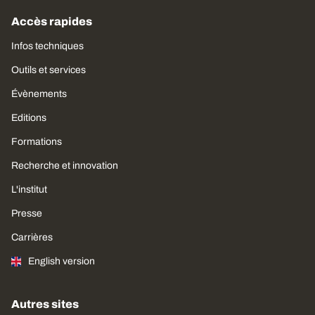
Accès rapides
Infos techniques
Outils et services
Évènements
Editions
Formations
Recherche et innovation
L'institut
Presse
Carrières
English version
Autres sites