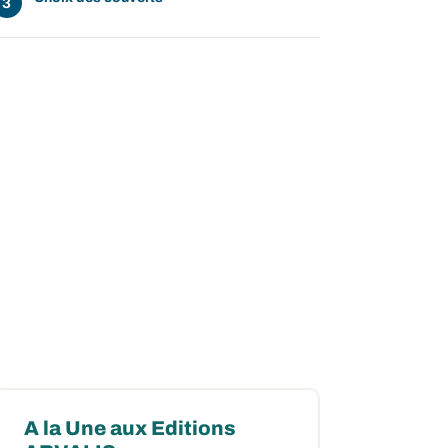
A la Une aux Editions