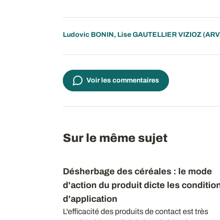
Ludovic BONIN
,
Lise GAUTELLIER VIZIOZ
(ARV
Voir les commentaires
Sur le même sujet
Désherbage des céréales : le mode
d'action du produit dicte les conditio
d'application
L'efficacité des produits de contact est très