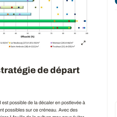
stratégie de départ
il est possible de la décaler en postlevée à
ient possibles sur ce créneau. Avec des