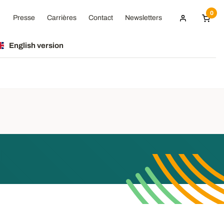
0
Presse
Carrières
Contact
Newsletters
English version