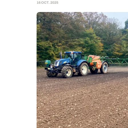
16 OCT. 2025