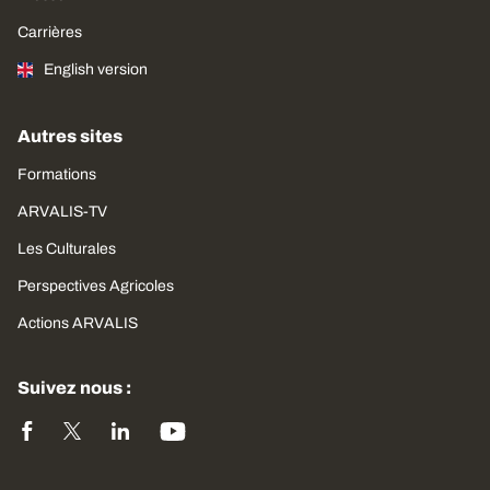
Carrières
English version
Autres sites
Formations
ARVALIS-TV
Les Culturales
Perspectives Agricoles
Actions ARVALIS
Suivez nous :