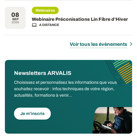
Webinaires
08
Webinaire Préconisations Lin Fibre d'Hiver
SEP
2026
A DISTANCE
Voir tous les évènements
Newsletters ARVALIS
Choisissez et personnalisez les informations que vous
souhaitez recevoir : infos techniques de votre région,
actualités, formations à venir...
Je m'inscris