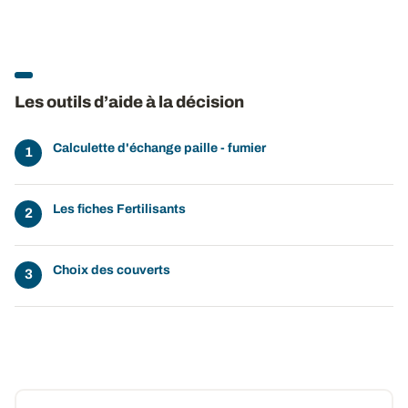
Les outils d’aide à la décision
Calculette d'échange paille - fumier
Les fiches Fertilisants
Choix des couverts