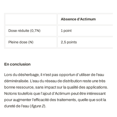
Absence d’Actimum
Dose réduite (0,7N)
1 point
Pleine dose (N)
2,5 points
En conclusion
Lors du désherbage, il n’est pas opportun d’utiliser de l’eau
déminéralisée. L’eau du réseau de distribution reste une très
bonne ressource, sans impact sur la qualité des applications.
Notons toutefois que l’ajout d’Actimum peut être intéressant
pour augmenter l’efficacité des traitements, quelle que soit la
dureté de l’eau (
figure 2
).