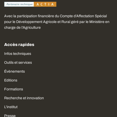
Avec la participation financière du Compte d’Affectation Spécial
pour le Développement Agricole et Rural géré par le Ministère en
charge de l’Agriculture
Accès rapides
Infos techniques
Outils et services
Évènements
Editions
Formations
Recherche et innovation
L'institut
Presse