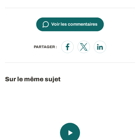
Voir les commentaires
PARTAGER :
Opens in a new window
Opens in a new window
Opens in a new wi
Sur le même sujet