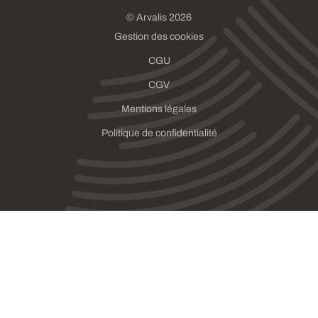
© Arvalis 2026
Gestion des cookies
CGU
CGV
Mentions légales
Politique de confidentialité