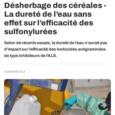
Désherbage des céréales -
La dureté de l’eau sans
effet sur l’efficacité des
sulfonylurées
Selon de récents essais, la dureté de l’eau n’aurait pas
d’impact sur l’efficacité des herbicides antigraminées
de type inhibiteurs de l’ALS.
22 MARS 2013