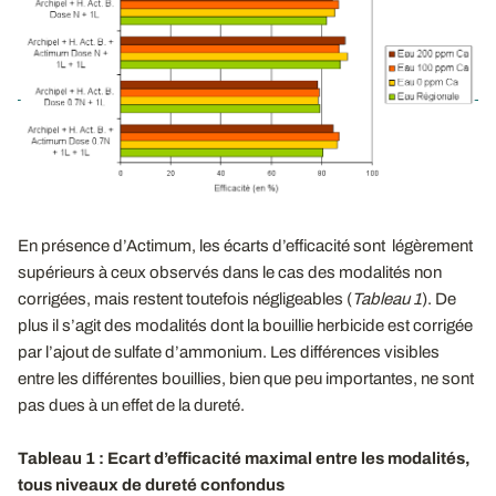
En présence d’Actimum, les écarts d’efficacité sont légèrement
supérieurs à ceux observés dans le cas des modalités non
corrigées, mais restent toutefois négligeables (
Tableau 1
). De
plus il s’agit des modalités dont la bouillie herbicide est corrigée
par l’ajout de sulfate d’ammonium. Les différences visibles
entre les différentes bouillies, bien que peu importantes, ne sont
pas dues à un effet de la dureté.
Tableau 1 : Ecart d’efficacité maximal entre les modalités,
tous niveaux de dureté confondus