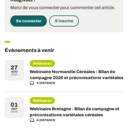
Merci de vous connecter pour commenter cet article.
Se connecter
S'inscrire
Évènements à venir
Webinaires
27
Webinaire Normandie Céréales : Bilan de
AOÛ
2026
campagne 2026 et préconisations variétales
A DISTANCE
Webinaires
01
Webinaire Bretagne - Bilan de campagne et
SEP
2026
préconisations variétales céréales
A DISTANCE