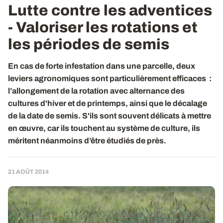
Lutte contre les adventices
- Valoriser les rotations et
les périodes de semis
En cas de forte infestation dans une parcelle, deux
leviers agronomiques sont particulièrement efficaces :
l’allongement de la rotation avec alternance des
cultures d'hiver et de printemps, ainsi que le décalage
de la date de semis. S'ils sont souvent délicats à mettre
en œuvre, car ils touchent au système de culture, ils
méritent néanmoins d’être étudiés de près.
21 AOÛT 2014