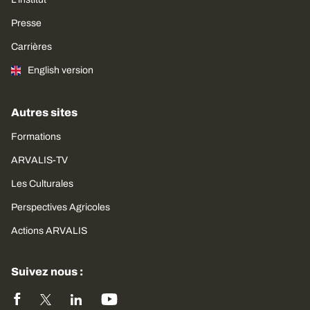
Presse
Carrières
English version
Autres sites
Formations
ARVALIS-TV
Les Culturales
Perspectives Agricoles
Actions ARVALIS
Suivez nous :