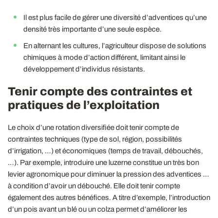
Il est plus facile de gérer une diversité d’adventices qu’une
densité très importante d’une seule espèce.
En alternant les cultures, l’agriculteur dispose de solutions
chimiques à mode d’action différent, limitant ainsi le
développement d’individus résistants.
Tenir compte des contraintes et
pratiques de l’exploitation
Le choix d’une rotation diversifiée doit tenir compte de
contraintes techniques (type de sol, région, possibilités
d’irrigation, …) et économiques (temps de travail, débouchés,
…). Par exemple, introduire une luzerne constitue un très bon
levier agronomique pour diminuer la pression des adventices …
à condition d’avoir un débouché. Elle doit tenir compte
également des autres bénéfices. A titre d’exemple, l’introduction
d’un pois avant un blé ou un colza permet d’améliorer les