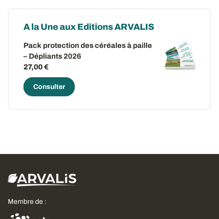
A la Une aux Editions ARVALIS
Pack protection des céréales à paille
– Dépliants 2026
27,00 €
Consulter
Membre de :