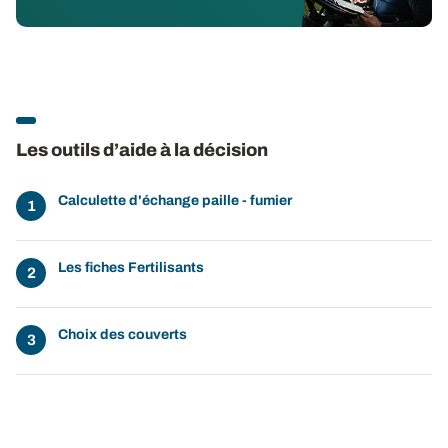
Les outils d’aide à la décision
Calculette d'échange paille - fumier
Les fiches Fertilisants
Choix des couverts