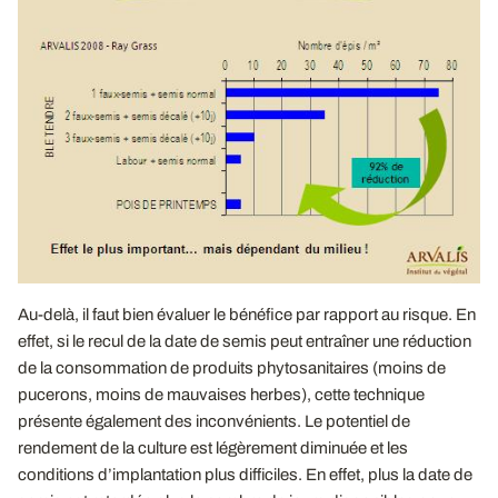
Au-delà, il faut bien évaluer le bénéfice par rapport au risque. En
effet, si le recul de la date de semis peut entraîner une réduction
de la consommation de produits phytosanitaires (moins de
pucerons, moins de mauvaises herbes), cette technique
présente également des inconvénients. Le potentiel de
rendement de la culture est légèrement diminuée et les
conditions d’implantation plus difficiles. En effet, plus la date de