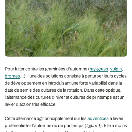
Pour lutter contre les graminées d’automne (
ray-grass
,
vulpin
,
bromes
…), l’une des solutions consiste à perturber leurs cycles
de développement en introduisant une forte variabilité dans la
date de semis des cultures de la rotation. Dans cette optique,
l'alternance des cultures d'hiver et cultures de printemps est un
levier d'action très efficace.
Cette alternance agit principalement sur les
adventices
à levée
préférentielle d’automne ou de printemps (
figure 1
). Elle a moins