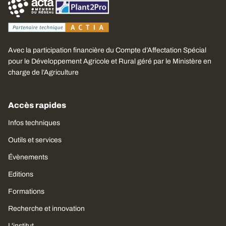
Avec la participation financière du Compte d’Affectation Spécial
pour le Développement Agricole et Rural géré par le Ministère en
charge de l’Agriculture
Accès rapides
Infos techniques
Outils et services
Évènements
Editions
Formations
Recherche et innovation
L'institut