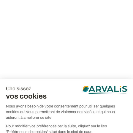
Choisissez
vos cookies
Nous avons besoin de votre consentement pour utiliser quelques
cookies qui vous permettront de visionner nos vidéos et qui nous
aideront à améliorer ce site.
Pour modifier vos préférences par la suite, cliquez sur le lien
'Préférences de cookies' situé dans le pied de page.