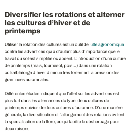
Diversifier les rotations et alterner
les cultures d’hiver et de
printemps
Utiliser la rotation des cultures est un outil de
lutte agronomique
contre les adventices qui a d’autant plus d’importance que le
travail du sol est simplifié ou absent. L’introduction d’une culture
de printemps (maïs, tournesol, pois…) dans une rotation
colza/blé/orge d’hiver diminue très fortement la pression des
graminées automnales.
Différentes études indiquent que l’effet sur les adventices est
plus fort dans les alternances du type: deux cultures de
printemps suivies de deux cultures d’automne. D’une manière
générale, la diversification et l’allongement des rotations évitent
la spécialisation de la flore, ce qui facilite le désherbage pour
deux raisons :