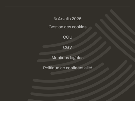
© Arvalis 2026
Gestion des cookies
CGU
CGV
Mentions légales
Politique de confidentialité