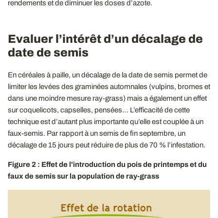
rendements et de diminuer les doses d’azote.
Evaluer l’intérêt d’un décalage de
date de semis
En céréales à paille, un décalage de la date de semis permet de
limiter les levées des graminées automnales (vulpins, bromes et
dans une moindre mesure ray-grass) mais a également un effet
sur coquelicots, capselles, pensées… L’efficacité de cette
technique est d’autant plus importante qu’elle est couplée à un
faux-semis. Par rapport à un semis de fin septembre, un
décalage de 15 jours peut réduire de plus de 70 % l’infestation.
Figure 2 : Effet de l'introduction du pois de printemps et du
faux de semis sur la population de ray-grass