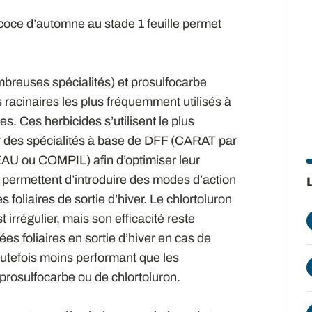
écoce d’automne au stade 1 feuille permet
euses spécialités) et prosulfocarbe
racinaires les plus fréquemment utilisés à
. Ces herbicides s’utilisent le plus
r des spécialités à base de DFF (CARAT par
U ou COMPIL) afin d’optimiser leur
s permettent d’introduire des modes d’action
foliaires de sortie d’hiver. Le chlortoluron
régulier, mais son efficacité reste
es foliaires en sortie d’hiver en cas de
toutefois moins performant que les
prosulfocarbe ou de chlortoluron.