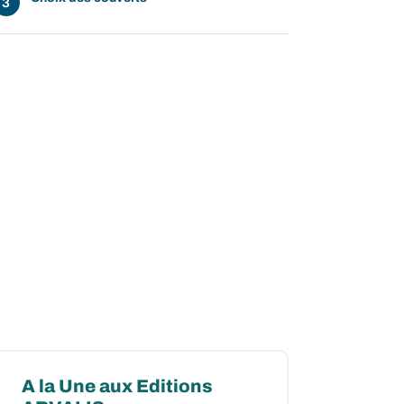
A la Une aux Editions