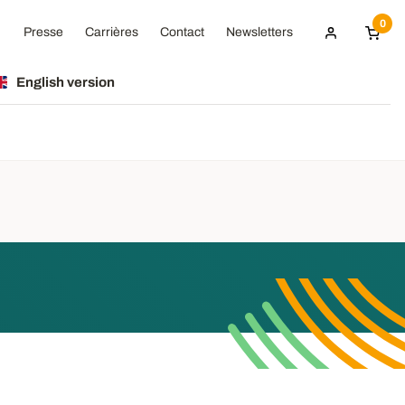
0
Presse
Carrières
Contact
Newsletters
English version