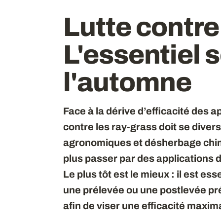
Lutte contre 
L'essentiel s
l'automne
Face à la dérive d’efficacité des ap
contre les ray-grass doit se diver
agronomiques et désherbage chimi
plus passer par des applications 
Le plus tôt est le mieux : il est e
une prélevée ou une postlevée pré
afin de viser une efficacité maxim