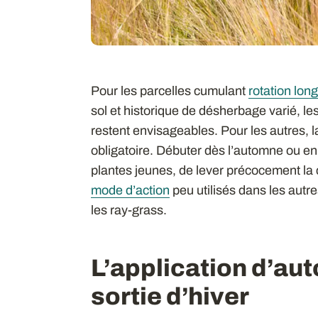
Pour les parcelles cumulant
rotation lon
sol et historique de désherbage varié, les
restent envisageables. Pour les autres,
obligatoire. Débuter dès l’automne ou en
plantes jeunes, de lever précocement la 
mode d’action
peu utilisés dans les autres
les ray-grass.
L’application d’au
sortie d’hiver