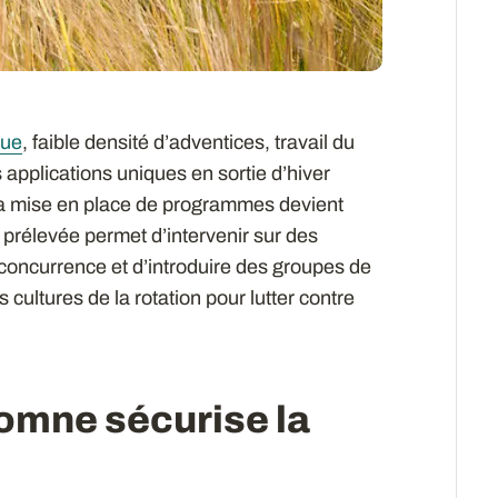
gue
, faible densité d’adventices, travail du
 applications uniques en sortie d’hiver
 la mise en place de programmes devient
 prélevée permet d’intervenir sur des
concurrence et d’introduire des groupes de
 cultures de la rotation pour lutter contre
tomne sécurise la