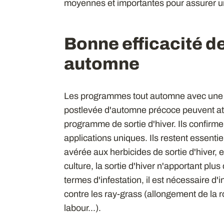
moyennes et importantes pour assurer un
Bonne efficacité 
automne
Les programmes tout automne avec une ap
postlevée d'automne précoce peuvent att
programme de sortie d'hiver. Ils confirme
applications uniques. Ils restent essenti
avérée aux herbicides de sortie d'hiver, e
culture, la sortie d'hiver n'apportant plus
termes d'infestation, il est nécessaire d'
contre les ray-grass (allongement de la 
labour...).