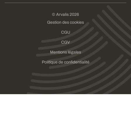
© Arvalis 2026
Gestion des cookies
CGU
CGV
Mentions légales
Politique de confidentialité