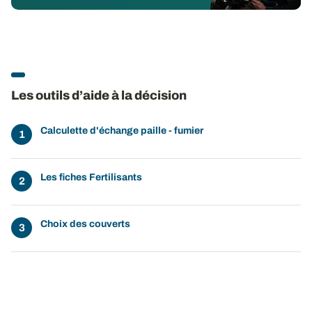
Les outils d’aide à la décision
Calculette d'échange paille - fumier
Les fiches Fertilisants
Choix des couverts