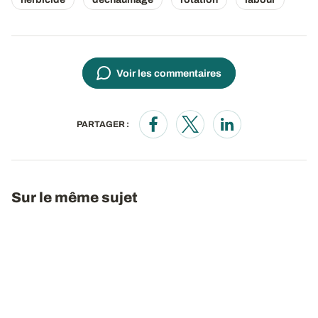
Voir les commentaires
PARTAGER :
Opens in a new window
Opens in a new window
Opens in a new wi
Sur le même sujet