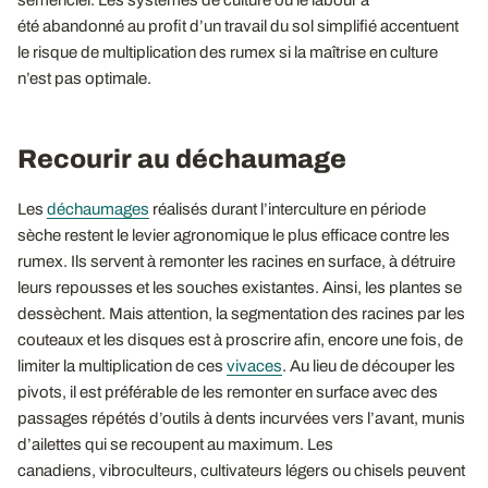
été abandonné au profit d’un travail du sol simplifié accentuent
le risque de multiplication des rumex si la maîtrise en culture
n’est pas optimale.
Recourir au déchaumage
Les
déchaumages
réalisés durant l’interculture en période
sèche restent le levier agronomique le plus efficace contre les
rumex. Ils servent à remonter les racines en surface, à détruire
leurs repousses et les souches existantes. Ainsi, les plantes se
dessèchent. Mais attention, la segmentation des racines par les
couteaux et les disques est à proscrire afin, encore une fois, de
limiter la multiplication de ces
vivaces
. Au lieu de découper les
pivots, il est préférable de les remonter en surface avec des
passages répétés d’outils à dents incurvées vers l’avant, munis
d’ailettes qui se recoupent au maximum. Les
canadiens, vibroculteurs, cultivateurs légers ou chisels peuvent