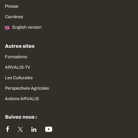
Presse
Carrières
English version
Autres sites
Formations
ARVALIS-TV
Les Culturales
Perspectives Agricoles
Actions ARVALIS
Suivez nous :