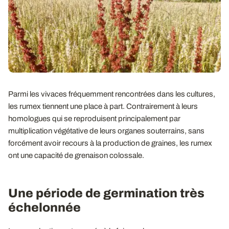
Parmi les vivaces fréquemment rencontrées dans les cultures,
les rumex tiennent une place à part. Contrairement à leurs
homologues qui se reproduisent principalement par
multiplication végétative de leurs organes souterrains, sans
forcément avoir recours à la production de graines, les rumex
ont une capacité de grenaison colossale.
Une période de germination très
échelonnée