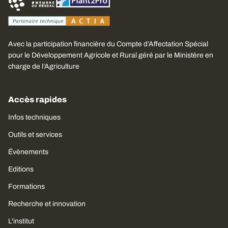
Avec la participation financière du Compte d’Affectation Spécial
pour le Développement Agricole et Rural géré par le Ministère en
charge de l’Agriculture
Accès rapides
Infos techniques
Outils et services
Évènements
Editions
Formations
Recherche et innovation
L'institut