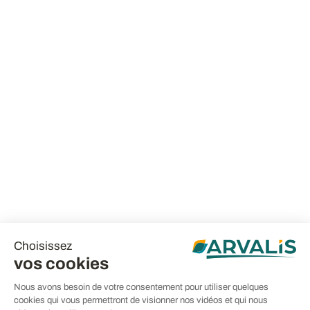
Choisissez
vos cookies
Nous avons besoin de votre consentement pour utiliser quelques
cookies qui vous permettront de visionner nos vidéos et qui nous