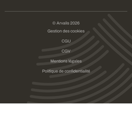
© Arvalis 2026
Gestion des cookies
CGU
CGV
Mentions légales
Politique de confidentialité