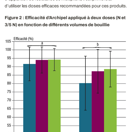
d’utiliser les doses efficaces recommandées pour ces produits.
Figure 2
: Efficacité d’Archipel appliqué à deux doses (N et
3/5 N) en fonction de différents volumes de bouillie