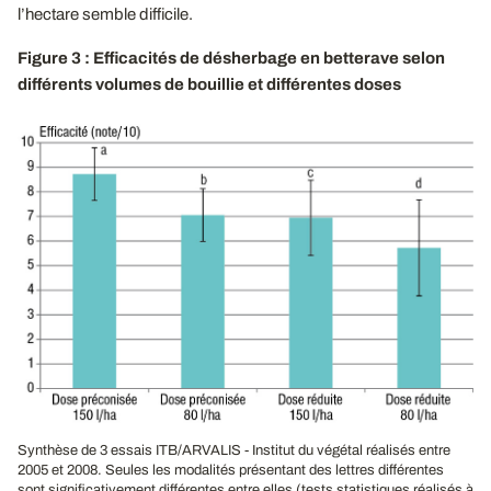
l’hectare semble difficile.
Figure 3 : Efficacités de désherbage en betterave selon
différents volumes de bouillie et différentes doses
Synthèse de 3 essais ITB/ARVALIS - Institut du végétal réalisés entre
2005 et 2008. Seules les modalités présentant des lettres différentes
sont significativement différentes entre elles (tests statistiques réalisés à