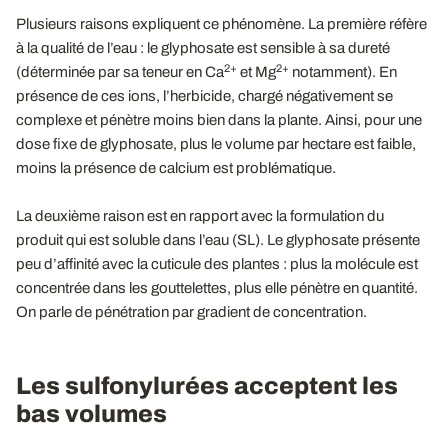
Plusieurs raisons expliquent ce phénomène. La première réfère
à la qualité de l’eau : le glyphosate est sensible à sa dureté
2+
2+
(déterminée par sa teneur en Ca
et Mg
notamment). En
présence de ces ions, l’herbicide, chargé négativement se
complexe et pénètre moins bien dans la plante. Ainsi, pour une
dose fixe de glyphosate, plus le volume par hectare est faible,
moins la présence de calcium est problématique.
La deuxième raison est en rapport avec la formulation du
produit qui est soluble dans l’eau (SL). Le glyphosate présente
peu d’affinité avec la cuticule des plantes : plus la molécule est
concentrée dans les gouttelettes, plus elle pénètre en quantité.
On parle de pénétration par gradient de concentration.
Les sulfonylurées acceptent les
bas volumes