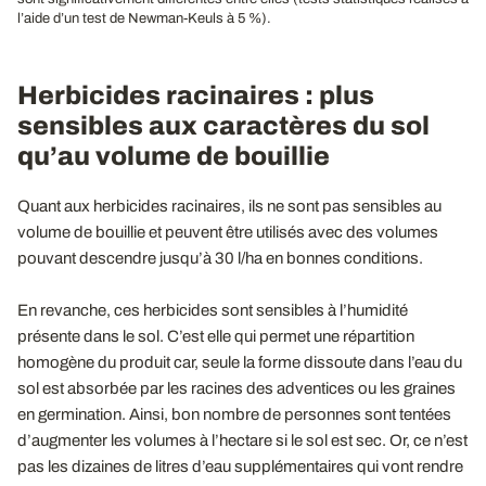
l’aide d’un test de Newman-Keuls à 5 %).
Herbicides racinaires : plus
sensibles aux caractères du sol
qu’au volume de bouillie
Quant aux herbicides racinaires, ils ne sont pas sensibles au
volume de bouillie et peuvent être utilisés avec des volumes
pouvant descendre jusqu’à 30 l/ha en bonnes conditions.
En revanche, ces herbicides sont sensibles à l’humidité
présente dans le sol. C’est elle qui permet une répartition
homogène du produit car, seule la forme dissoute dans l’eau du
sol est absorbée par les racines des adventices ou les graines
en germination. Ainsi, bon nombre de personnes sont tentées
d’augmenter les volumes à l’hectare si le sol est sec. Or, ce n’est
pas les dizaines de litres d’eau supplémentaires qui vont rendre