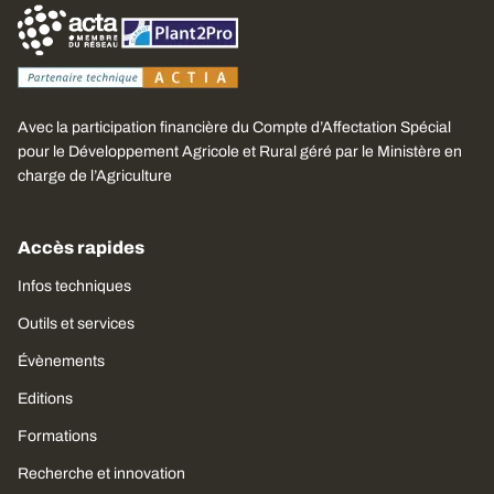
Avec la participation financière du Compte d’Affectation Spécial
pour le Développement Agricole et Rural géré par le Ministère en
charge de l’Agriculture
Accès rapides
Infos techniques
Outils et services
Évènements
Editions
Formations
Recherche et innovation