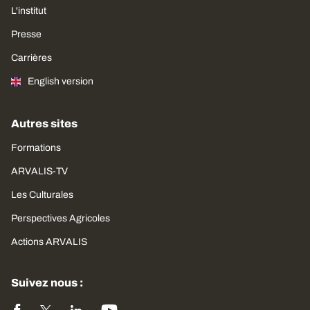
L'institut
Presse
Carrières
English version
Autres sites
Formations
ARVALIS-TV
Les Culturales
Perspectives Agricoles
Actions ARVALIS
Suivez nous :