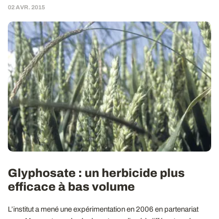
02 AVR. 2015
Glyphosate : un herbicide plus
efficace à bas volume
L’institut a mené une expérimentation en 2006 en partenariat