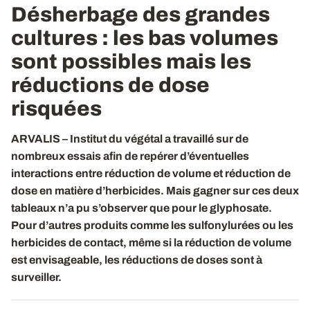
Désherbage des grandes
cultures : les bas volumes
sont possibles mais les
réductions de dose
risquées
ARVALIS – Institut du végétal a travaillé sur de
nombreux essais afin de repérer d’éventuelles
interactions entre réduction de volume et réduction de
dose en matière d’herbicides. Mais gagner sur ces deux
tableaux n’a pu s’observer que pour le glyphosate.
Pour d’autres produits comme les sulfonylurées ou les
herbicides de contact, même si la réduction de volume
est envisageable, les réductions de doses sont à
surveiller.