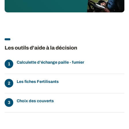
Les outils d’aide à la décision
Calculette d'échange paille - fumier
Les fiches Fertilisants
Choix des couverts