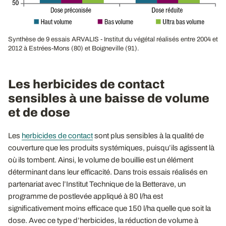
Synthèse de 9 essais ARVALIS - Institut du végétal réalisés entre 2004 et
2012 à Estrées-Mons (80) et Boigneville (91).
Les herbicides de contact
sensibles à une baisse de volume
et de dose
Les
herbicides de contact
sont plus sensibles à la qualité de
couverture que les produits systémiques, puisqu’ils agissent là
où ils tombent. Ainsi, le volume de bouillie est un élément
déterminant dans leur efficacité. Dans trois essais réalisés en
partenariat avec l’Institut Technique de la Betterave, un
programme de postlevée appliqué à 80 l/ha est
significativement moins efficace que 150 l/ha quelle que soit la
dose. Avec ce type d’herbicides, la réduction de volume à