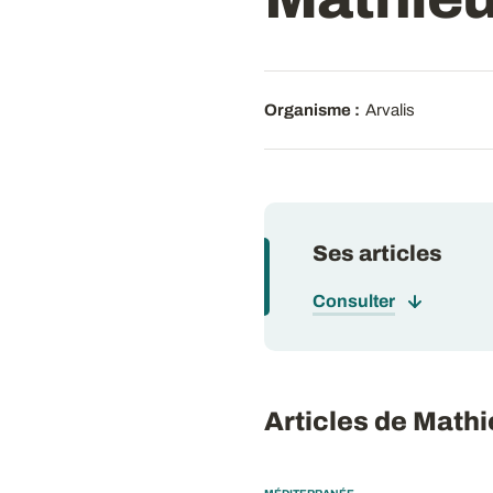
Organisme :
Arvalis
Ses articles
Consulter
Articles de Mat