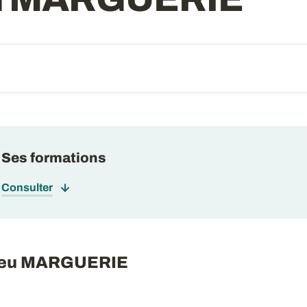
Ses formations
Consulter
hieu MARGUERIE