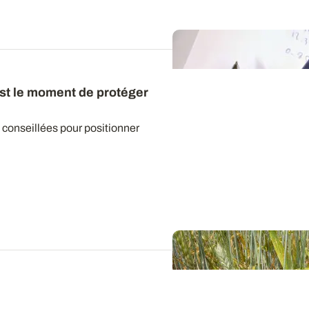
est le moment de protéger
s conseillées pour positionner