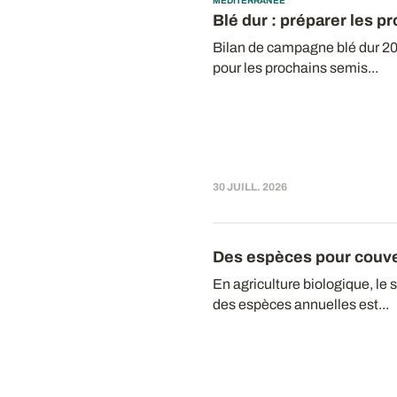
MÉDITERRANÉE
Blé dur : préparer les 
Bilan de campagne blé dur 20
pour les prochains semis...
30 JUILL. 2026
Des espèces pour couve
En agriculture biologique, le
des espèces annuelles est...