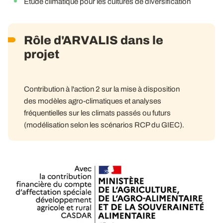
Etude climatique pour les cultures de diversification
Rôle d'ARVALIS dans le
projet
Contribution à l'action 2 sur la mise à disposition
des modèles agro-climatiques et analyses
fréquentielles sur les climats passés ou futurs
(modélisation selon les scénarios RCP du GIEC).