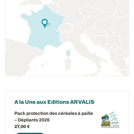
A la Une aux Editions ARVALIS
Pack protection des céréales à paille
– Dépliants 2026
27,00 €