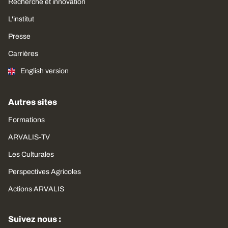
Recherche et innovation
L'institut
Presse
Carrières
English version
Autres sites
Formations
ARVALIS-TV
Les Culturales
Perspectives Agricoles
Actions ARVALIS
Suivez nous :