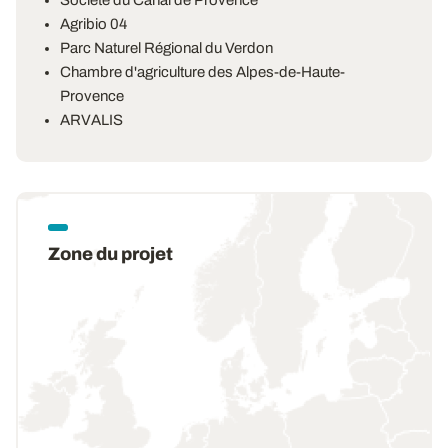
Agribio 04
Parc Naturel Régional du Verdon
Chambre d'agriculture des Alpes-de-Haute-
Provence
ARVALIS
Zone du projet