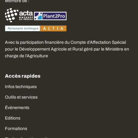
Membre de :
Avec la participation financière du Compte d’Affectation Spécial
pour le Développement Agricole et Rural géré par le Ministère en
charge de l’Agriculture
Accès rapides
Infos techniques
Outils et services
Évènements
Editions
Formations