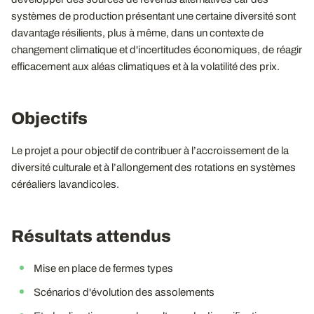
systèmes de production présentant une certaine diversité sont
davantage résilients, plus à même, dans un contexte de
changement climatique et d'incertitudes économiques, de réagir
efficacement aux aléas climatiques et à la volatilité des prix.
Objectifs
Le projet a pour objectif de contribuer à l’accroissement de la
diversité culturale et à l’allongement des rotations en systèmes
céréaliers lavandicoles.
Résultats attendus
Mise en place de fermes types
Scénarios d'évolution des assolements