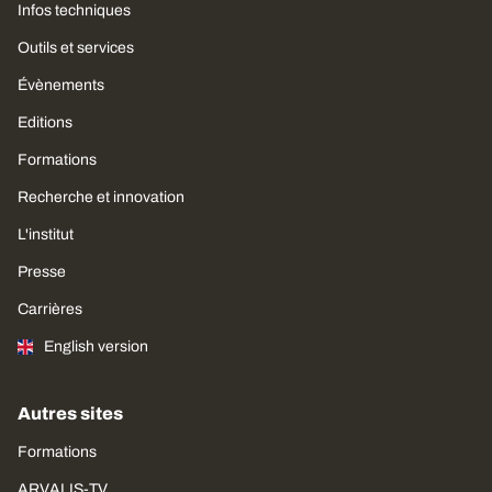
Infos techniques
Outils et services
Évènements
Editions
Formations
Recherche et innovation
L'institut
Presse
Carrières
English version
Autres sites
Formations
ARVALIS-TV