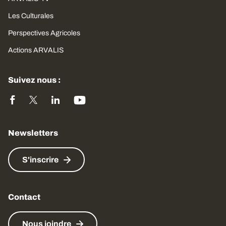
Les Culturales
Perspectives Agricoles
Actions ARVALIS
Suivez nous :
Newsletters
S'inscrire
Contact
Nous joindre