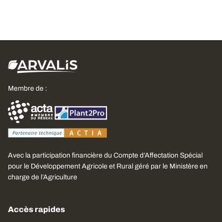
Membre de :
Avec la participation financière du Compte d’Affectation Spécial
pour le Développement Agricole et Rural géré par le Ministère en
charge de l’Agriculture
Accès rapides