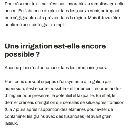
Pour résumer, le climat n’est pas favorable au remplissage cette
année. En l’absence de pluie dans les jours à venir, un impact
non négligeable est à prévoir dans la région. Mais il devra être
confirmé une fois le grain rempli.
Une irrigation est-elle encore
possible ?
Aucune pluie n’est annoncée dans les prochains jours.
Pour ceux qui sont équipés d’un système d’irrigation par
aspersion, il est encore possible – et fortement recommandé -
d’irriguer pour préserver le potentiel et la qualité. En effet, le
dernier créneau d’irrigation sur céréales se situe après floraison
(6 à 7 jours après l’apparition des étamines pour éviter de
contaminer les grains avec des fusarioses) et avant grain
laiteux.