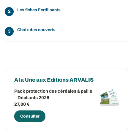
Les fiches Fertilisants
Choix des couverts
A la Une aux Editions ARVALIS
Pack protection des céréales à paille
– Dépliants 2026
27,00 €
Consulter