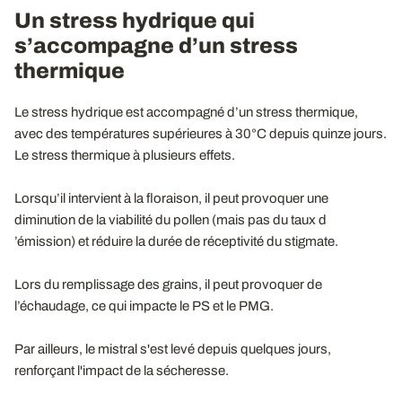
Un stress hydrique qui
s’accompagne d’un stress
thermique
Le stress hydrique est accompagné d’un stress thermique,
avec des températures supérieures à 30°C depuis quinze jours.
Le stress thermique à plusieurs effets.
Lorsqu’il intervient à la floraison, il peut provoquer une
diminution de la viabilité du pollen (mais pas du taux d
’émission) et réduire la durée de réceptivité du stigmate.
Lors du remplissage des grains, il peut provoquer de
l’échaudage, ce qui impacte le PS et le PMG.
Par ailleurs, le mistral s'est levé depuis quelques jours,
renforçant l'impact de la sécheresse.