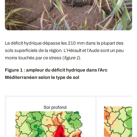
Le déficit hydrique dépasse les 210 mm dans la plupart des
sols superficiels de la région. L’Hérault et l’Aude sont un peu
moins touchés par ce stress (
figure 1
).
Figure 1 : ampleur du déficit hydrique dans l’Arc
Méditerranéen selon le type de sol