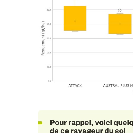
Pour rappel, voici que
de ce ravageur du sol