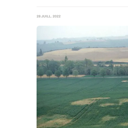
28 JUILL. 2022