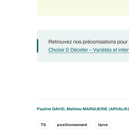
Retrouvez nos préconisations pour
Choisir & Décider – Variétés et int
Pauline DAVID
,
Mathieu MARGUERIE
(ARVALIS)
TS
positionnement
larve