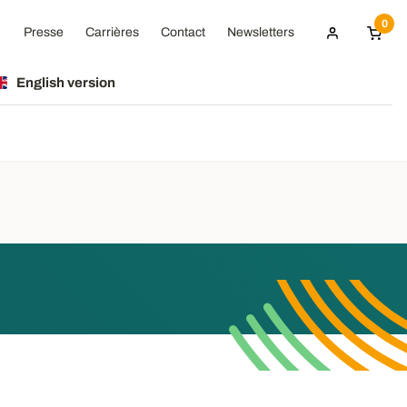
0
Presse
Carrières
Contact
Newsletters
English version