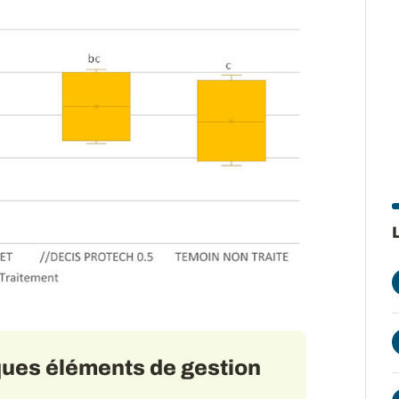
lques éléments de gestion