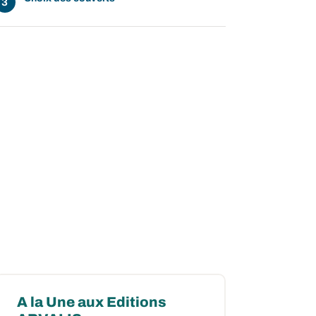
A la Une aux Editions