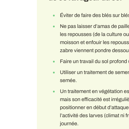
Éviter de faire des blés sur blé
Ne pas laisser d’amas de paille 
les repousses (de la culture o
moisson et enfouir les repouss
zabre viennent pondre dessou
Faire un travail du sol profond 
Utiliser un traitement de semen
semée.
Un traitement en végétation est
mais son efficacité est irréguli
positionner en début d’attaque
l’activité des larves (climat ni 
journée.