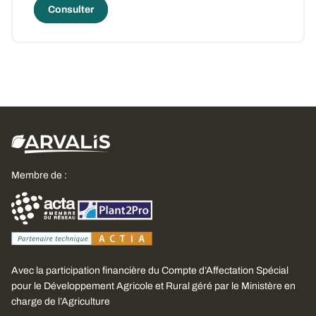
Consulter
Membre de :
Avec la participation financière du Compte d’Affectation Spécial
pour le Développement Agricole et Rural géré par le Ministère en
charge de l’Agriculture