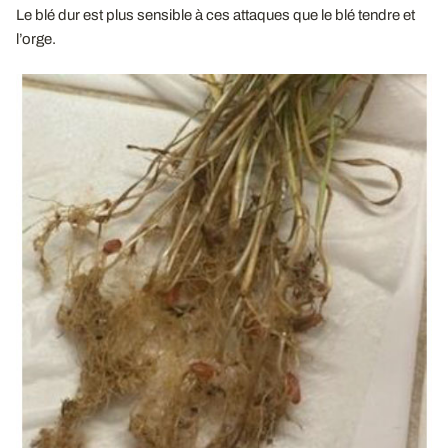
Le blé dur est plus sensible à ces attaques que le blé tendre et
l’orge.