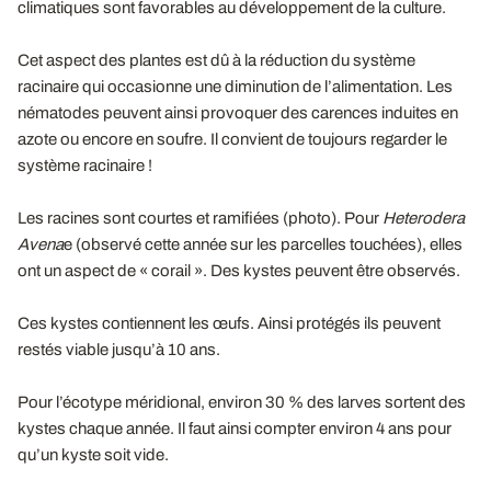
climatiques sont favorables au développement de la culture.
Cet aspect des plantes est dû à la réduction du système
racinaire qui occasionne une diminution de l’alimentation. Les
nématodes peuvent ainsi provoquer des carences induites en
azote ou encore en soufre. Il convient de toujours regarder le
système racinaire !
Les racines sont courtes et ramifiées (photo). Pour
Heterodera
Avena
e (observé cette année sur les parcelles touchées), elles
ont un aspect de « corail ». Des kystes peuvent être observés.
Ces kystes contiennent les œufs. Ainsi protégés ils peuvent
restés viable jusqu’à 10 ans.
Pour l’écotype méridional, environ 30 % des larves sortent des
kystes chaque année. Il faut ainsi compter environ 4 ans pour
qu’un kyste soit vide.