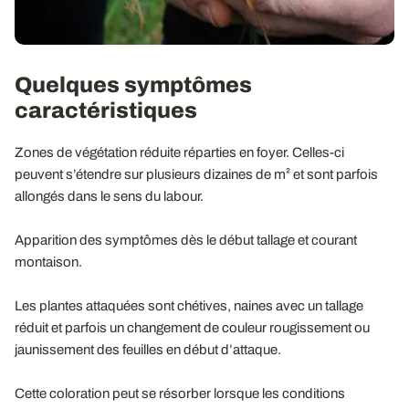
Quelques symptômes
caractéristiques
Zones de végétation réduite réparties en foyer. Celles-ci
peuvent s’étendre sur plusieurs dizaines de m² et sont parfois
allongés dans le sens du labour.
Apparition des symptômes dès le début tallage et courant
montaison.
Les plantes attaquées sont chétives, naines avec un tallage
réduit et parfois un changement de couleur rougissement ou
jaunissement des feuilles en début d’attaque.
Cette coloration peut se résorber lorsque les conditions