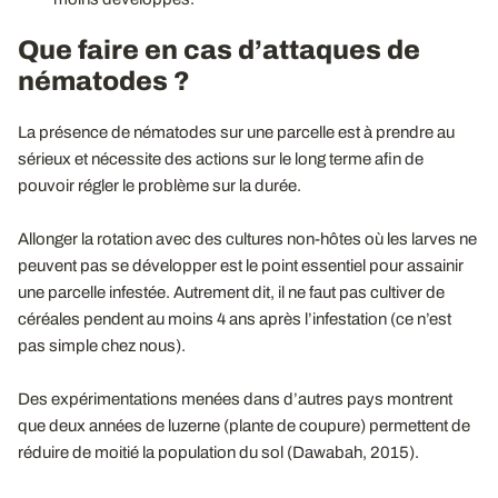
Que faire en cas d’attaques de
nématodes ?
La présence de nématodes sur une parcelle est à prendre au
sérieux et nécessite des actions sur le long terme afin de
pouvoir régler le problème sur la durée.
Allonger la rotation avec des cultures non-hôtes où les larves ne
peuvent pas se développer est le point essentiel pour assainir
une parcelle infestée. Autrement dit, il ne faut pas cultiver de
céréales pendent au moins 4 ans après l’infestation (ce n’est
pas simple chez nous).
Des expérimentations menées dans d’autres pays montrent
que deux années de luzerne (plante de coupure) permettent de
réduire de moitié la population du sol (Dawabah, 2015).