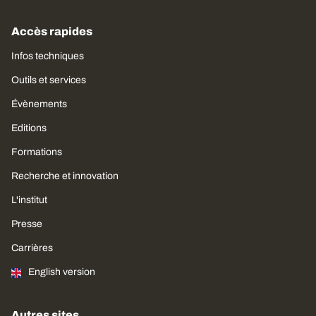
Accès rapides
Infos techniques
Outils et services
Évènements
Editions
Formations
Recherche et innovation
L'institut
Presse
Carrières
English version
Autres sites