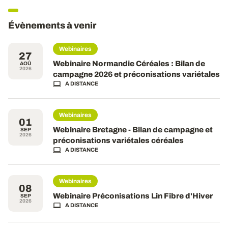
Évènements à venir
Webinaires
27
Webinaire Normandie Céréales : Bilan de
AOÛ
2026
campagne 2026 et préconisations variétales
A DISTANCE
Webinaires
01
Webinaire Bretagne - Bilan de campagne et
SEP
2026
préconisations variétales céréales
A DISTANCE
Webinaires
08
Webinaire Préconisations Lin Fibre d'Hiver
SEP
2026
A DISTANCE