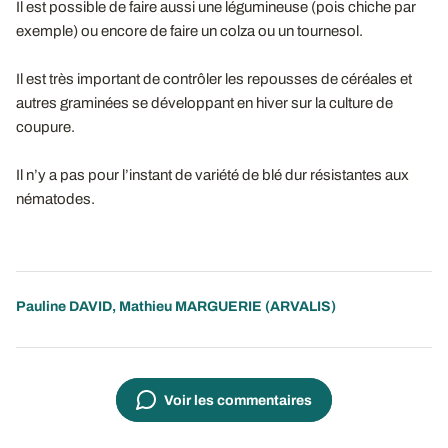
Il est possible de faire aussi une légumineuse (pois chiche par
exemple) ou encore de faire un colza ou un tournesol.
Il est très important de contrôler les repousses de céréales et
autres graminées se développant en hiver sur la culture de
coupure.
Il n’y a pas pour l’instant de variété de blé dur résistantes aux
nématodes.
Pauline DAVID
,
Mathieu MARGUERIE
(ARVALIS)
Voir les commentaires