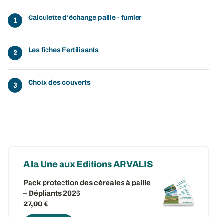
Calculette d'échange paille - fumier
Les fiches Fertilisants
Choix des couverts
A la Une aux Editions ARVALIS
Pack protection des céréales à paille
– Dépliants 2026
27,00 €