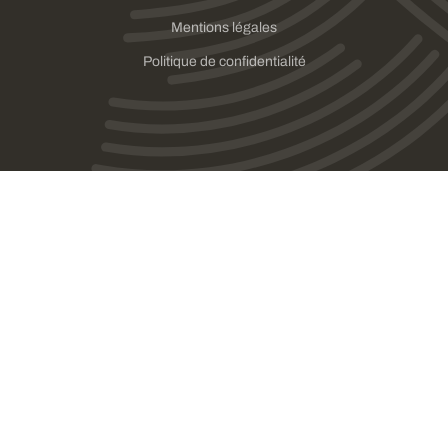
Mentions légales
Politique de confidentialité