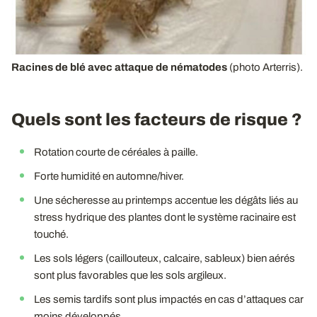
Racines de blé avec attaque de nématodes
(photo Arterris).
Quels sont les facteurs de risque ?
Rotation courte de céréales à paille.
Forte humidité en automne/hiver.
Une sécheresse au printemps accentue les dégâts liés au
stress hydrique des plantes dont le système racinaire est
touché.
Les sols légers (caillouteux, calcaire, sableux) bien aérés
sont plus favorables que les sols argileux.
Les semis tardifs sont plus impactés en cas d’attaques car
moins développés.