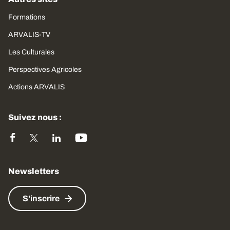
Formations
ARVALIS-TV
Les Culturales
Perspectives Agricoles
Actions ARVALIS
Suivez nous :
Newsletters
S'inscrire