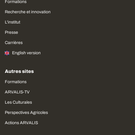
Formations
Recherche et innovation
L'institut
Presse
Carrières
English version
Autres sites
Formations
ARVALIS-TV
Les Culturales
Perspectives Agricoles
Actions ARVALIS