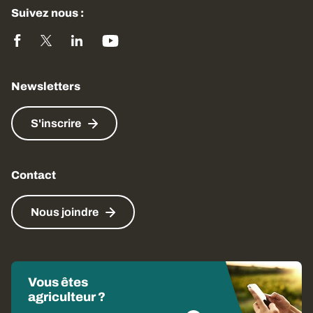
Suivez nous :
Newsletters
S'inscrire
Contact
Nous joindre
Vous êtes
agriculteur ?