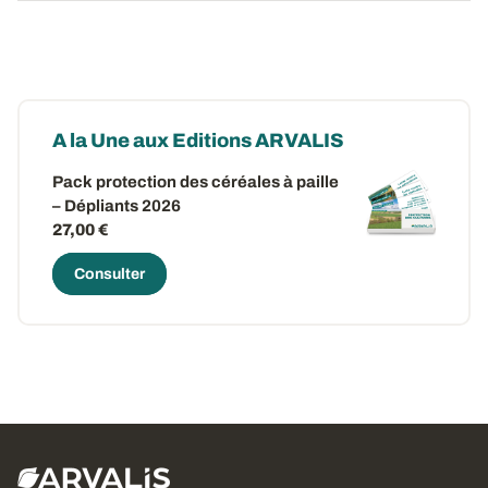
A la Une aux Editions ARVALIS
Pack protection des céréales à paille
– Dépliants 2026
27,00 €
Consulter