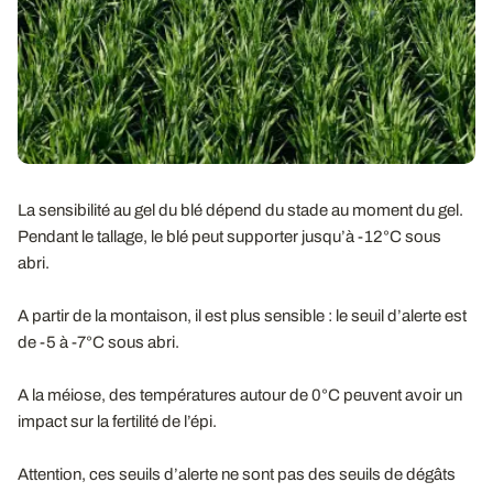
La sensibilité au gel du blé dépend du stade au moment du gel.
Pendant le tallage, le blé peut supporter jusqu’à -12°C sous
abri.
A partir de la montaison, il est plus sensible : le seuil d’alerte est
de -5 à -7°C sous abri.
A la méiose, des températures autour de 0°C peuvent avoir un
impact sur la fertilité de l’épi.
Attention, ces seuils d’alerte ne sont pas des seuils de dégâts