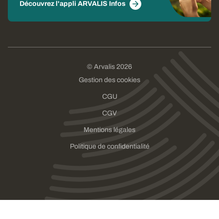
Découvrez l'appli ARVALIS Infos
© Arvalis 2026
Gestion des cookies
CGU
CGV
Mentions légales
Politique de confidentialité