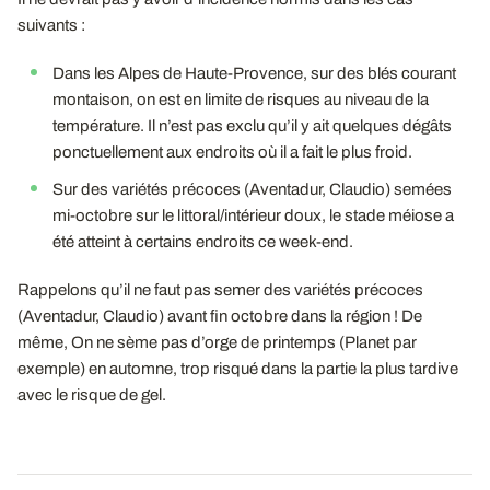
suivants :
Dans les Alpes de Haute-Provence, sur des blés courant
montaison, on est en limite de risques au niveau de la
température. Il n’est pas exclu qu’il y ait quelques dégâts
ponctuellement aux endroits où il a fait le plus froid.
Sur des variétés précoces (Aventadur, Claudio) semées
mi-octobre sur le littoral/intérieur doux, le stade méiose a
été atteint à certains endroits ce week-end.
Rappelons qu’il ne faut pas semer des variétés précoces
(Aventadur, Claudio) avant fin octobre dans la région ! De
même, On ne sème pas d’orge de printemps (Planet par
exemple) en automne, trop risqué dans la partie la plus tardive
avec le risque de gel.