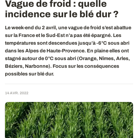
Vague de froid : quelle
incidence sur le blé dur ?
Le week-end du 2 avril, une vague de froid s’est abattue
sur la France et le Sud-Est n’a pas été épargné. Les
températures sont descendues jusqu’à -6°C sous abri
dans les Alpes de Haute-Provence. En plaine elles ont
stagné autour de 0°C sous abri (Orange, Nîmes, Arles,
Béziers, Narbonne). Focus sur les conséquences
possibles sur blé dur.
14 AVR. 2022