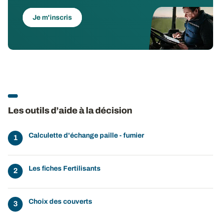
Je m'inscris
Les outils d’aide à la décision
Calculette d'échange paille - fumier
Les fiches Fertilisants
Choix des couverts