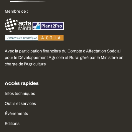
Membre de :
Avec la participation financière du Compte d’Affectation Spécial
pour le Développement Agricole et Rural géré par le Ministère en
charge de l’Agriculture
Accès rapides
Infos techniques
Outils et services
Évènements
Editions