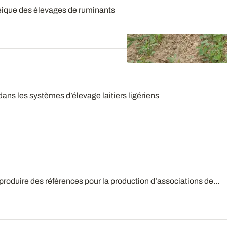
éique des élevages de ruminants
dans les systèmes d’élevage laitiers ligériens
oduire des références pour la production d’associations de...