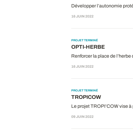
Développer l’autonomie prot
16 JUIN 2022
PROJET TERMINÉ
OPTI-HERBE
Renforcer la place de l’herbe 
16 JUIN 2022
PROJET TERMINÉ
TROPICOW
Le projet TROPI’COW vise à pr
09 JUIN 2022