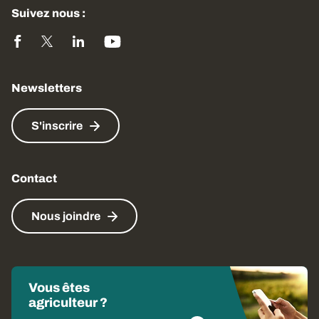
Suivez nous :
Newsletters
S'inscrire
Contact
Nous joindre
Vous êtes
agriculteur ?