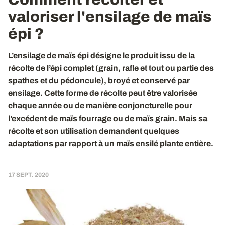
valoriser l'ensilage de maïs
épi ?
L’ensilage de maïs épi désigne le produit issu de la
récolte de l’épi complet (grain, rafle et tout ou partie des
spathes et du pédoncule), broyé et conservé par
ensilage. Cette forme de récolte peut être valorisée
chaque année ou de manière conjoncturelle pour
l’excédent de maïs fourrage ou de maïs grain. Mais sa
récolte et son utilisation demandent quelques
adaptations par rapport à un maïs ensilé plante entière.
17 SEPT. 2020