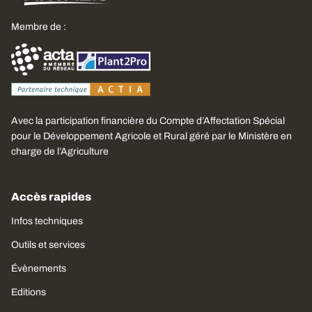
Membre de :
Avec la participation financière du Compte d’Affectation Spécial
pour le Développement Agricole et Rural géré par le Ministère en
charge de l’Agriculture
Accès rapides
Infos techniques
Outils et services
Évènements
Editions