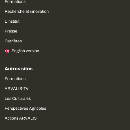
Formations
Recherche et innovation
L'institut
Presse
Carrières
English version
Autres sites
Formations
ARVALIS-TV
Les Culturales
Perspectives Agricoles
Actions ARVALIS