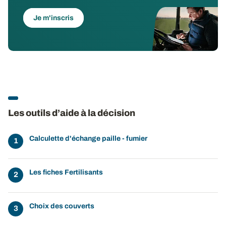
Je m'inscris
Les outils d’aide à la décision
Calculette d'échange paille - fumier
Les fiches Fertilisants
Choix des couverts