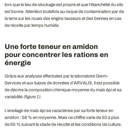
lors que le lieu de stockage est propre et que l’étanchéité du silo
est bonne. Attention toutefois au risque de contamination par de
la terre sur les roues des engins tasseurs et des bennes en cas
de récolte par temps humide.
Une forte teneur en amidon
pour concentrer les rations en
énergie
Grâce aux analyses effectuées par le laboratoire Germ-
Services et aux bases de données d’ARVALIS, il est possible
de décrire la composition chimique moyenne du maïs épi et sa
variabilité
(figure 1)
.
L’ensilage de maïs épi se caractérise par sa forte teneur en
amidon : 58 % en moyenne. Mais ce chiffre varie de 50 à plus
de 65 % suivant le stade de récolte et les conditions de culture.