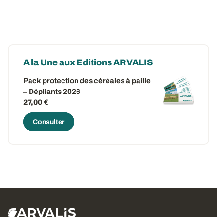
A la Une aux Editions ARVALIS
Pack protection des céréales à paille
– Dépliants 2026
27,00 €
Consulter