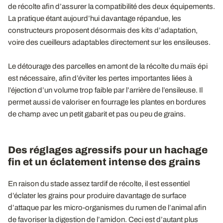
de récolte afin d’assurer la compatibilité des deux équipements.
La pratique étant aujourd’hui davantage répandue, les
constructeurs proposent désormais des kits d’adaptation,
voire des cueilleurs adaptables directement sur les ensileuses.
Le détourage des parcelles en amont de la récolte du maïs épi
est nécessaire, afin d’éviter les pertes importantes liées à
l’éjection d’un volume trop faible par l’arrière de l’ensileuse. Il
permet aussi de valoriser en fourrage les plantes en bordures
de champ avec un petit gabarit et pas ou peu de grains.
Des réglages agressifs pour un hachage
fin et un éclatement intense des grains
En raison du stade assez tardif de récolte, il est essentiel
d’éclater les grains pour produire davantage de surface
d’attaque par les micro-organismes du rumen de l’animal afin
de favoriser la digestion de l’amidon. Ceci est d’autant plus