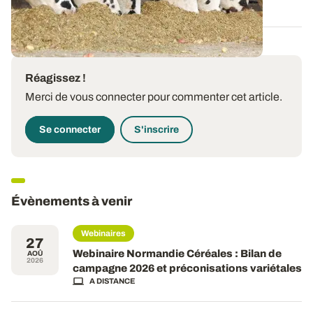
Réagissez !
Merci de vous connecter pour commenter cet article.
Se connecter
S'inscrire
Évènements à venir
Webinaires
27
Webinaire Normandie Céréales : Bilan de
AOÛ
2026
campagne 2026 et préconisations variétales
A DISTANCE