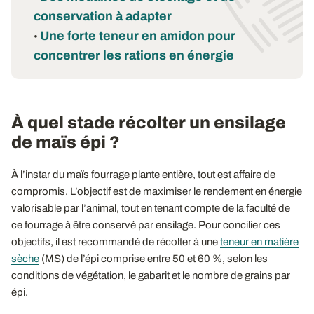
conservation à adapter
Une forte teneur en amidon pour
•
concentrer les rations en énergie
À quel stade récolter un ensilage
de maïs épi ?
À l’instar du maïs fourrage plante entière, tout est affaire de
compromis. L’objectif est de maximiser le rendement en énergie
valorisable par l’animal, tout en tenant compte de la faculté de
ce fourrage à être conservé par ensilage. Pour concilier ces
objectifs, il est recommandé de récolter à une
teneur en matière
sèche
(MS) de l’épi comprise entre 50 et 60 %, selon les
conditions de végétation, le gabarit et le nombre de grains par
épi.