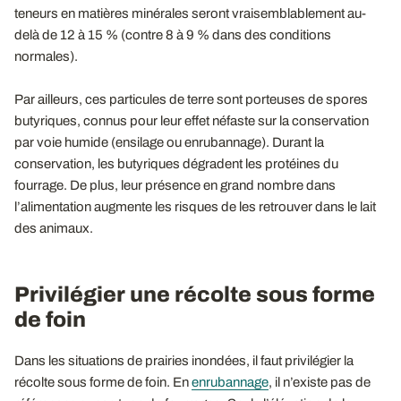
teneurs en matières minérales seront vraisemblablement au-
delà de 12 à 15 % (contre 8 à 9 % dans des conditions
normales).
Par ailleurs, ces particules de terre sont porteuses de spores
butyriques, connus pour leur effet néfaste sur la conservation
par voie humide (ensilage ou enrubannage). Durant la
conservation, les butyriques dégradent les protéines du
fourrage. De plus, leur présence en grand nombre dans
l’alimentation augmente les risques de les retrouver dans le lait
des animaux.
Privilégier une récolte sous forme
de foin
Dans les situations de prairies inondées, il faut privilégier la
récolte sous forme de foin. En
enrubannage
, il n’existe pas de