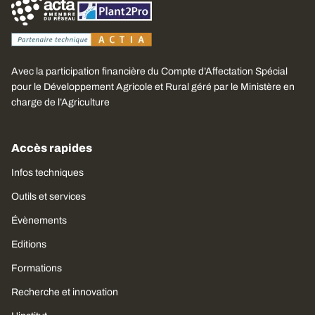
Avec la participation financière du Compte d’Affectation Spécial
pour le Développement Agricole et Rural géré par le Ministère en
charge de l’Agriculture
Accès rapides
Infos techniques
Outils et services
Évènements
Editions
Formations
Recherche et innovation