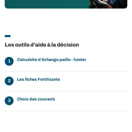
Les outils d’aide à la décision
Calculette d'échange paille - fumier
Les fiches Fertilisants
Choix des couverts