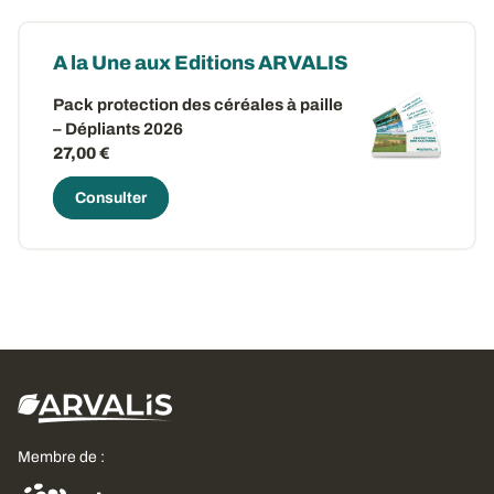
A la Une aux Editions ARVALIS
Pack protection des céréales à paille
– Dépliants 2026
27,00 €
Consulter
Membre de :