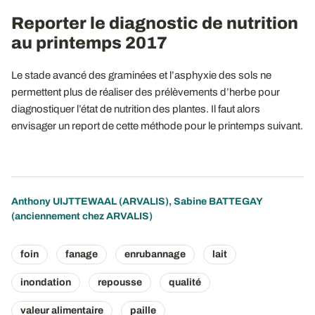
Reporter le diagnostic de nutrition
au printemps 2017
Le stade avancé des graminées et l’asphyxie des sols ne
permettent plus de réaliser des prélèvements d’herbe pour
diagnostiquer l’état de nutrition des plantes. Il faut alors
envisager un report de cette méthode pour le printemps suivant.
Anthony UIJTTEWAAL
(ARVALIS), Sabine BATTEGAY
(anciennement chez ARVALIS)
foin
fanage
enrubannage
lait
inondation
repousse
qualité
valeur alimentaire
paille