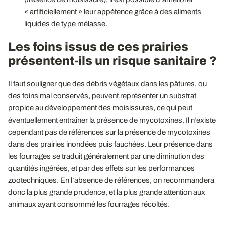
« artificiellement » leur appétence grâce à des aliments
liquides de type mélasse.
Les foins issus de ces prairies
présentent-ils un risque sanitaire ?
Il faut souligner que des débris végétaux dans les pâtures, ou
des foins mal conservés, peuvent représenter un substrat
propice au développement des moisissures, ce qui peut
éventuellement entraîner la présence de mycotoxines. Il n’existe
cependant pas de références sur la présence de mycotoxines
dans des prairies inondées puis fauchées. Leur présence dans
les fourrages se traduit généralement par une diminution des
quantités ingérées, et par des effets sur les performances
zootechniques. En l’absence de références, on recommandera
donc la plus grande prudence, et la plus grande attention aux
animaux ayant consommé les fourrages récoltés.