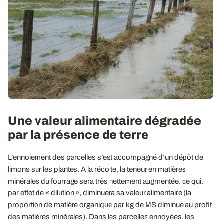
Une valeur alimentaire dégradée
par la présence de terre
L’ennoiement des parcelles s’est accompagné d’un dépôt de
limons sur les plantes. A la récolte, la teneur en matières
minérales du fourrage sera très nettement augmentée, ce qui,
par effet de « dilution », diminuera sa valeur alimentaire (la
proportion de matière organique par kg de MS diminue au profit
des matières minérales). Dans les parcelles ennoyées, les