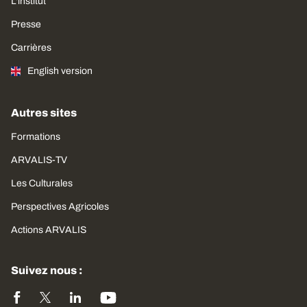
L'institut
Presse
Carrières
English version
Autres sites
Formations
ARVALIS-TV
Les Culturales
Perspectives Agricoles
Actions ARVALIS
Suivez nous :