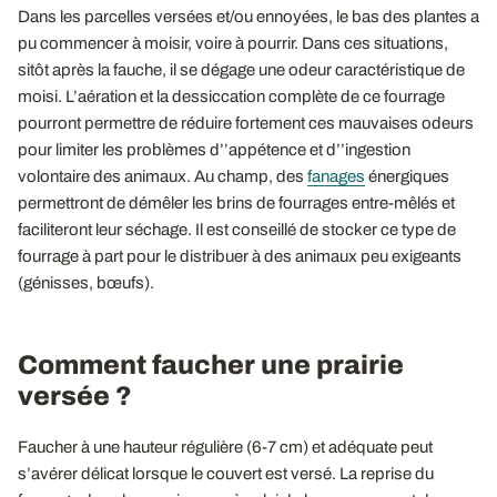
Dans les parcelles versées et/ou ennoyées, le bas des plantes a
pu commencer à moisir, voire à pourrir. Dans ces situations,
sitôt après la fauche, il se dégage une odeur caractéristique de
moisi. L’aération et la dessiccation complète de ce fourrage
pourront permettre de réduire fortement ces mauvaises odeurs
pour limiter les problèmes d’’appétence et d’’ingestion
volontaire des animaux. Au champ, des
fanages
énergiques
permettront de démêler les brins de fourrages entre-mêlés et
faciliteront leur séchage. Il est conseillé de stocker ce type de
fourrage à part pour le distribuer à des animaux peu exigeants
(génisses, bœufs).
Comment faucher une prairie
versée ?
Faucher à une hauteur régulière (6-7 cm) et adéquate peut
s’avérer délicat lorsque le couvert est versé. La reprise du