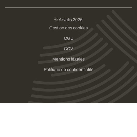
© Arvalis 2026
Gestion des cookies
CGU
CGV
Mentions légales
Politique de confidentialité