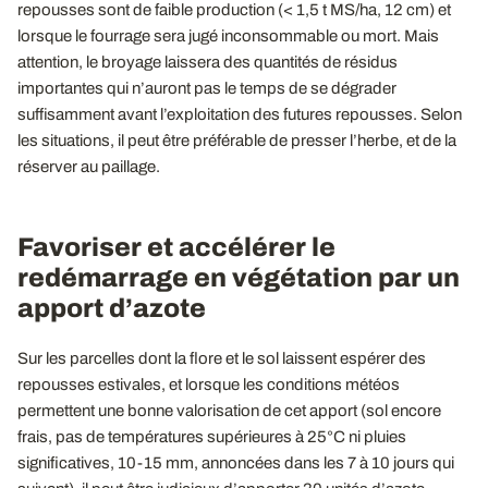
repousses sont de faible production (< 1,5 t MS/ha, 12 cm) et
lorsque le fourrage sera jugé inconsommable ou mort. Mais
attention, le broyage laissera des quantités de résidus
importantes qui n’auront pas le temps de se dégrader
suffisamment avant l’exploitation des futures repousses. Selon
les situations, il peut être préférable de presser l’herbe, et de la
réserver au paillage.
Favoriser et accélérer le
redémarrage en végétation par un
apport d’azote
Sur les parcelles dont la flore et le sol laissent espérer des
repousses estivales, et lorsque les conditions météos
permettent une bonne valorisation de cet apport (sol encore
frais, pas de températures supérieures à 25°C ni pluies
significatives, 10-15 mm, annoncées dans les 7 à 10 jours qui