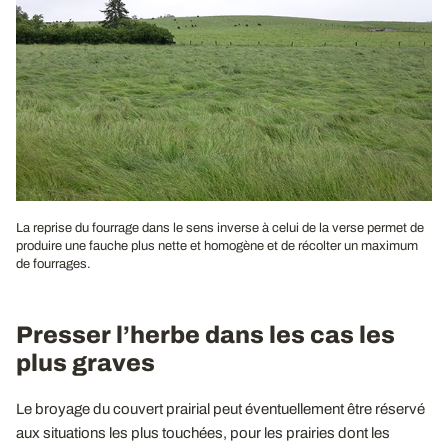
La reprise du fourrage dans le sens inverse à celui de la verse permet de
produire une fauche plus nette et homogène et de récolter un maximum
de fourrages.
Presser l’herbe dans les cas les
plus graves
Le broyage du couvert prairial peut éventuellement être réservé
aux situations les plus touchées, pour les prairies dont les