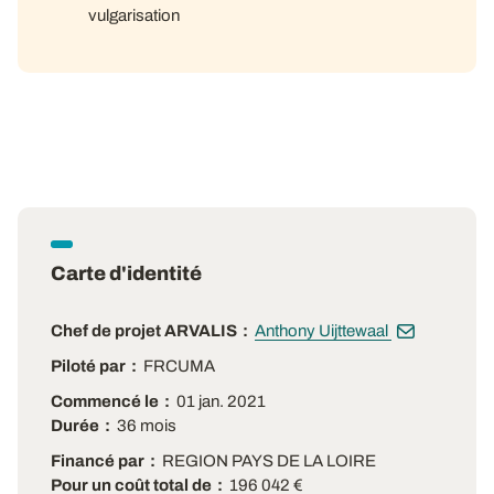
vulgarisation
Carte d'identité
Chef de projet ARVALIS
Anthony Uijttewaal
Piloté par
FRCUMA
Commencé le
01 jan. 2021
Durée
36 mois
Financé par
REGION PAYS DE LA LOIRE
Pour un coût total de
196 042 €