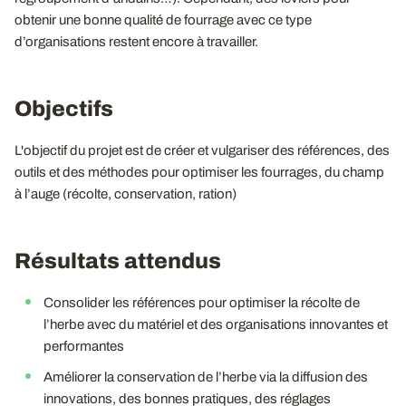
obtenir une bonne qualité de fourrage avec ce type
d’organisations restent encore à travailler.
Objectifs
L'objectif du projet est de créer et vulgariser des références, des
outils et des méthodes pour optimiser les fourrages, du champ
à l’auge (récolte, conservation, ration)
Résultats attendus
Consolider les références pour optimiser la récolte de
l’herbe avec du matériel et des organisations innovantes et
performantes
Améliorer la conservation de l’herbe via la diffusion des
innovations, des bonnes pratiques, des réglages