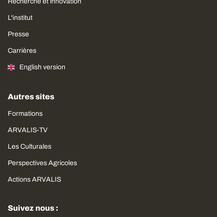
Recherche et innovation
L'institut
Presse
Carrières
English version
Autres sites
Formations
ARVALIS-TV
Les Culturales
Perspectives Agricoles
Actions ARVALIS
Suivez nous :