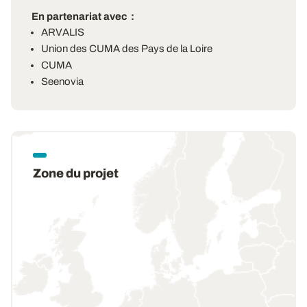
En partenariat avec
ARVALIS
Union des CUMA des Pays de la Loire
CUMA
Seenovia
Zone du projet