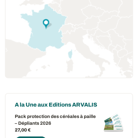
A la Une aux Editions ARVALIS
Pack protection des céréales à paille
– Dépliants 2026
27,00 €