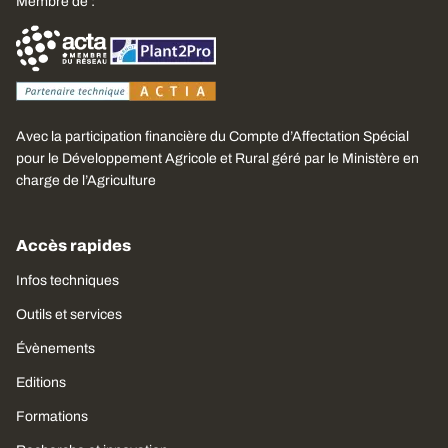
Membre de :
Avec la participation financière du Compte d’Affectation Spécial
pour le Développement Agricole et Rural géré par le Ministère en
charge de l’Agriculture
Accès rapides
Infos techniques
Outils et services
Évènements
Editions
Formations