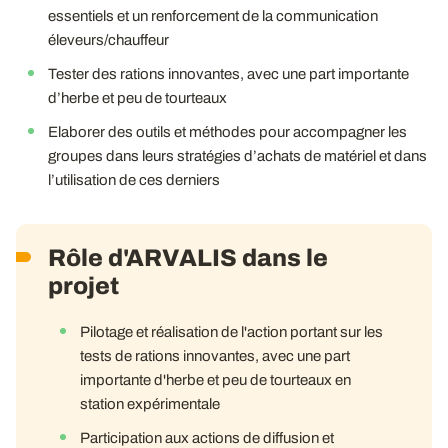
essentiels et un renforcement de la communication
éleveurs/chauffeur
Tester des rations innovantes, avec une part importante
d’herbe et peu de tourteaux
Elaborer des outils et méthodes pour accompagner les
groupes dans leurs stratégies d’achats de matériel et dans
l’utilisation de ces derniers
Rôle d'ARVALIS dans le
projet
Pilotage et réalisation de l'action portant sur les
tests de rations innovantes, avec une part
importante d'herbe et peu de tourteaux en
station expérimentale
Participation aux actions de diffusion et