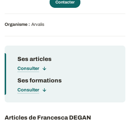
Contacter
Organisme :
Arvalis
Ses articles
Consulter
Ses formations
Consulter
Articles de Francesca DEGAN