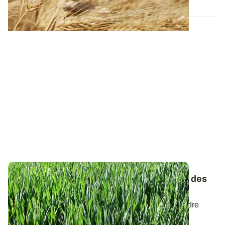
Blé tendre : les besoins unitaires en azote des
variétés réactualisés pour 2026
Afin de répondre aux enjeux de la qualité du blé tendre
dans les filières de production en...