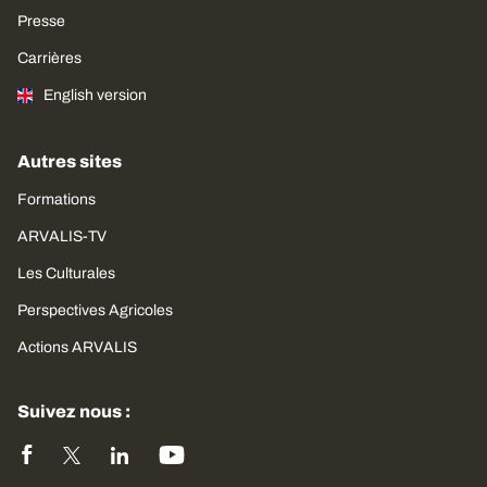
Presse
Carrières
English version
Autres sites
Formations
ARVALIS-TV
Les Culturales
Perspectives Agricoles
Actions ARVALIS
Suivez nous :