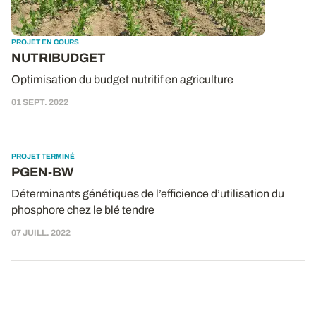
PROJET EN COURS
NUTRIBUDGET
Optimisation du budget nutritif en agriculture
01 SEPT. 2022
PROJET TERMINÉ
PGEN-BW
Déterminants génétiques de l’efficience d’utilisation du
phosphore chez le blé tendre
07 JUILL. 2022