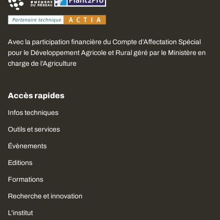
Avec la participation financière du Compte d’Affectation Spécial
pour le Développement Agricole et Rural géré par le Ministère en
charge de l’Agriculture
Accès rapides
Infos techniques
Outils et services
Évènements
Editions
Formations
Recherche et innovation
L'institut