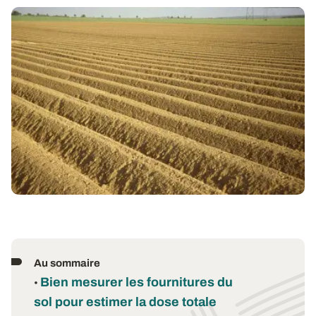
Au sommaire
Bien mesurer les fournitures du
•
sol pour estimer la dose totale