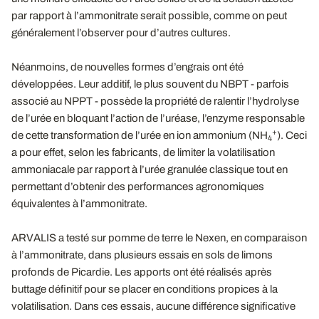
par rapport à l’ammonitrate serait possible, comme on peut
généralement l’observer pour d’autres cultures.
Néanmoins, de nouvelles formes d’engrais ont été
développées. Leur additif, le plus souvent du NBPT - parfois
associé au NPPT - possède la propriété de ralentir l’hydrolyse
de l’urée en bloquant l’action de l’uréase, l’enzyme responsable
+
de cette transformation de l’urée en ion ammonium (NH
). Ceci
4
a pour effet, selon les fabricants, de limiter la volatilisation
ammoniacale par rapport à l’urée granulée classique tout en
permettant d’obtenir des performances agronomiques
équivalentes à l’ammonitrate.
ARVALIS a testé sur pomme de terre le Nexen, en comparaison
à l’ammonitrate, dans plusieurs essais en sols de limons
profonds de Picardie. Les apports ont été réalisés après
buttage définitif pour se placer en conditions propices à la
volatilisation. Dans ces essais, aucune différence significative