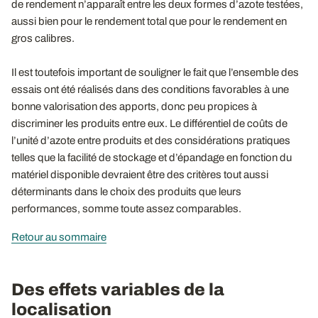
de rendement n’apparaît entre les deux formes d’azote testées,
aussi bien pour le rendement total que pour le rendement en
gros calibres.
Il est toutefois important de souligner le fait que l’ensemble des
essais ont été réalisés dans des conditions favorables à une
bonne valorisation des apports, donc peu propices à
discriminer les produits entre eux. Le différentiel de coûts de
l’unité d’azote entre produits et des considérations pratiques
telles que la facilité de stockage et d’épandage en fonction du
matériel disponible devraient être des critères tout aussi
déterminants dans le choix des produits que leurs
performances, somme toute assez comparables.
Retour au sommaire
Des effets variables de la
localisation