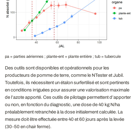
pa = parties aériennes ; plante-ent = plante entière ; tub = tubercule
Des outils sont disponibles et opérationnels pour les
producteurs de pomme de terre, comme le NTester et Jubil.
Toutefois, ils nécessitent un étalon surfertilisé et sont pertinents
en conditions irriguées pour assurer une valorisation maximale
de l’azote apporté. Ces outils de pilotage permettent d’apporter
ou non, en fonction du diagnostic, une dose de 40 kg N/ha
préalablement retranchée à la dose initialement calculée. La
mesure doit être effectuée entre 40 et 60 jours après la levée
(30-50 en chair ferme).