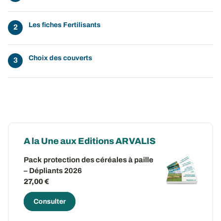
Les fiches Fertilisants
Choix des couverts
A la Une aux Editions ARVALIS
Pack protection des céréales à paille
– Dépliants 2026
27,00 €
Consulter