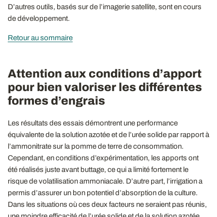
D’autres outils, basés sur de l’imagerie satellite, sont en cours
de développement.
Retour au sommaire
Attention aux conditions d’apport
pour bien valoriser les différentes
formes d’engrais
Les résultats des essais démontrent une performance
équivalente de la solution azotée et de l’urée solide par rapport à
l’ammonitrate sur la pomme de terre de consommation.
Cependant, en conditions d’expérimentation, les apports ont
été réalisés juste avant buttage, ce qui a limité fortement le
risque de volatilisation ammoniacale. D’autre part, l’irrigation a
permis d’assurer un bon potentiel d’absorption de la culture.
Dans les situations où ces deux facteurs ne seraient pas réunis,
une moindre efficacité de l’urée solide et de la solution azotée