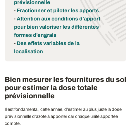
prévisionnelle
Fractionner et piloter les apports
•
Attention aux conditions d’apport
•
pour bien valoriser les différentes
formes d’engrais
Des effets variables de la
•
localisation
Bien mesurer les fournitures du sol
pour estimer la dose totale
prévisionnelle
Il est fondamental, cette année, d’estimer au plus juste la dose
prévisionnelle d’azote à apporter car chaque unité apportée
compte.