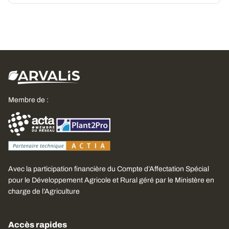
Membre de :
Avec la participation financière du Compte d’Affectation Spécial
pour le Développement Agricole et Rural géré par le Ministère en
charge de l’Agriculture
Accès rapides