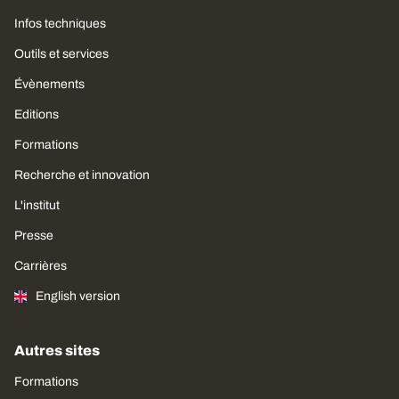
Infos techniques
Outils et services
Évènements
Editions
Formations
Recherche et innovation
L'institut
Presse
Carrières
English version
Autres sites
Formations