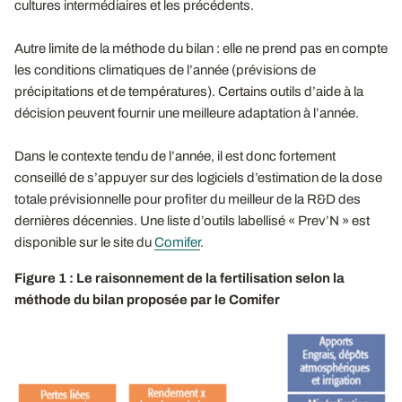
cultures intermédiaires et les précédents.
Autre limite de la méthode du bilan : elle ne prend pas en compte
les conditions climatiques de l’année (prévisions de
précipitations et de températures). Certains outils d’aide à la
décision peuvent fournir une meilleure adaptation à l’année.
Dans le contexte tendu de l’année, il est donc fortement
conseillé de s’appuyer sur des logiciels d’estimation de la dose
totale prévisionnelle pour profiter du meilleur de la R&D des
dernières décennies. Une liste d’outils labellisé « Prev’N » est
disponible sur le site du
Comifer
.
Figure 1 : Le raisonnement de la fertilisation selon la
méthode du bilan proposée par le Comifer