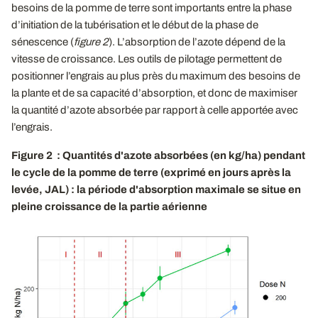
besoins de la pomme de terre sont importants entre la phase
d’initiation de la tubérisation et le début de la phase de
sénescence (
figure 2
). L’absorption de l’azote dépend de la
vitesse de croissance. Les outils de pilotage permettent de
positionner l’engrais au plus près du maximum des besoins de
la plante et de sa capacité d’absorption, et donc de maximiser
la quantité d’azote absorbée par rapport à celle apportée avec
l’engrais.
Figure 2 : Quantités d'azote absorbées (en kg/ha) pendant
le cycle de la pomme de terre (exprimé en jours après la
levée, JAL) : la période d'absorption maximale se situe en
pleine croissance de la partie aérienne