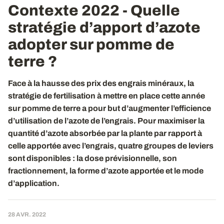
Contexte 2022 - Quelle
stratégie d’apport d’azote
adopter sur pomme de
terre ?
Face à la hausse des prix des engrais minéraux, la
stratégie de fertilisation à mettre en place cette année
sur pomme de terre a pour but d’augmenter l’efficience
d’utilisation de l’azote de l’engrais. Pour maximiser la
quantité d’azote absorbée par la plante par rapport à
celle apportée avec l’engrais, quatre groupes de leviers
sont disponibles : la dose prévisionnelle, son
fractionnement, la forme d’azote apportée et le mode
d’application.
28 AVR. 2022