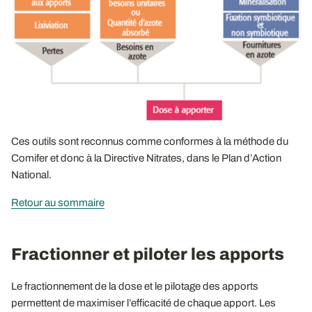
Ces outils sont reconnus comme conformes à la méthode du
Comifer et donc à la Directive Nitrates, dans le Plan d’Action
National.
Retour au sommaire
Fractionner et piloter les apports
Le fractionnement de la dose et le pilotage des apports
permettent de maximiser l’efficacité de chaque apport. Les