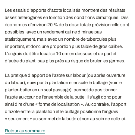
Les essais d’apports d’azote localisés montrent des résultats
assez hétérogènes en fonction des conditions climatiques. Des
économies d’environ 20 % de la dose totale prévisionnelle sont
possibles, avec un rendement qui ne diminue pas
statistiquement, mais avec un nombre de tubercules plus
important, et donc une proportion plus faible de gros calibre.
L’engrais doit être localisé 10 cm en dessous et de part et
d’autre du plant, pas plus près au risque de bruler les germes.
La pratique d’apport de l’azote sur labour (ou après ouverture
du labour), suivi par la plantation et ensuite le buttage (voir le
planter-butter en un seul passage), permet de positionner
l’azote au cœur de l’ensemble de la butte. Il s’agit donc pour
ainsi dire d’une « forme de localisation ». Au contraire, l’apport
d’azote entre la plantation et le buttage positionne l’engrais
« seulement » au sommet de la butte et non au sein de celle-ci.
Retour au sommaire