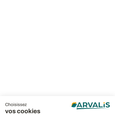
Choisissez
vos cookies