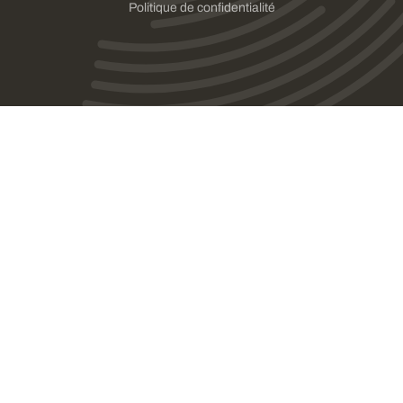
Politique de confidentialité