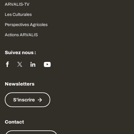
ARVALIS-TV
Les Culturales
Perspectives Agricoles
Actions ARVALIS
Suivez nous :
Newsletters
S'inscrire
Contact