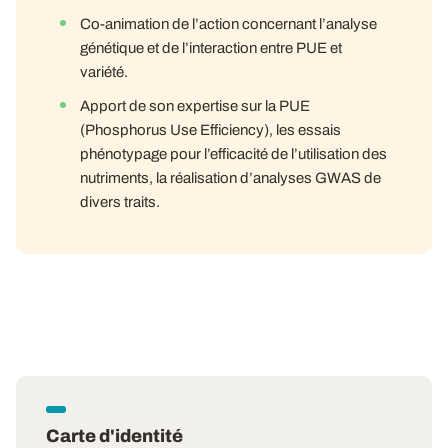
Co-animation de l’action concernant l’analyse
génétique et de l’interaction entre PUE et
variété.
Apport de son expertise sur la PUE
(Phosphorus Use Efficiency), les essais
phénotypage pour l’efficacité de l’utilisation des
nutriments, la réalisation d’analyses GWAS de
divers traits.
Carte d'identité