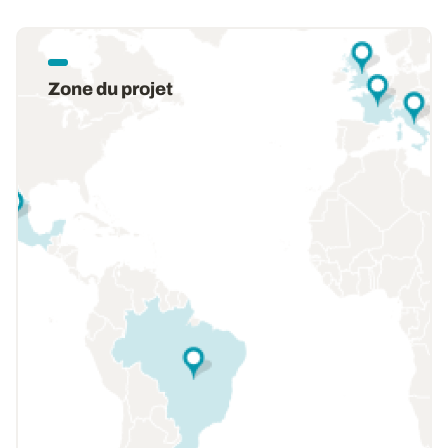
Zone du projet