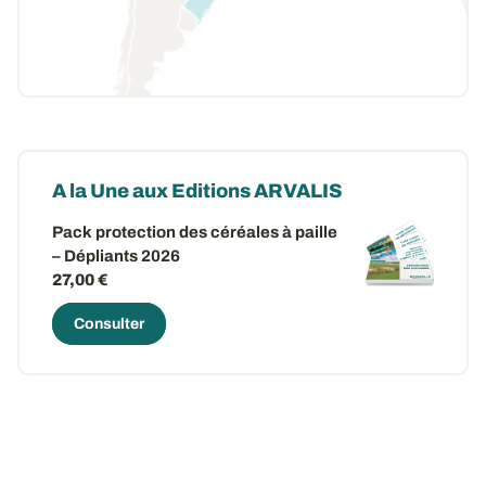
A la Une aux Editions ARVALIS
Pack protection des céréales à paille
– Dépliants 2026
27,00 €
Consulter