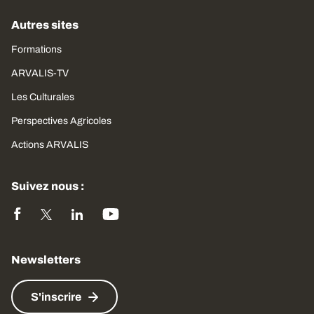
Autres sites
Formations
ARVALIS-TV
Les Culturales
Perspectives Agricoles
Actions ARVALIS
Suivez nous :
Newsletters
S'inscrire