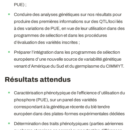
PUE) ;
Conduire des analyses génétiques sur nos résultats pour
produire des premières informations sur des QTL/loci liés
à des variations de PUE, en vue de leur utilisation dans des
programmes de sélection et dans les procédures
d’évaluation des variétés inscrites ;
Préparer l’intégration dans les programmes de sélection
européens d’une nouvelle source de variabilité génétique
venant d’Amérique du Sud et du germplasme du CIMMYT.
Résultats attendus
Caractérisation phénotypique de l’efficience d’utilisation du
phosphore (PUE), sur un panel des variétés
correspondant à la génétique récente du blé tendre
européen dans des plates-formes expérimentales dédiées
Détermination des traits phénotypiques (parties aériennes