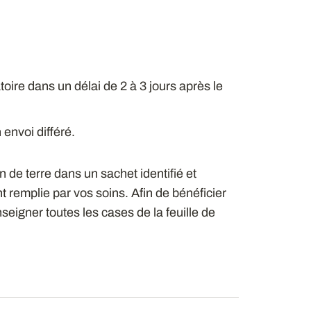
atoire dans un délai de 2 à 3 jours après le
 envoi différé.
n de terre dans un sachet identifié et
remplie par vos soins. Afin de bénéficier
nseigner toutes les cases de la feuille de