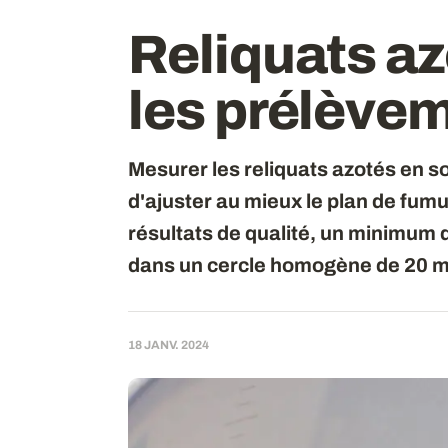
Reliquats a
les prélèvem
Mesurer les reliquats azotés en sor
d'ajuster au mieux le plan de fumu
résultats de qualité, un minimum 
dans un cercle homogène de 20 m
18 JANV. 2024