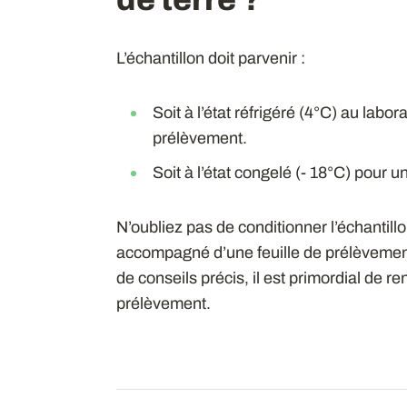
L’échantillon doit parvenir :
Soit à l’état réfrigéré (4°C) au labor
prélèvement.
Soit à l’état congelé (- 18°C) pour un
N’oubliez pas de conditionner l’échantillo
accompagné d’une feuille de prélèvement 
de conseils précis, il est primordial de re
prélèvement.