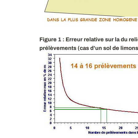
Figure 1 : Erreur relative sur la du r
prélèvements (cas d'un sol de limons