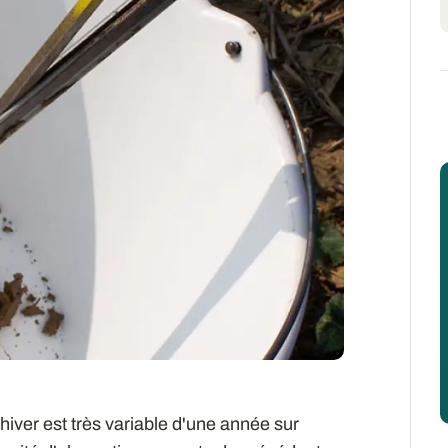
'hiver est très variable d'une année sur