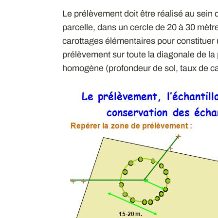
Le prélèvement doit être réalisé au sein
parcelle, dans un cercle de 20 à 30 mètr
carottages élémentaires pour constituer 
prélèvement sur toute la diagonale de la p
homogène (profondeur de sol, taux de cai