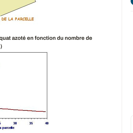
eliquat azoté en fonction du nombre de
)