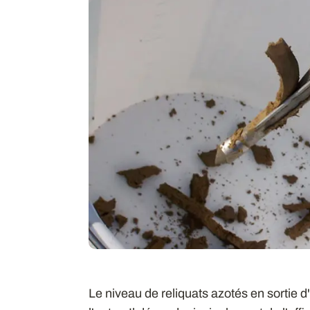
Le niveau de reliquats azotés en sortie d