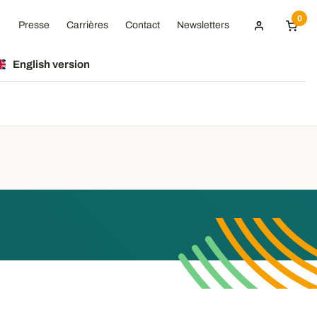
0
Presse
Carrières
Contact
Newsletters
English version