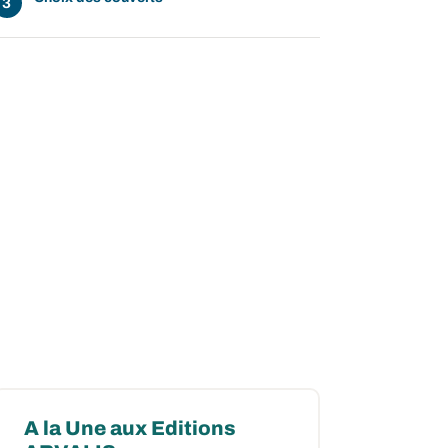
A la Une aux Editions